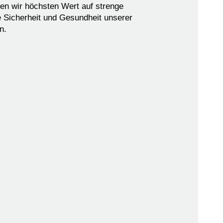
gen wir höchsten Wert auf strenge
 Sicherheit und Gesundheit unserer
en.