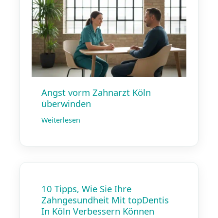
Angst vorm Zahnarzt Köln
überwinden
Weiterlesen
10 Tipps, Wie Sie Ihre
Zahngesundheit Mit topDentis
In Köln Verbessern Können