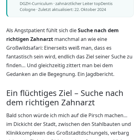
DGZH-Curriculum · zahnärztlicher Leiter topDentis
Cologne ·
Zuletzt aktualisiert: 22. Oktober 2024
Als Angstpatient fühlt sich die
Suche nach dem
richtigen Zahnarzt
manchmal an wie eine
Großwildsafari: Einerseits weiß man, dass es
fantastisch sein wird, endlich das Ziel seiner Suche zu
finden… Und gleichzeitig zittert man bei dem
Gedanken an die Begegnung. Ein Jagdbericht.
Ein flüchtiges Ziel – Suche nach
dem richtigen Zahnarzt
Bald schon würde ich mich auf die Pirsch machen…
im Dickicht der Stadt, zwischen den Stahlbauten und
Klinikkomplexen des Großstadtdschungels, verbarg