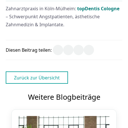
Zahnarztpraxis in Köln-Mülheim:
topDentis Cologne
– Schwerpunkt Angstpatienten, ästhetische
Zahnmedizin & Implantate.
Diesen Beitrag teilen:
Zurück zur Übersicht
Weitere Blogbeiträge