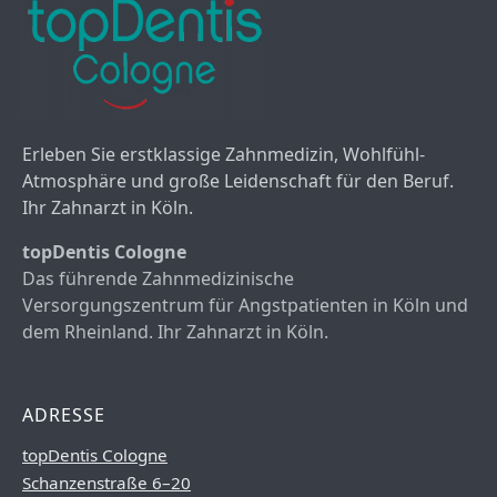
Erleben Sie erstklassige Zahnmedizin, Wohlfühl-
Atmosphäre und große Leidenschaft für den Beruf.
Ihr Zahnarzt in Köln.
topDentis Cologne
Das führende Zahnmedizinische
Versorgungszentrum für Angstpatienten in Köln und
dem Rheinland. Ihr Zahnarzt in Köln.
ADRESSE
topDentis Cologne
Schanzenstraße 6–20