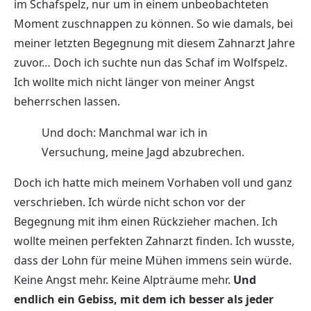
im Schafspelz, nur um in einem unbeobachteten
Moment zuschnappen zu können. So wie damals, bei
meiner letzten Begegnung mit diesem Zahnarzt Jahre
zuvor… Doch ich suchte nun das Schaf im Wolfspelz.
Ich wollte mich nicht länger von meiner Angst
beherrschen lassen.
Und doch: Manchmal war ich in
Versuchung, meine Jagd abzubrechen.
Doch ich hatte mich meinem Vorhaben voll und ganz
verschrieben. Ich würde nicht schon vor der
Begegnung mit ihm einen Rückzieher machen. Ich
wollte meinen perfekten Zahnarzt finden. Ich wusste,
dass der Lohn für meine Mühen immens sein würde.
Keine Angst mehr. Keine Alpträume mehr.
Und
endlich ein Gebiss, mit dem ich besser als jeder