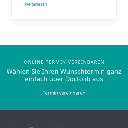
Weiterlesen
ONLINE TERMIN VEREINBAREN
Wählen Sie Ihren Wunschtermin ganz
einfach über Doctolib aus
Termin vereinbaren