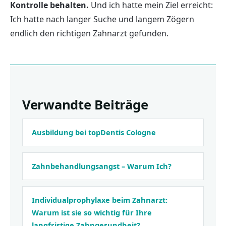
Kontrolle behalten.
Und ich hatte mein Ziel erreicht:
Ich hatte nach langer Suche und langem Zögern
endlich den richtigen Zahnarzt gefunden.
Verwandte Beiträge
Ausbildung bei topDentis Cologne
Zahnbehandlungs­angst – Warum Ich?
Individualprophylaxe beim Zahnarzt:
Warum ist sie so wichtig für Ihre
langfristige Zahngesundheit?