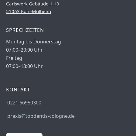
Carlswerk Gebäude 1.10
51063 Köln-Mülheim
SPRECHZEITEN
Montag bis Donnerstag
07:00–20:00 Uhr
Freitag
07:00–13:00 Uhr
KONTAKT
0221 66950300
praxis@topdentis-cologne.de