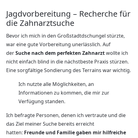
Jagdvorbereitung – Recherche für
die Zahnarztsuche
Bevor ich mich in den Großstadtdschungel stürzte,
war eine gute Vorbereitung unerlässlich. Auf
der
Suche nach dem perfekten Zahnarzt
wollte ich
nicht einfach blind in die nächstbeste Praxis stürzen.
Eine sorgfältige Sondierung des Terrains war wichtig.
Ich nutzte alle Möglichkeiten, an
Informationen zu kommen, die mir zur
Verfügung standen.
Ich befragte Personen, denen ich vertraute und die
das Ziel meiner Suche bereits erreicht
hatten:
Freunde und Familie gaben mir hilfreiche