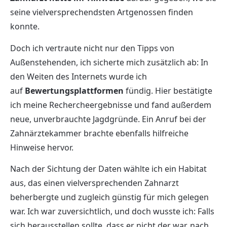
seine vielversprechendsten Artgenossen finden
konnte.
Doch ich vertraute nicht nur den Tipps von
Außenstehenden, ich sicherte mich zusätzlich ab: In
den Weiten des Internets wurde ich
auf
Bewertungsplattformen
fündig. Hier bestätigte
ich meine Rechercheergebnisse und fand außerdem
neue, unverbrauchte Jagdgründe. Ein Anruf bei der
Zahnärztekammer brachte ebenfalls hilfreiche
Hinweise hervor.
Nach der Sichtung der Daten wählte ich ein Habitat
aus, das einen vielversprechenden Zahnarzt
beherbergte und zugleich günstig für mich gelegen
war. Ich war zuversichtlich, und doch wusste ich: Falls
sich herausstellen sollte, dass er nicht der war, nach