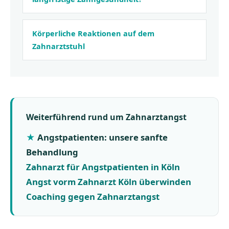
Körperliche Reaktionen auf dem
Zahnarztstuhl
Weiterführend rund um Zahnarztangst
Angstpatienten: unsere sanfte
Behandlung
Zahnarzt für Angstpatienten in Köln
Angst vorm Zahnarzt Köln überwinden
Coaching gegen Zahnarztangst