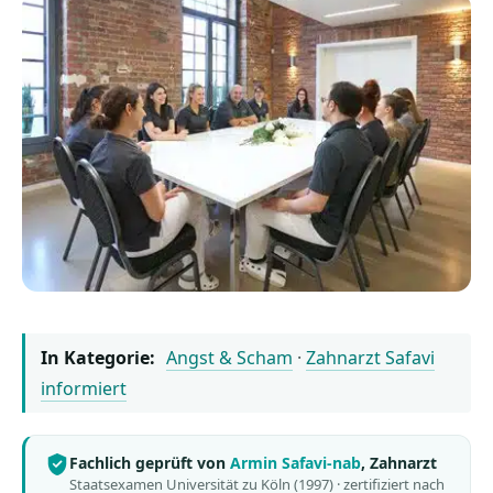
In Kategorie:
Angst & Scham
·
Zahnarzt Safavi
informiert
Fachlich geprüft von
Armin Safavi-nab
, Zahnarzt
Staatsexamen Universität zu Köln (1997) · zertifiziert nach