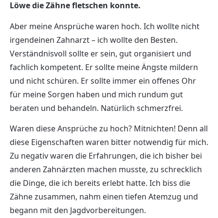
Löwe die Zähne fletschen konnte.
Aber meine Ansprüche waren hoch. Ich wollte nicht
irgendeinen Zahnarzt – ich wollte den Besten.
Verständnisvoll sollte er sein, gut organisiert und
fachlich kompetent. Er sollte meine Ängste mildern
und nicht schüren. Er sollte immer ein offenes Ohr
für meine Sorgen haben und mich rundum gut
beraten und behandeln. Natürlich schmerzfrei.
Waren diese Ansprüche zu hoch? Mitnichten! Denn all
diese Eigenschaften waren bitter notwendig für mich.
Zu negativ waren die Erfahrungen, die ich bisher bei
anderen Zahnärzten machen musste, zu schrecklich
die Dinge, die ich bereits erlebt hatte. Ich biss die
Zähne zusammen, nahm einen tiefen Atemzug und
begann mit den Jagdvorbereitungen.