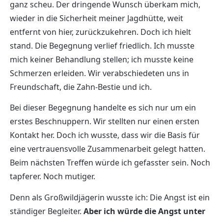
ganz scheu. Der dringende Wunsch überkam mich,
wieder in die Sicherheit meiner Jagdhütte, weit
entfernt von hier, zurückzukehren. Doch ich hielt
stand. Die Begegnung verlief friedlich. Ich musste
mich keiner Behandlung stellen; ich musste keine
Schmerzen erleiden. Wir verabschiedeten uns in
Freundschaft, die Zahn-Bestie und ich.
Bei dieser Begegnung handelte es sich nur um ein
erstes Beschnuppern. Wir stellten nur einen ersten
Kontakt her. Doch ich wusste, dass wir die Basis für
eine vertrauensvolle Zusammenarbeit gelegt hatten.
Beim nächsten Treffen würde ich gefasster sein. Noch
tapferer. Noch mutiger.
Denn als Großwildjägerin wusste ich: Die Angst ist ein
ständiger Begleiter.
Aber ich würde die Angst unter