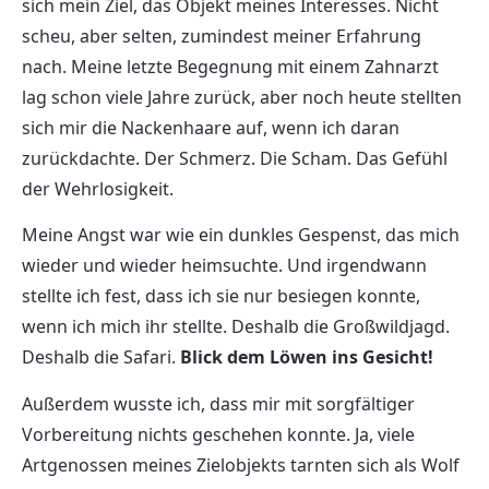
sich mein Ziel, das Objekt meines Interesses. Nicht
scheu, aber selten, zumindest meiner Erfahrung
nach. Meine letzte Begegnung mit einem Zahnarzt
lag schon viele Jahre zurück, aber noch heute stellten
sich mir die Nackenhaare auf, wenn ich daran
zurückdachte. Der Schmerz. Die Scham. Das Gefühl
der Wehrlosigkeit.
Meine Angst war wie ein dunkles Gespenst, das mich
wieder und wieder heimsuchte. Und irgendwann
stellte ich fest, dass ich sie nur besiegen konnte,
wenn ich mich ihr stellte. Deshalb die Großwildjagd.
Deshalb die Safari.
Blick dem Löwen ins Gesicht!
Außerdem wusste ich, dass mir mit sorgfältiger
Vorbereitung nichts geschehen konnte. Ja, viele
Artgenossen meines Zielobjekts tarnten sich als Wolf