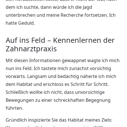
dem ich suchte, dann würde ich die Jagd
unterbrechen und meine Recherche fortsetzen. Ich
hatte Geduld.
Auf ins Feld – Kennenlernen der
Zahnarztpraxis
Mit diesen Informationen gewappnet wagte ich mich
nun ins Feld. Ich tastete mich zunächst vorsichtig
vorwärts. Langsam und bedächtig näherte ich mich
dem Habitat und erschloss es Schritt für Schritt.
Schließlich wollte ich nicht, dass unvorsichtige
Bewegungen zu einer schreckhaften Begegnung
führten.
Gründlich inspizierte Sie das Habitat meines Ziels: