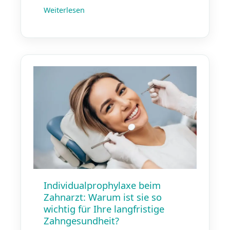
Weiterlesen
Individualprophylaxe beim
Zahnarzt: Warum ist sie so
wichtig für Ihre langfristige
Zahngesundheit?