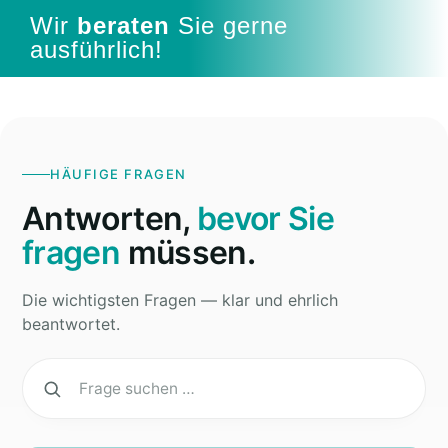
Wir
beraten
Sie
gerne
ausführlich!
HÄUFIGE FRAGEN
Antworten,
bevor Sie
fragen
müssen.
Die wichtigsten Fragen — klar und ehrlich
beantwortet.