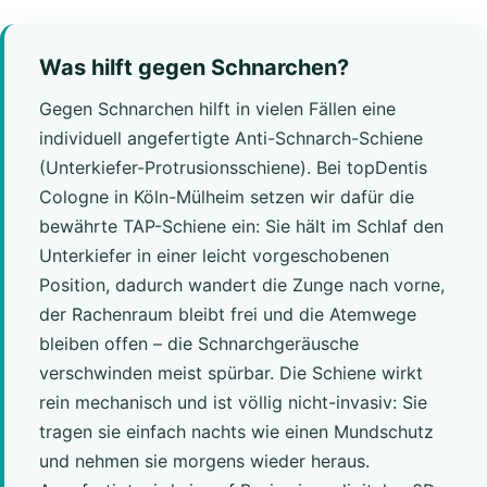
Was hilft gegen Schnarchen?
Gegen Schnarchen hilft in vielen Fällen eine
individuell angefertigte Anti-Schnarch-Schiene
(Unterkiefer-Protrusionsschiene). Bei topDentis
Cologne in Köln-Mülheim setzen wir dafür die
bewährte TAP-Schiene ein: Sie hält im Schlaf den
Unterkiefer in einer leicht vorgeschobenen
Position, dadurch wandert die Zunge nach vorne,
der Rachenraum bleibt frei und die Atemwege
bleiben offen – die Schnarchgeräusche
verschwinden meist spürbar. Die Schiene wirkt
rein mechanisch und ist völlig nicht-invasiv: Sie
tragen sie einfach nachts wie einen Mundschutz
und nehmen sie morgens wieder heraus.