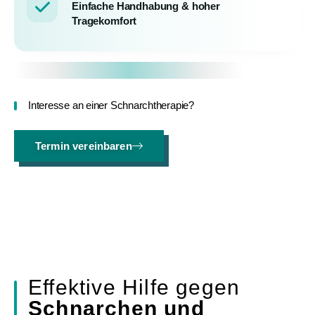
Einfache Handhabung & hoher
Tragekomfort
Interesse an einer Schnarchtherapie?
Termin vereinbaren
Effektive Hilfe gegen
Schnarchen und