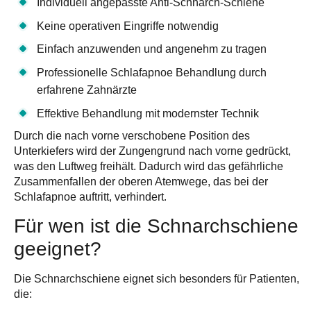
Individuell angepasste Anti-Schnarch-Schiene
Keine operativen Eingriffe notwendig
Einfach anzuwenden und angenehm zu tragen
Professionelle Schlafapnoe Behandlung durch
erfahrene Zahnärzte
Effektive Behandlung mit modernster Technik
Durch die nach vorne verschobene Position des
Unterkiefers wird der Zungengrund nach vorne gedrückt,
was den Luftweg freihält. Dadurch wird das gefährliche
Zusammenfallen der oberen Atemwege, das bei der
Schlafapnoe auftritt, verhindert.
Für wen ist die Schnarchschiene
geeignet?
Die Schnarchschiene eignet sich besonders für Patienten,
die: