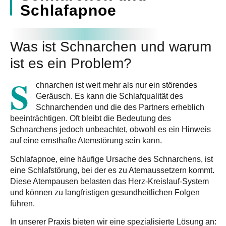
Schlafapnoe
Was ist Schnarchen und warum
ist es ein Problem?
S
chnarchen ist weit mehr als nur ein störendes
Geräusch. Es kann die Schlafqualität des
Schnarchenden und die des Partners erheblich
beeinträchtigen. Oft bleibt die Bedeutung des
Schnarchens jedoch unbeachtet, obwohl es ein
Hinweis
auf eine ernsthafte Atemstörung
sein kann.
Schlafapnoe, eine häufige Ursache des Schnarchens, ist
eine Schlafstörung, bei der es zu Atemaussetzern kommt.
Diese Atempausen belasten das Herz-Kreislauf-System
und können zu langfristigen gesundheitlichen Folgen
führen.
In unserer Praxis bieten wir eine spezialisierte Lösung an: