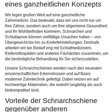
eines ganzheitlichen Konzepts
Wir legen großen Wert auf eine ganzheitliche
Zahnmedizin. Das bedeutet, dass wir uns nicht nur um
Ihre Zähne, sondern auch um Ihre
allgemeine Gesundheit
und Ihr Wohlbefinden
kümmern. Schnarchen und
Schlafapnoe können vielfältige Ursachen haben – von
Übergewicht bis hin zu Kieferfehlstellungen. Deshalb
arbeiten wir bei Bedarf eng mit Schlafmedizinern,
Kieferorthopäden und anderen Fachärzten zusammen, um
die bestmögliche Behandlung für Sie sicherzustellen.
Unsere Schnarchschienen werden nach den neuesten
wissenschaftlichen Erkenntnissen und auf Basis
moderner Zahntechnik gefertigt. Dabei setzen wir auf
hochwertige Materialien, die sowohl langlebig als auch
biokompatibel sind.
Vorteile der Schnarchschiene
gegenüber anderen