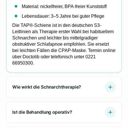
Material: nickelfreier, BPA-freier Kunststoff
Lebensdauer: 3–5 Jahre bei guter Pflege
Die TAP®-Schiene ist in den deutschen S3-
Leitlinien als Therapie erster Wahl bei habituellem
Schnarchen und leichter bis mittelgradiger
obstruktiver Schlafapnoe empfohlen. Sie ersetzt
bei leichten Fällen die CPAP-Maske. Termin online
über Doctolib oder telefonisch unter 0221
66950300.
Wie wirkt die Schnarchtherapie?
Ist die Behandlung operativ?