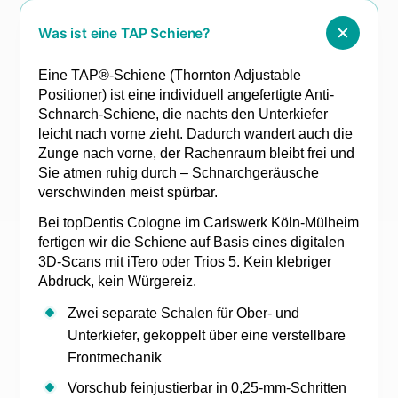
Was ist eine TAP Schiene?
Eine TAP®-Schiene (Thornton Adjustable
Positioner) ist eine individuell angefertigte Anti-
Schnarch-Schiene, die nachts den Unterkiefer
leicht nach vorne zieht. Dadurch wandert auch die
Zunge nach vorne, der Rachenraum bleibt frei und
Sie atmen ruhig durch – Schnarchgeräusche
verschwinden meist spürbar.
Bei topDentis Cologne im Carlswerk Köln-Mülheim
fertigen wir die Schiene auf Basis eines digitalen
3D-Scans mit iTero oder Trios 5. Kein klebriger
Abdruck, kein Würgereiz.
Zwei separate Schalen für Ober- und
Unterkiefer, gekoppelt über eine verstellbare
Frontmechanik
Vorschub feinjustierbar in 0,25-mm-Schritten