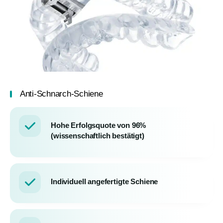
Anti-Schnarch-Schiene
Hohe Erfolgsquote von 96%
(wissenschaftlich bestätigt)
Individuell angefertigte Schiene