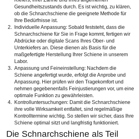
Gesundheitszustands durch. Es ist wichtig, zu klären,
ob die Schnarchschiene die geeignete Methode für
Ihre Bedürfnisse ist.
Individuelle Anpassung
: Sobald feststeht, dass die
Schnarchschiene für Sie in Frage kommt, fertigen wir
Abdrücke oder digitale Scans Ihres Ober- und
Unterkiefers an. Diese dienen als Basis für die
maßgefertigte Herstellung Ihrer Schiene in unserem
Labor.
Anpassung und Feineinstellung
: Nachdem die
Schiene angefertigt wurde, erfolgt die Anprobe und
Anpassung. Hier prüfen wir den Tragekomfort und
nehmen gegebenenfalls Feinjustierungen vor, um eine
optimale Funktion zu gewährleisten.
Kontrolluntersuchungen
: Damit die Schnarchschiene
ihre volle Wirksamkeit entfaltet, sind regelmäßige
Kontrolltermine wichtig. So stellen wir sicher, dass Ihre
Schiene optimal sitzt und langfristig funktioniert.
Die Schnarchschiene als Teil