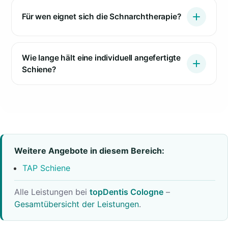
Für wen eignet sich die Schnarchtherapie?
Wie lange hält eine individuell angefertigte
Schiene?
Weitere Angebote in diesem Bereich:
TAP Schiene
Alle Leistungen bei
topDentis Cologne
–
Gesamtübersicht der Leistungen
.