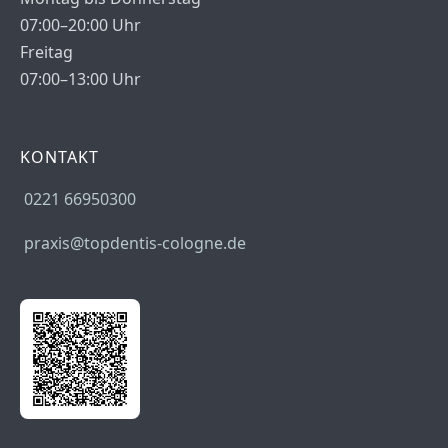
07:00–20:00 Uhr
Freitag
07:00–13:00 Uhr
KONTAKT
0221 66950300
praxis@topdentis-cologne.de