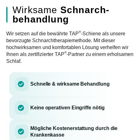
Wirksame
Schnarch­
behandlung
®
Wir setzen auf die bewährte TAP
-Schiene als unsere
bevorzugte Schnarchtherapiemethode. Mit dieser
hochwirksamen und komfortablen Lösung verhelfen wir
®
Ihnen als zertifizierter TAP
-Partner zu einem erholsamen
Schlaf.
Schnelle & wirksame Behandlung
Keine operativen Eingriffe nötig
Mögliche Kostenerstattung durch die
Krankenkasse