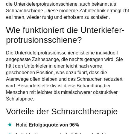
die
Unterkieferprotrusionsschiene
, auch bekannt als
Schnarchschiene. Diese moderne Zahntechnik ermöglicht
es Ihnen, wieder ruhig und erholsam zu schlafen.
Wie funktioniert die Unterkiefer­
protrusions­schiene?
Die Unterkieferprotrusionsschiene ist eine individuell
angepasste Zahnspange, die nachts getragen wird. Sie
hält den Unterkiefer in einer leicht nach vorne
geschobenen Position, was dazu führt, dass die
Atemwege offen bleiben
und das Schnarchen reduziert
wird. Besonders effektiv ist diese Behandlung bei
Menschen mit leichter bis mittelschwerer obstruktiver
Schlafapnoe.
Vorteile der Schnarchtherapie
Hohe
Erfolgsquote von 96%