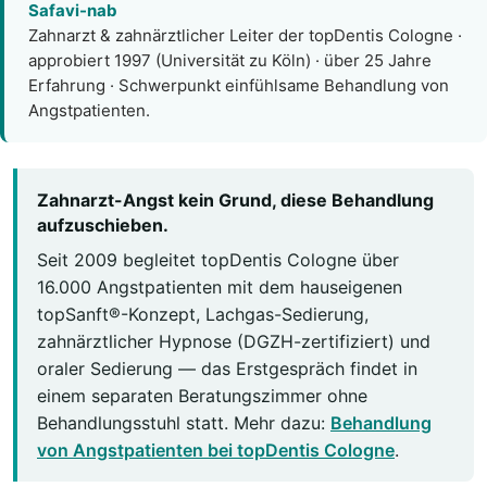
Safavi-nab
Zahnarzt & zahnärztlicher Leiter der topDentis Cologne ·
approbiert 1997 (Universität zu Köln) · über 25 Jahre
Erfahrung · Schwerpunkt einfühlsame Behandlung von
Angstpatienten.
Zahnarzt-Angst kein Grund, diese Behandlung
aufzuschieben.
Seit 2009 begleitet topDentis Cologne über
16.000 Angstpatienten mit dem hauseigenen
topSanft®-Konzept, Lachgas-Sedierung,
zahnärztlicher Hypnose (DGZH-zertifiziert) und
oraler Sedierung — das Erstgespräch findet in
einem separaten Beratungszimmer ohne
Behandlungsstuhl statt. Mehr dazu:
Behandlung
von Angstpatienten bei topDentis Cologne
.