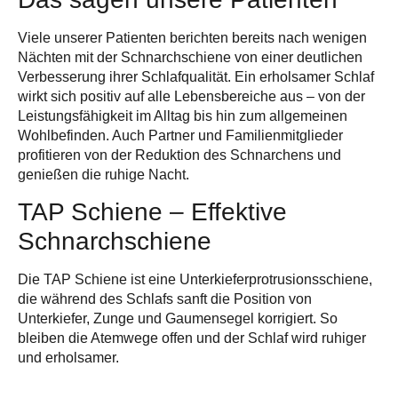
Viele unserer Patienten berichten bereits nach wenigen
Nächten mit der Schnarchschiene von einer deutlichen
Verbesserung ihrer Schlafqualität
. Ein erholsamer Schlaf
wirkt sich positiv auf alle Lebensbereiche aus – von der
Leistungsfähigkeit im Alltag bis hin zum allgemeinen
Wohlbefinden. Auch Partner und Familienmitglieder
profitieren von der Reduktion des Schnarchens und
genießen die ruhige Nacht.
TAP Schiene – Effektive
Schnarchschiene
Die TAP Schiene ist eine Unterkiefer­protrusionsschiene,
die während des Schlafs sanft die Position von
Unterkiefer, Zunge und Gaumensegel korrigiert. So
bleiben die Atemwege offen und der Schlaf wird ruhiger
und erholsamer.