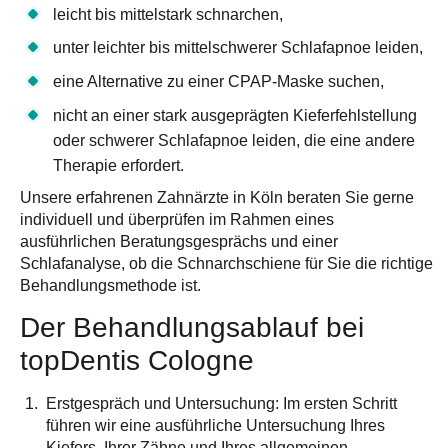
leicht bis mittelstark schnarchen,
unter leichter bis mittelschwerer Schlafapnoe leiden,
eine Alternative zu einer CPAP-Maske suchen,
nicht an einer stark ausgeprägten Kieferfehlstellung
oder schwerer Schlafapnoe leiden, die eine andere
Therapie erfordert.
Unsere erfahrenen Zahnärzte in Köln beraten Sie gerne
individuell und überprüfen im Rahmen eines
ausführlichen Beratungs­gesprächs und einer
Schlafanalyse, ob die Schnarchschiene für Sie die richtige
Behandlungsmethode ist.
Der Behandlungsablauf bei
topDentis Cologne
Erstgespräch und Untersuchung
: Im ersten Schritt
führen wir eine ausführliche Untersuchung Ihres
Kiefers, Ihrer Zähne und Ihres allgemeinen