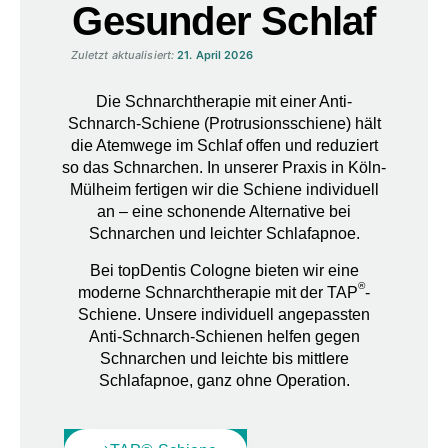
Gesunder Schlaf
Zuletzt aktualisiert:
21. April 2026
Die Schnarchtherapie mit einer Anti-
Schnarch-Schiene (Protrusionsschiene) hält
die Atemwege im Schlaf offen und reduziert
so das Schnarchen
. In unserer Praxis in Köln-
Mülheim fertigen wir die Schiene individuell
an – eine schonende Alternative bei
Schnarchen und leichter Schlafapnoe.
Bei topDentis Cologne bieten wir eine
®
moderne Schnarchtherapie mit der TAP
-
Schiene. Unsere individuell angepassten
Anti-Schnarch-Schienen helfen gegen
Schnarchen und leichte bis mittlere
Schlafapnoe, ganz ohne Operation.