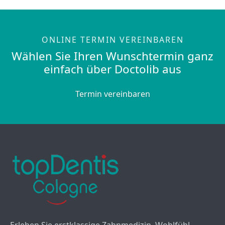
ONLINE TERMIN VEREINBAREN
Wählen Sie Ihren Wunschtermin ganz
einfach über Doctolib aus
Termin vereinbaren