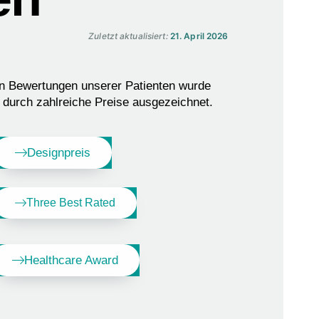
Zuletzt aktualisiert:
21. April 2026
en Bewertungen unserer Patienten wurde
s durch zahlreiche Preise ausgezeichnet.
Designpreis
Three Best Rated
Healthcare Award