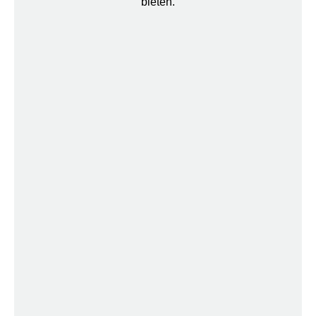
bieten.