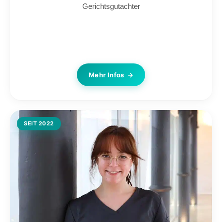
Gerichtsgutachter
Mehr Infos