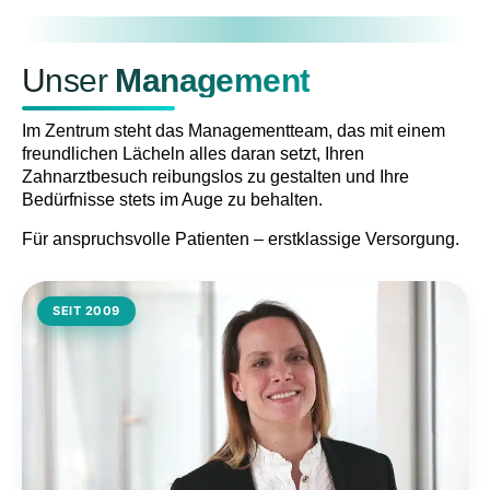
Unser
Management
Im Zentrum steht das Managementteam, das mit einem
freundlichen Lächeln alles daran setzt, Ihren
Zahnarztbesuch reibungslos zu gestalten und Ihre
Bedürfnisse stets im Auge zu behalten.
Für anspruchsvolle Patienten – erstklassige Versorgung.