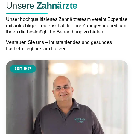
Unsere
Zahnärzte
Unser hochqualifiziertes Zahnärzteteam vereint Expertise
mit aufrichtiger Leidenschaft für Ihre Zahngesundheit, um
Ihnen die bestmögliche Behandlung zu bieten.
Vertrauen Sie uns – Ihr strahlendes und gesundes
Lächeln liegt uns am Herzen.