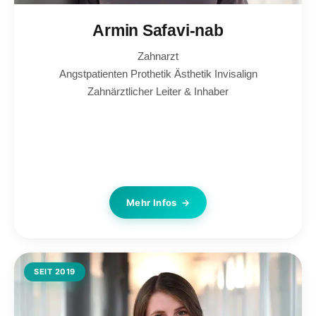
Armin Safavi-nab
Zahnarzt
Angstpatienten Prothetik Ästhetik Invisalign
Zahnärztlicher Leiter & Inhaber
Mehr Infos