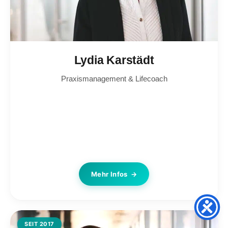
Lydia Karstädt
Praxismanagement & Lifecoach
Mehr Infos