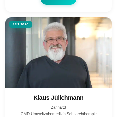
Klaus Jülichmann
Zahnarzt
CMD Umweltzahnmedizin
Schnarchtherapie