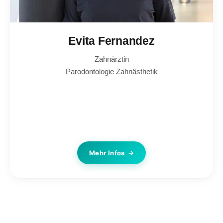
Evita Fernandez
Zahnärztin
Parodontologie
Zahnästhetik
Mehr Infos