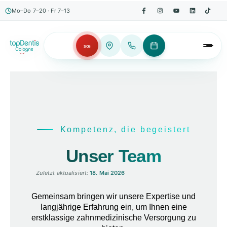
Mo–Do 7–20 · Fr 7–13
SOS
Kompetenz, die begeistert
Unser Team
Zuletzt aktualisiert:
18. Mai 2026
Gemeinsam bringen wir unsere Expertise und
langjährige Erfahrung ein, um Ihnen eine
erstklassige zahnmedizinische Versorgung zu