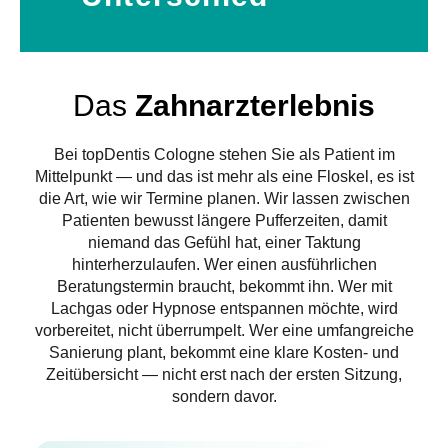
Das
Zahnarzterlebnis
Bei topDentis Cologne stehen Sie als Patient im
Mittelpunkt — und das ist mehr als eine Floskel, es ist
die Art, wie wir Termine planen. Wir lassen zwischen
Patienten bewusst längere Pufferzeiten, damit
niemand das Gefühl hat, einer Taktung
hinterherzulaufen. Wer einen ausführlichen
Beratungstermin braucht, bekommt ihn. Wer mit
Lachgas oder Hypnose entspannen möchte, wird
vorbereitet, nicht überrumpelt. Wer eine umfangreiche
Sanierung plant, bekommt eine klare Kosten- und
Zeitübersicht — nicht erst nach der ersten Sitzung,
sondern davor.