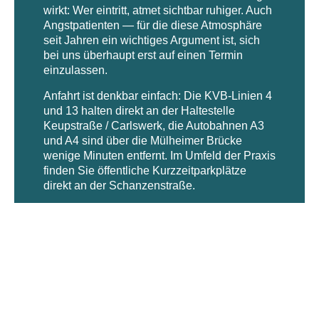
wirkt: Wer eintritt, atmet sichtbar ruhiger. Auch
Angstpatienten — für die diese Atmosphäre
seit Jahren ein wichtiges Argument ist, sich
bei uns überhaupt erst auf einen Termin
einzulassen.
Anfahrt ist denkbar einfach: Die KVB-Linien 4
und 13 halten direkt an der Haltestelle
Keupstraße / Carlswerk, die Autobahnen A3
und A4 sind über die Mülheimer Brücke
wenige Minuten entfernt. Im Umfeld der Praxis
finden Sie öffentliche Kurzzeitparkplätze
direkt an der Schanzenstraße.