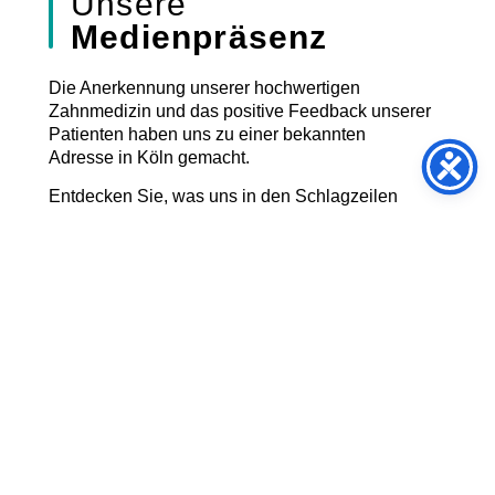
Unsere
Medienpräsenz
Die Anerkennung unserer hochwertigen
Zahnmedizin und das positive Feedback unserer
Patienten haben uns zu einer bekannten
Adresse in Köln gemacht.
Entdecken Sie, was uns in den Schlagzeilen
hält, und erleben Sie selbst, warum unsere
Praxis so geschätzt wird!