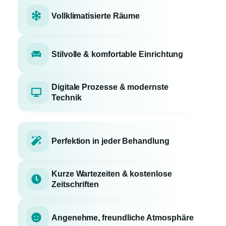
Vollklimatisierte Räume
Stilvolle & komfortable Einrichtung
Digitale Prozesse & modernste
Technik
Perfektion in jeder Behandlung
Kurze Wartezeiten & kostenlose
Zeitschriften
Angenehme, freundliche Atmosphäre