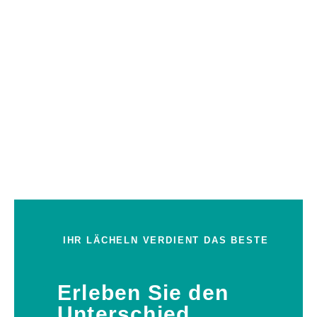
IHR LÄCHELN VERDIENT DAS BESTE
Erleben Sie den
Unterschied