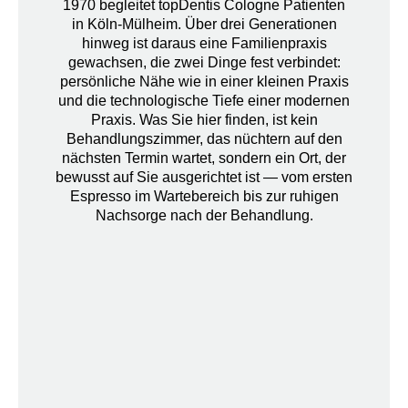
1970
begleitet topDentis Cologne Patienten
in Köln-Mülheim. Über drei Generationen
hinweg ist daraus eine Familienpraxis
gewachsen, die zwei Dinge fest verbindet:
persönliche Nähe wie in einer kleinen Praxis
und die technologische Tiefe einer modernen
Praxis. Was Sie hier finden, ist kein
Behandlungszimmer, das nüchtern auf den
nächsten Termin wartet, sondern ein Ort, der
bewusst auf Sie ausgerichtet ist — vom ersten
Espresso im Wartebereich bis zur ruhigen
Nachsorge nach der Behandlung.