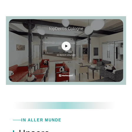
IN ALLER MUNDE