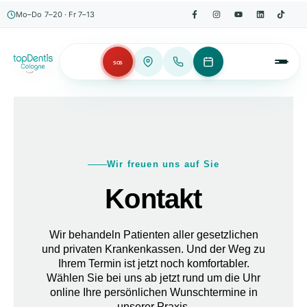
Mo–Do 7–20 · Fr 7–13
SOS
Wir freuen uns auf Sie
Kontakt
Wir behandeln Patienten aller gesetzlichen
und privaten Krankenkassen. Und der Weg zu
Ihrem Termin ist jetzt noch komfortabler.
Wählen Sie bei uns ab jetzt rund um die Uhr
online Ihre persönlichen Wunschtermine in
unserer Praxis.