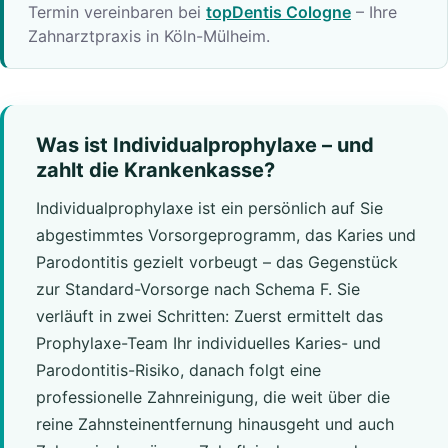
Termin vereinbaren bei
topDentis Cologne
– Ihre
Zahnarztpraxis in Köln-Mülheim.
Was ist Individualprophylaxe – und
zahlt die Krankenkasse?
Individualprophylaxe ist ein persönlich auf Sie
abgestimmtes Vorsorgeprogramm, das Karies und
Parodontitis gezielt vorbeugt – das Gegenstück
zur Standard-Vorsorge nach Schema F. Sie
verläuft in zwei Schritten: Zuerst ermittelt das
Prophylaxe-Team Ihr individuelles Karies- und
Parodontitis-Risiko, danach folgt eine
professionelle Zahnreinigung, die weit über die
reine Zahnsteinentfernung hinausgeht und auch