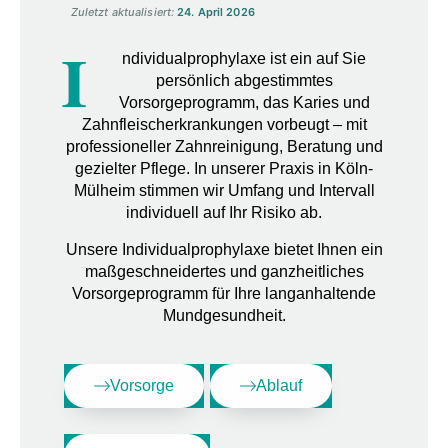
Zuletzt aktualisiert:
24. April 2026
I
ndividualprophylaxe ist ein auf Sie
persönlich abgestimmtes
Vorsorgeprogramm, das Karies und
Zahnfleischerkrankungen vorbeugt
– mit
professioneller Zahnreinigung, Beratung und
gezielter Pflege. In unserer Praxis in Köln-
Mülheim stimmen wir Umfang und Intervall
individuell auf Ihr Risiko ab.
Unsere Individualprophylaxe bietet Ihnen ein
maßgeschneidertes und ganzheitliches
Vorsorgeprogramm für Ihre langanhaltende
Mundgesundheit.
Vorsorge
Ablauf