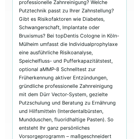
professionelle Zahnreinigung? Welche
Putztechnik passt zu Ihrer Zahnstellung?
Gibt es Risikofaktoren wie Diabetes,
Schwangerschaft, Implantate oder
Bruxismus? Bei topDentis Cologne in Köln-
Mülheim umfasst die Individualprophylaxe
eine ausführliche Risikoanalyse,
Speichelfluss- und Pufferkapazitätstest,
optional aMMP-8 Schnelltest zur
Früherkennung aktiver Entzündungen,
gründliche professionelle Zahnreinigung
mit dem Dürr Vector-System, gezielte
Putzschulung und Beratung zu Ernährung
und Hilfsmitteln (Interdentalbürsten,
Mundduschen, fluoridhaltige Pasten). So
entsteht Ihr ganz persönliches
Vorsorgeprogramm – maßgeschneidert