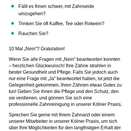
Fällt es Ihnen schwer, mit Zahnseide
umzugehen?
Trinken Sie oft Kaffee, Tee oder Rotwein?
Rauchen Sie?
10 Mal „Nein“? Gratulation!
Wenn Sie alle Fragen mit „Nein“ beantworten konnten
– herzlichen Glückwunsch! Ihre Zähne strahlen in
bester Gesundheit und Pflege. Falls Sie jedoch auch
nur eine Frage mit „Ja“ beantwortet haben, ist jetzt die
Gelegenheit gekommen, Ihren Zähnen etwas Gutes zu
tun! Geben Sie ihnen die Pflege und den Schutz, den
sie verdienen, und gönnen Sie sich eine
professionelle Zahnreinigung in unserer Kölner Praxis.
Sprechen Sie gerne mit Ihrem Zahnarzt oder einem
unserer Mitarbeiter in unserer Kölner Praxis, um sich
über Ihre Möglichkeiten für den langfristigen Erhalt der