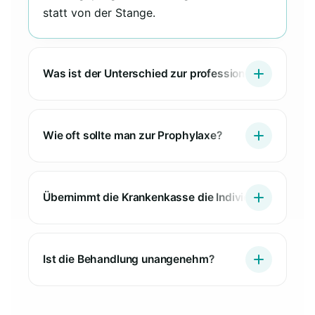
statt von der Stange.
Was ist der Unterschied zur professionellen Zahnrei
Wie oft sollte man zur Prophylaxe?
Übernimmt die Krankenkasse die Individualprophyla
Ist die Behandlung unangenehm?