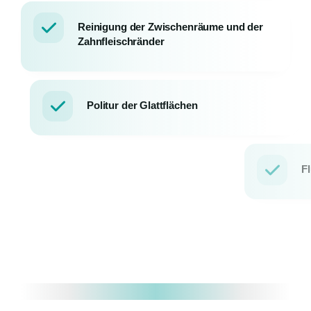
Reinigung der Zwischenräume und der
Zahnfleischränder
Politur der Glattflächen
Fluoridierung
Motivation und regelmäßige Kontrolle