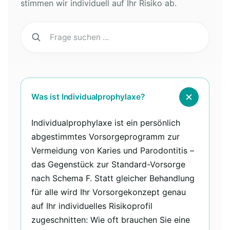
stimmen wir individuell auf Ihr Risiko ab.
Was ist Individualprophylaxe?
Individualprophylaxe ist ein persönlich
abgestimmtes Vorsorgeprogramm zur
Vermeidung von Karies und Parodontitis –
das Gegenstück zur Standard-Vorsorge
nach Schema F. Statt gleicher Behandlung
für alle wird Ihr Vorsorgekonzept genau
auf Ihr individuelles Risikoprofil
zugeschnitten: Wie oft brauchen Sie eine