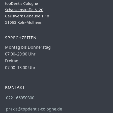
topDentis Cologne
Schanzenstraße 6–20
Carlswerk Gebäude 1.10
51063 Köln-Mülheim
SPRECHZEITEN
Montag bis Donnerstag
07:00–20:00 Uhr
Freitag
07:00–13:00 Uhr
KONTAKT
0221 66950300
praxis@topdentis-cologne.de