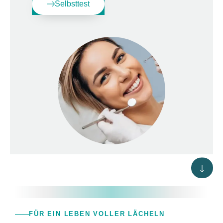
Selbsttest
FÜR EIN LEBEN VOLLER LÄCHELN