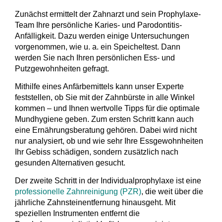
Zunächst ermittelt der Zahnarzt und sein Prophylaxe-
Team Ihre persönliche Karies- und Parodontitis-
Anfälligkeit. Dazu werden einige Untersuchungen
vorgenommen, wie u. a. ein Speicheltest. Dann
werden Sie nach Ihren persönlichen Ess- und
Putzgewohnheiten gefragt.
Mithilfe eines Anfärbemittels kann unser Experte
feststellen, ob Sie mit der Zahnbürste in alle Winkel
kommen – und Ihnen wertvolle Tipps für die optimale
Mundhygiene geben. Zum ersten Schritt kann auch
eine Ernährungsberatung gehören. Dabei wird nicht
nur analysiert, ob und wie sehr Ihre Essgewohnheiten
Ihr Gebiss schädigen, sondern zusätzlich nach
gesunden Alternativen gesucht.
Der zweite Schritt in der Individual­prophylaxe ist eine
professionelle Zahnreinigung (PZR)
, die weit über die
jährliche Zahnsteinentfernung hinausgeht. Mit
speziellen Instrumenten entfernt die