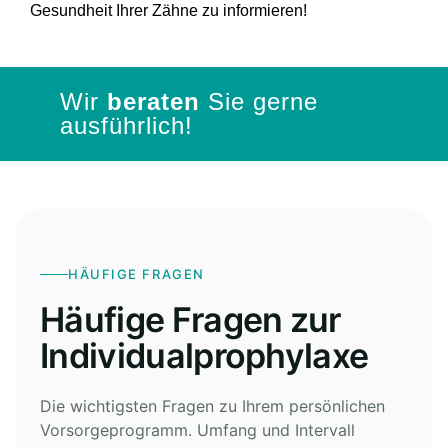
Gesundheit Ihrer Zähne zu informieren!
Wir
beraten
Sie
gerne
ausführlich!
HÄUFIGE FRAGEN
Häufige Fragen zur
Individualprophylaxe
Die wichtigsten Fragen zu Ihrem persönlichen
Vorsorgeprogramm. Umfang und Intervall