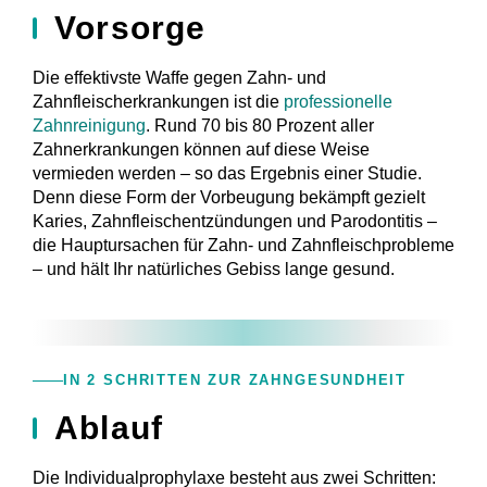
Vorsorge
Die effektivste Waffe gegen Zahn- und
Zahnfleischerkrankungen ist die
professionelle
Zahnreinigung
. Rund 70 bis 80 Prozent aller
Zahnerkrankungen können auf diese Weise
vermieden werden – so das Ergebnis einer Studie.
Denn diese Form der Vorbeugung bekämpft gezielt
Karies, Zahnfleischentzündungen und Parodontitis –
die Hauptursachen für Zahn- und Zahnfleischprobleme
– und hält Ihr natürliches Gebiss lange gesund.
IN 2 SCHRITTEN ZUR ZAHNGESUNDHEIT
Ablauf
Die Individualprophylaxe besteht aus zwei Schritten: