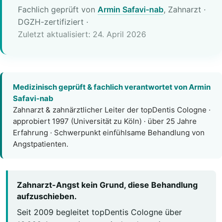
Fachlich geprüft von
Armin Safavi-nab
, Zahnarzt ·
DGZH-zertifiziert
·
Zuletzt aktualisiert: 24. April 2026
Medizinisch geprüft & fachlich verantwortet von Armin
Safavi-nab
Zahnarzt & zahnärztlicher Leiter der topDentis Cologne ·
approbiert 1997 (Universität zu Köln) · über 25 Jahre
Erfahrung · Schwerpunkt einfühlsame Behandlung von
Angstpatienten.
Zahnarzt-Angst kein Grund, diese Behandlung
aufzuschieben.
Seit 2009 begleitet topDentis Cologne über