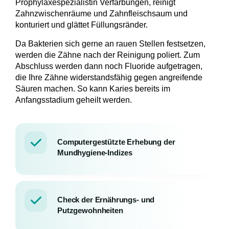
Prophylaxespezialistin Verfärbungen, reinigt
Zahnzwischenräume und Zahnfleischsaum und
konturiert und glättet Füllungsränder.
Da Bakterien sich gerne an rauen Stellen festsetzen,
werden die Zähne nach der Reinigung poliert. Zum
Abschluss werden dann noch Fluoride aufgetragen,
die Ihre Zähne widerstandsfähig gegen angreifende
Säuren machen. So kann Karies bereits im
Anfangsstadium geheilt werden.
Computergestützte Erhebung der
Mundhygiene-Indizes
Check der Ernährungs- und
Putzgewohnheiten