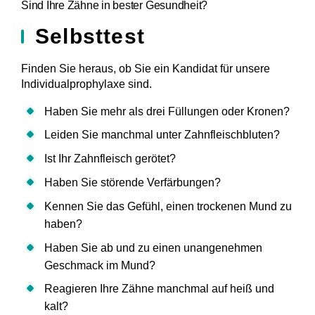
Sind Ihre Zähne in bester Gesundheit?
Selbsttest
Finden Sie heraus, ob Sie ein Kandidat für unsere
Individualprophylaxe sind.
Haben Sie mehr als drei Füllungen oder Kronen?
Leiden Sie manchmal unter Zahnfleischbluten?
Ist Ihr Zahnfleisch gerötet?
Haben Sie störende Verfärbungen?
Kennen Sie das Gefühl, einen trockenen Mund zu
haben?
Haben Sie ab und zu einen unangenehmen
Geschmack im Mund?
Reagieren Ihre Zähne manchmal auf heiß und
kalt?