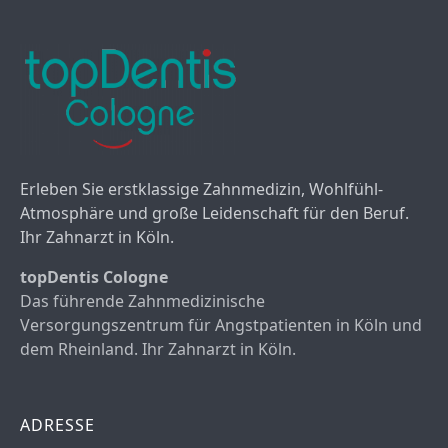
Erleben Sie erstklassige Zahnmedizin, Wohlfühl-
Atmosphäre und große Leidenschaft für den Beruf.
Ihr Zahnarzt in Köln.
topDentis Cologne
Das führende Zahnmedizinische
Versorgungszentrum für Angstpatienten in Köln und
dem Rheinland. Ihr Zahnarzt in Köln.
ADRESSE