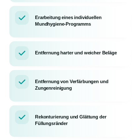
Erarbeitung eines individuellen
Mundhygiene-Programms
Entfernung harter und weicher Beläge
Entfernung von Verfärbungen und
Zungenreinigung
Rekonturierung und Glättung der
Füllungsränder