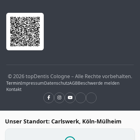
© 2026 topDentis Cologne – Alle Rechte vorbehalten.
Termin
Impressum
Datenschutz
AGB
Beschwerde melden
Kontakt
Unser Standort: Carlswerk, Köln-Mülheim