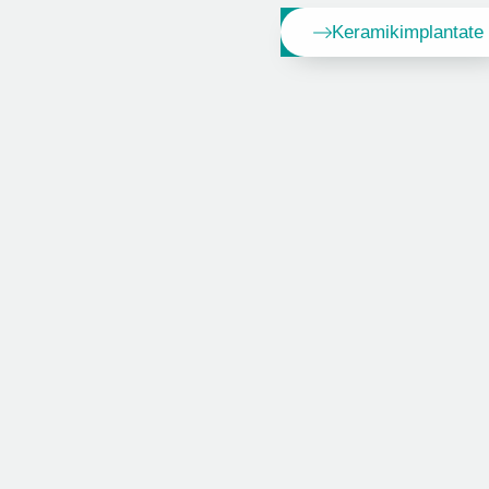
Keramikimplantate