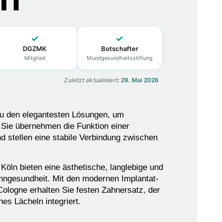
✓
✓
DGZMK
Botschafter
Mitglied
Mundgesundheitsstiftung
Zuletzt aktualisiert:
29. Mai 2026
zu den elegantesten Lösungen, um
 Sie übernehmen die Funktion einer
d stellen eine stabile Verbindung zwischen
Köln bieten eine ästhetische, langlebige und
ahngesundheit. Mit den modernen Implantat-
ologne erhalten Sie festen Zahnersatz, der
ches Lächeln integriert.