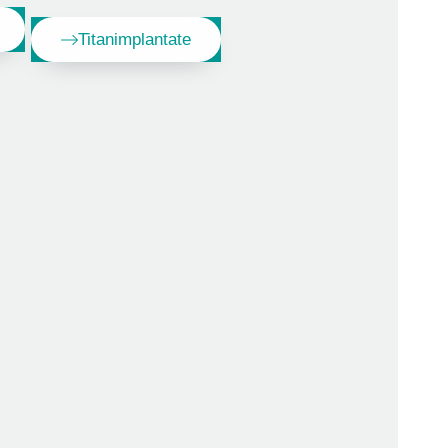
Titanimplantate