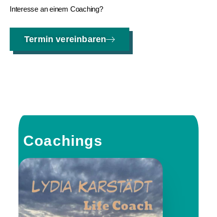
Interesse an einem Coaching?
Termin vereinbaren
Coachings