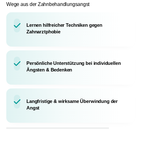
Wege aus der Zahnbehandlungsangst
Lernen hilfreicher Techniken gegen
Zahnarztphobie
Persönliche Unterstützung bei individuellen
Ängsten & Bedenken
Langfristige & wirksame Überwindung der
Angst