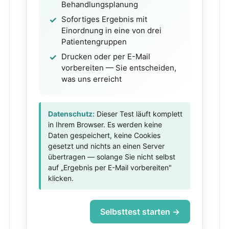
Behandlungsplanung
Sofortiges Ergebnis mit
Einordnung in eine von drei
Patientengruppen
Drucken oder per E-Mail
vorbereiten — Sie entscheiden,
was uns erreicht
Datenschutz:
Dieser Test läuft komplett
in Ihrem Browser. Es werden keine
Daten gespeichert, keine Cookies
gesetzt und nichts an einen Server
übertragen — solange Sie nicht selbst
auf „Ergebnis per E-Mail vorbereiten"
klicken.
Selbsttest starten →