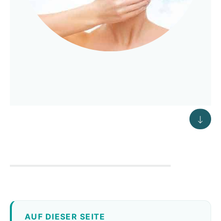
AUF DIESER SEITE