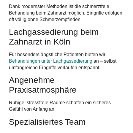
Dank modernster Methoden ist die schmerzfreie
Behandlung beim Zahnarzt möglich. Eingriffe erfolgen
oft völlig ohne Schmerzempfinden.
Lachgassedierung beim
Zahnarzt in Köln
Für besonders ängstliche Patienten bieten wir
Behandlungen unter Lachgassedierung
an – selbst
umfangreiche Eingriffe verlaufen entspannt.
Angenehme
Praxisatmosphäre
Ruhige, stressfreie Räume schaffen ein sicheres
Gefühl von Anfang an.
Spezialisiertes Team