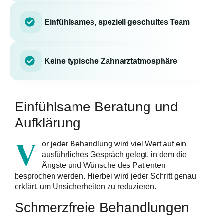
Einfühlsames, speziell geschultes Team
Keine typische Zahnarztatmosphäre
Einfühlsame Beratung und
Aufklärung
V
or jeder Behandlung wird viel Wert auf ein
ausführliches Gespräch gelegt, in dem die
Ängste und Wünsche des Patienten
besprochen werden. Hierbei wird jeder Schritt genau
erklärt, um Unsicherheiten zu reduzieren.
Schmerzfreie Behandlungen