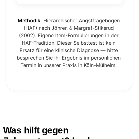
Methodik:
Hierarchischer Angstfragebogen
(HAF) nach Jöhren & Margraf-Stiksrud
(2002). Eigene Item-Formulierungen in der
HAF-Tradition. Dieser Selbsttest ist kein
Ersatz für eine klinische Diagnose — bitte
besprechen Sie Ihr Ergebnis im persönlichen
Termin in unserer Praxis in Köln-Mülheim.
Was hilft gegen