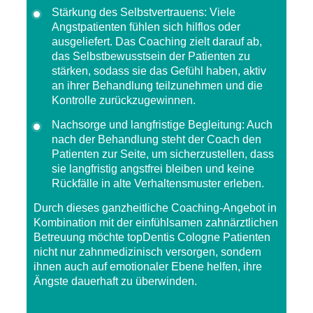
Stärkung des Selbstvertrauens
: Viele
Angstpatienten fühlen sich hilflos oder
ausgeliefert. Das Coaching zielt darauf ab,
das Selbstbewusstsein der Patienten zu
stärken, sodass sie das Gefühl haben, aktiv
an ihrer Behandlung teilzunehmen und die
Kontrolle zurückzugewinnen.
Nachsorge und langfristige Begleitung
: Auch
nach der Behandlung steht der Coach den
Patienten zur Seite, um sicherzustellen, dass
sie langfristig angstfrei bleiben und keine
Rückfälle in alte Verhaltensmuster erleben.
Durch dieses
ganzheitliche Coaching-Angebot
in
Kombination mit der einfühlsamen zahnärztlichen
Betreuung möchte
topDentis Cologne
Patienten
nicht nur zahnmedizinisch versorgen, sondern
ihnen auch auf emotionaler Ebene helfen, ihre
Ängste dauerhaft zu überwinden.