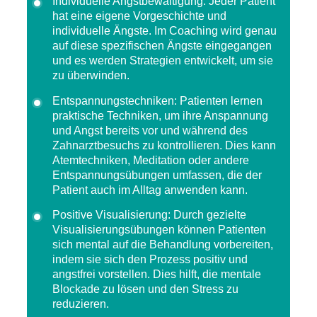
Individuelle Angstbewältigung
: Jeder Patient
hat eine eigene Vorgeschichte und
individuelle Ängste. Im Coaching wird genau
auf diese spezifischen Ängste eingegangen
und es werden Strategien entwickelt, um sie
zu überwinden.
Entspannungstechniken
: Patienten lernen
praktische Techniken, um ihre Anspannung
und Angst bereits vor und während des
Zahnarztbesuchs zu kontrollieren. Dies kann
Atemtechniken, Meditation oder andere
Entspannungsübungen umfassen, die der
Patient auch im Alltag anwenden kann.
Positive Visualisierung
: Durch gezielte
Visualisierungsübungen können Patienten
sich mental auf die Behandlung vorbereiten,
indem sie sich den Prozess positiv und
angstfrei vorstellen. Dies hilft, die mentale
Blockade zu lösen und den Stress zu
reduzieren.