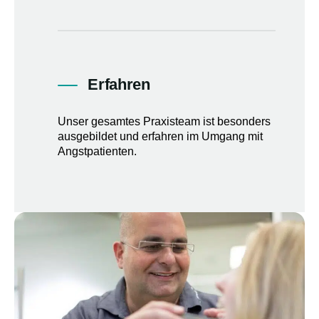
Erfahren
Unser gesamtes Praxisteam ist besonders
ausgebildet und erfahren im Umgang mit
Angstpatienten.