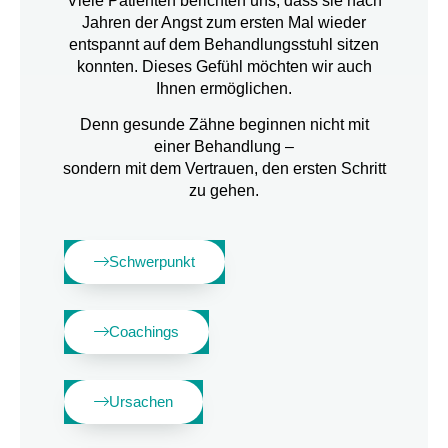
Viele Patienten berichten uns, dass sie nach
Jahren der Angst zum ersten Mal wieder
entspannt auf dem Behandlungsstuhl sitzen
konnten. Dieses Gefühl möchten wir auch
Ihnen ermöglichen.
Denn gesunde Zähne beginnen nicht mit
einer Behandlung –
sondern mit dem Vertrauen, den ersten Schritt
zu gehen.
Schwerpunkt
Coachings
Ursachen