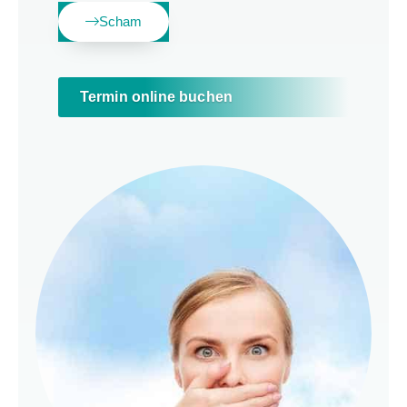
Scham
Termin online buchen