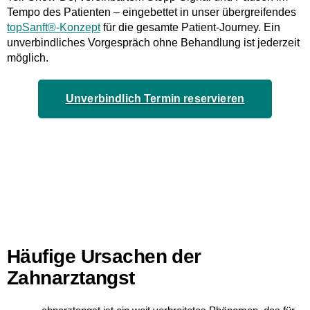
Tempo des Patienten – eingebettet in unser übergreifendes
topSanft®-Konzept
für die gesamte Patient-Journey. Ein
unverbindliches Vorgespräch ohne Behandlung
ist jederzeit
möglich.
Unverbindlich Termin reservieren
Häufige Ursachen der
Zahnarztangst