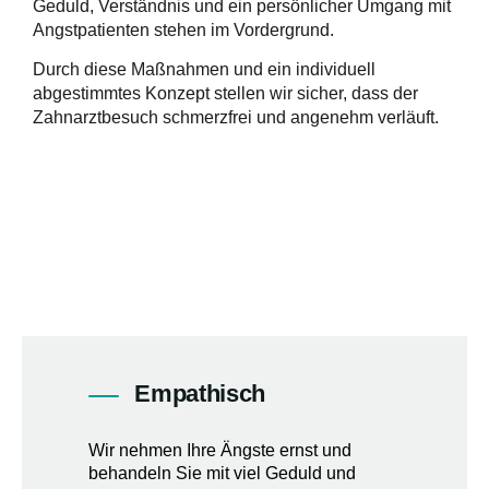
Geduld, Verständnis und ein persönlicher Umgang mit
Angstpatienten stehen im Vordergrund.
Durch diese Maßnahmen und ein individuell
abgestimmtes Konzept stellen wir sicher, dass der
Zahnarztbesuch schmerzfrei und angenehm verläuft.
Empathisch
Wir nehmen Ihre Ängste ernst und
behandeln Sie mit viel Geduld und