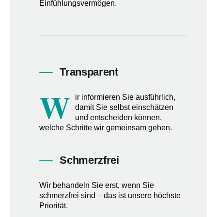
Einfühlungsvermögen.
Transparent
W
ir informieren Sie ausführlich,
damit Sie selbst einschätzen
und entscheiden können,
welche Schritte wir gemeinsam gehen.
Schmerzfrei
Wir behandeln Sie erst, wenn Sie
schmerzfrei sind – das ist unsere höchste
Priorität.