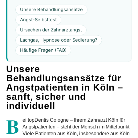
Unsere Behandlungsansätze
Angst-Selbsttest
Ursachen der Zahnarztangst
Lachgas, Hypnose oder Sedierung?
Häufige Fragen (FAQ)
Unsere
Behandlungsansätze für
Angstpatienten in Köln –
sanft, sicher und
individuell
B
ei
topDentis Cologne – Ihrem Zahnarzt Köln für
Angstpatienten
– steht der Mensch im Mittelpunkt.
Viele Patienten aus Köln, insbesondere aus Köln