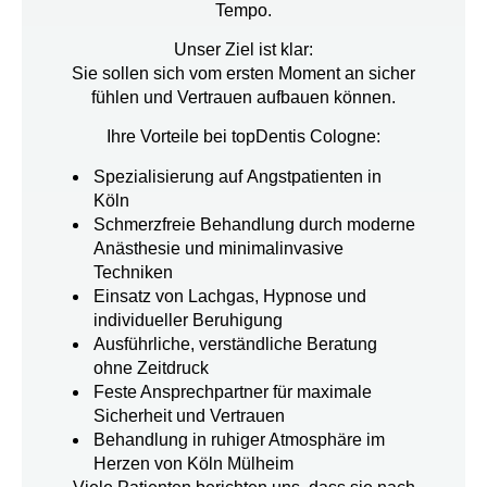
Tempo.
Unser Ziel ist klar:
Sie sollen sich vom ersten Moment an sicher
fühlen und Vertrauen aufbauen können.
Ihre Vorteile bei topDentis Cologne:
Spezialisierung auf
Angstpatienten in
Köln
Schmerzfreie Behandlung
durch moderne
Anästhesie und minimalinvasive
Techniken
Einsatz von
Lachgas, Hypnose und
individueller Beruhigung
Ausführliche, verständliche Beratung
ohne Zeitdruck
Feste Ansprechpartner für maximale
Sicherheit und Vertrauen
Behandlung in ruhiger Atmosphäre im
Herzen von
Köln Mülheim