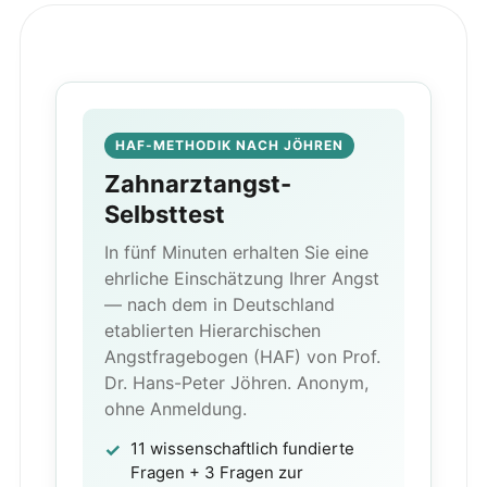
HAF-METHODIK NACH JÖHREN
Zahnarztangst-
Selbsttest
In fünf Minuten erhalten Sie eine
ehrliche Einschätzung Ihrer Angst
— nach dem in Deutschland
etablierten Hierarchischen
Angstfragebogen (HAF) von Prof.
Dr. Hans-Peter Jöhren. Anonym,
ohne Anmeldung.
11 wissenschaftlich fundierte
Fragen + 3 Fragen zur