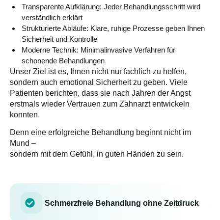
Transparente Aufklärung:
Jeder Behandlungsschritt wird
verständlich erklärt
Strukturierte Abläufe:
Klare, ruhige Prozesse geben Ihnen
Sicherheit und Kontrolle
Moderne Technik:
Minimalinvasive Verfahren für
schonende Behandlungen
Unser Ziel ist es, Ihnen nicht nur fachlich zu helfen,
sondern auch emotional Sicherheit zu geben. Viele
Patienten berichten, dass sie nach Jahren der Angst
erstmals wieder Vertrauen zum Zahnarzt entwickeln
konnten.
Denn eine erfolgreiche Behandlung beginnt nicht im
Mund –
sondern mit dem Gefühl, in guten Händen zu sein.
Schmerzfreie Behandlung ohne Zeitdruck