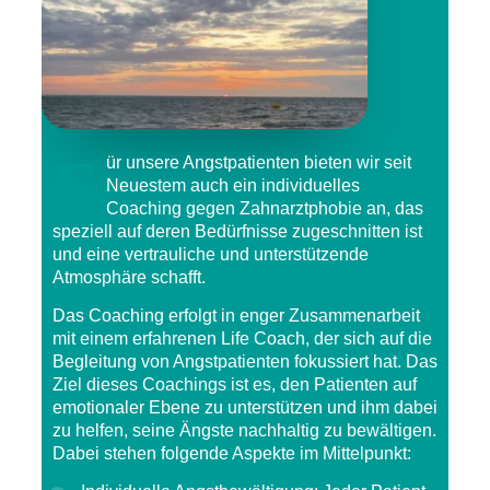
F
ür unsere Angstpatienten bieten wir seit
Neuestem auch ein individuelles
Coaching gegen Zahnarztphobie an, das
speziell auf deren Bedürfnisse zugeschnitten ist
und eine vertrauliche und unterstützende
Atmosphäre schafft.
Das Coaching erfolgt in enger Zusammenarbeit
mit einem erfahrenen
Life Coach
, der sich auf die
Begleitung von Angstpatienten fokussiert hat. Das
Ziel dieses Coachings ist es, den Patienten auf
emotionaler Ebene zu unterstützen und ihm dabei
zu helfen, seine Ängste nachhaltig zu bewältigen.
Dabei stehen folgende Aspekte im Mittelpunkt: