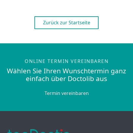
Zurück zur Startseite
ONLINE TERMIN VEREINBAREN
Wählen Sie Ihren Wunschtermin ganz
einfach über Doctolib aus
Termin vereinbaren