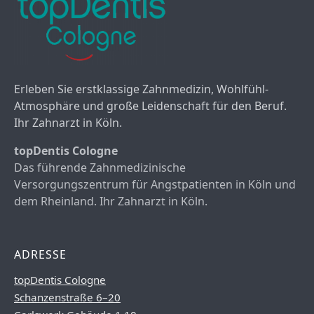
Erleben Sie erstklassige Zahnmedizin, Wohlfühl-
Atmosphäre und große Leidenschaft für den Beruf.
Ihr Zahnarzt in Köln.
topDentis Cologne
Das führende Zahnmedizinische
Versorgungszentrum für Angstpatienten in Köln und
dem Rheinland. Ihr Zahnarzt in Köln.
ADRESSE
topDentis Cologne
Schanzenstraße 6–20