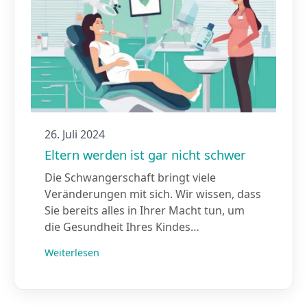
26. Juli 2024
Eltern werden ist gar nicht schwer
Die Schwangerschaft bringt viele
Veränderungen mit sich. Wir wissen, dass
Sie bereits alles in Ihrer Macht tun, um
die Gesundheit Ihres Kindes…
Weiterlesen