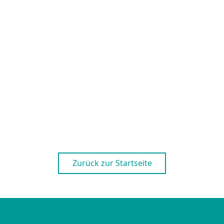
Zurück zur Startseite