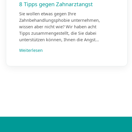
8 Tipps gegen Zahnarztangst
Sie wollen etwas gegen Ihre
Zahnbehandlungsphobie unternehmen,
wissen aber nicht wie? Wir haben acht
Tipps zusammengestellt, die Sie dabei
unterstützen können, Ihnen die Angst…
Weiterlesen