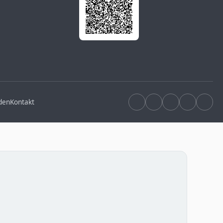
den
Kontakt