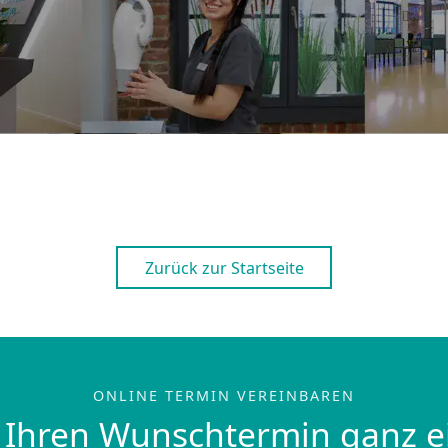
Zurück zur Startseite
ONLINE TERMIN VEREINBAREN
 Ihren Wunschtermin ganz e