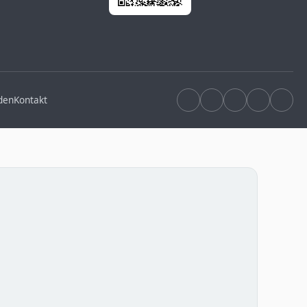
den
Kontakt