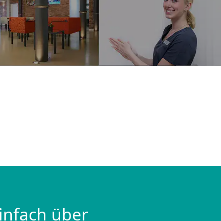
infach über