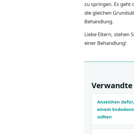
zu springen. Es geht
die gleichen Grundsä
Behandlung.
Liebe Eltern, stehen 
einer Behandlung!
Verwandte 
Anzeichen dafür,
einem Endodonto
sollten