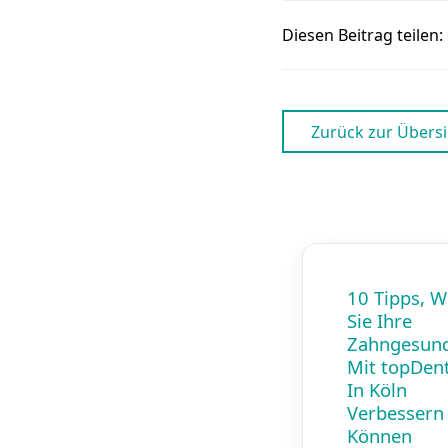
Diesen Beitrag teilen:
Zurück zur Übersi
10 Tipps, W
Sie Ihre
Zahngesund
Mit topDent
In Köln
Verbessern
Können