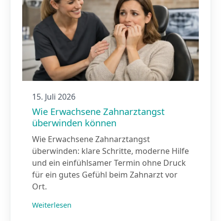
15. Juli 2026
Wie Erwachsene Zahnarztangst
überwinden können
Wie Erwachsene Zahnarztangst
überwinden: klare Schritte, moderne Hilfe
und ein einfühlsamer Termin ohne Druck
für ein gutes Gefühl beim Zahnarzt vor
Ort.
Weiterlesen