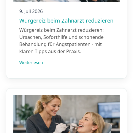
9. Juli 2026
Würgereiz beim Zahnarzt reduzieren
Würgereiz beim Zahnarzt reduzieren:
Ursachen, Soforthilfe und schonende
Behandlung für Angstpatienten - mit
klaren Tipps aus der Praxis.
Weiterlesen