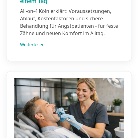
einem Tag
All-on-4 Köln erklärt: Voraussetzungen,
Ablauf, Kostenfaktoren und sichere
Behandlung für Angstpatienten - für feste
Zähne und neuen Komfort im Alltag.
Weiterlesen