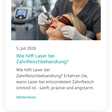
5. Juli 2026
Wie hilft Laser bei
Zahnfleischbehandlung?
Wie hilft Laser bei
Zahnfleischbehandlung? Erfahren Sie,
wann Laser bei entzündetem Zahnfleisch
sinnvoll ist - sanft, präzise und angstarm.
Weiterlesen