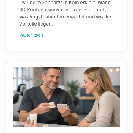
DVT beim Zahnarzt in Köln erklärt: Wann
3D-Röntgen sinnvoll ist, wie es abläuft,
was Angstpatienten erwartet und wo die
Vorteile liegen.
Weiterlesen