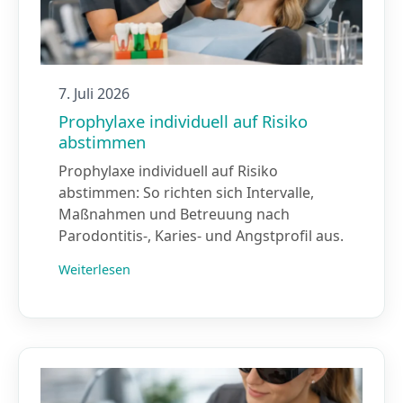
7. Juli 2026
Prophylaxe individuell auf Risiko
abstimmen
Prophylaxe individuell auf Risiko
abstimmen: So richten sich Intervalle,
Maßnahmen und Betreuung nach
Parodontitis-, Karies- und Angstprofil aus.
Weiterlesen