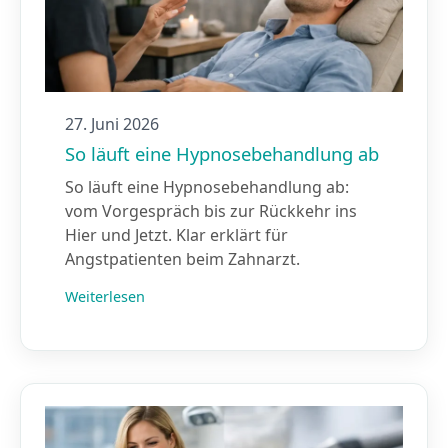
27. Juni 2026
So läuft eine Hypnosebehandlung ab
So läuft eine Hypnosebehandlung ab:
vom Vorgespräch bis zur Rückkehr ins
Hier und Jetzt. Klar erklärt für
Angstpatienten beim Zahnarzt.
Weiterlesen