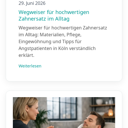
29. Juni 2026
Wegweiser für hochwertigen
Zahnersatz im Alltag
Wegweiser für hochwertigen Zahnersatz
im Alltag: Materialien, Pflege,
Eingewöhnung und Tipps für
Angstpatienten in Köln verständlich
erklärt.
Weiterlesen