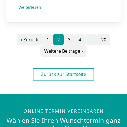
Weiterlesen
‹ Zurück
1
2
3
4
…
20
Weitere Beiträge ›
Zurück zur Startseite
ONLINE TERMIN VEREINBAREN
Wählen Sie Ihren Wunschtermin ganz