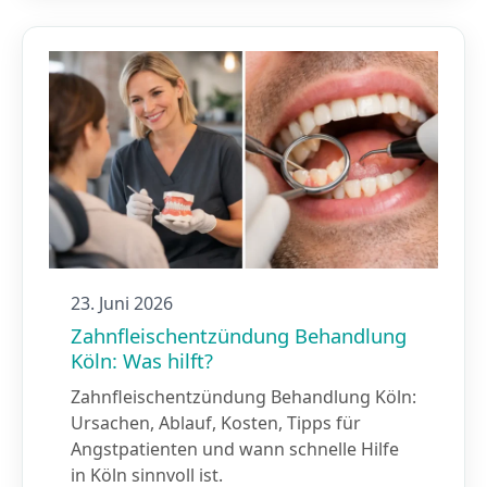
23. Juni 2026
Zahnfleischentzündung Behandlung
Köln: Was hilft?
Zahnfleischentzündung Behandlung Köln:
Ursachen, Ablauf, Kosten, Tipps für
Angstpatienten und wann schnelle Hilfe
in Köln sinnvoll ist.