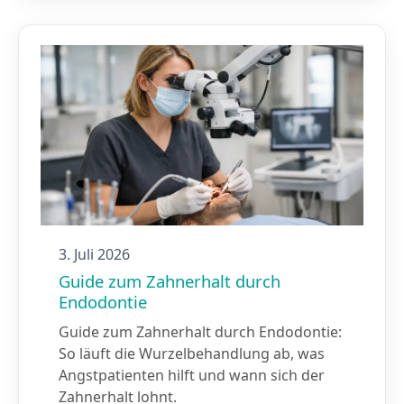
3. Juli 2026
Guide zum Zahnerhalt durch
Endodontie
Guide zum Zahnerhalt durch Endodontie:
So läuft die Wurzelbehandlung ab, was
Angstpatienten hilft und wann sich der
Zahnerhalt lohnt.