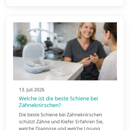
13. Juli 2026
Welche ist die beste Schiene bei
Zähneknirschen?
Die beste Schiene bei Zähneknirschen
schützt Zähne und Kiefer. Erfahren Sie,
welche Diagnose und welche Lösung