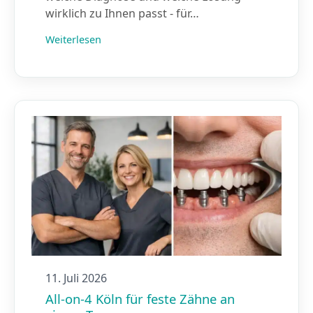
wirklich zu Ihnen passt - für…
Weiterlesen
11. Juli 2026
All-on-4 Köln für feste Zähne an