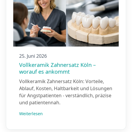
25. Juni 2026
Vollkeramik Zahnersatz Köln –
worauf es ankommt
Vollkeramik Zahnersatz Köln: Vorteile,
Ablauf, Kosten, Haltbarkeit und Lösungen
für Angstpatienten - verständlich, präzise
und patientennah.
Weiterlesen