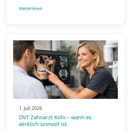
Weiterlesen
1. Juli 2026
DVT Zahnarzt Köln – wann es
wirklich sinnvoll ist