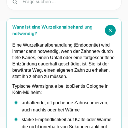
Wann ist eine Wurzelkanalbehandlung
notwendig?
Eine Wurzelkanalbehandlung (Endodontie) wird
immer dann notwendig, wenn der Zahnnerv durch
tiefe Karies, einen Unfall oder eine fortgeschrittene
Entzündung dauerhaft geschädigt ist. Sie ist der
bewährte Weg, einen eigenen Zahn zu erhalten,
statt ihn ziehen zu müssen.
Typische Warnsignale bei topDentis Cologne in
Köln-Mülheim:
anhaltende, oft pochende Zahnschmerzen,
auch nachts oder bei Wärme
starke Empfindlichkeit auf Kälte oder Wärme,
die nicht innerhalb von Sekunden abklingt