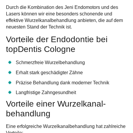
Durch die Kombination des Jeni Endomotors und des
Lasers können wir eine besonders schonende und
effektive Wurzelkanal­behandlung anbieten, die auf dem
neuesten Stand der Technik ist.
Vorteile der Endodontie bei
topDentis Cologne
Schmerzfreie Wurzelbehandlung
Erhalt stark geschädigter Zähne
Präzise Behandlung dank moderner Technik
Langfristige Zahngesundheit
Vorteile einer Wurzelkanal­
behandlung
Eine erfolgreiche Wurzelkanalbehandlung hat zahlreiche
Vorteile: