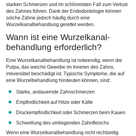
starken Schmerzen und im schlimmsten Fall zum Verlust
des Zahnes führen. Dank der Endodontologie können
solche Zähne jedoch häufig durch eine
Wurzelkanalbehandlung gerettet werden.
Wann ist eine Wurzel­kanal­
behandlung erforderlich?
Eine Wurzelkanalbehandlung ist notwendig, wenn die
Pulpa
, das weiche Gewebe im Inneren des Zahns,
irreversibel beschädigt
ist. Typische Symptome, die auf
eine Wurzelbehandlung hindeuten können, sind:
Starke, andauernde Zahnschmerzen
Empfindlichkeit auf Hitze oder Kälte
Druckempfindlichkeit oder Schmerzen beim Kauen
Schwellung des umliegenden Zahnfleischs
Wenn eine Wurzelkanalbehandlung nicht rechtzeitig