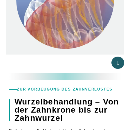
ZUR VORBEUGUNG DES ZAHNVERLUSTES
Wurzelbehandlung – Von
der Zahnkrone bis zur
Zahnwurzel