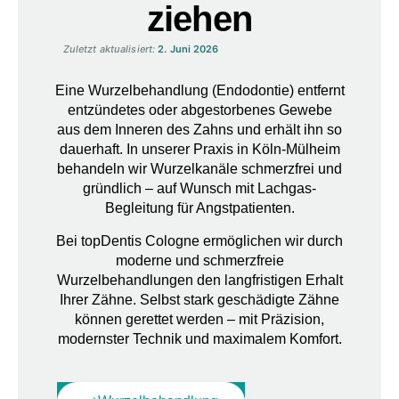
ziehen
Zuletzt aktualisiert:
2. Juni 2026
Eine Wurzelbehandlung (Endodontie) entfernt
entzündetes oder abgestorbenes Gewebe
aus dem Inneren des Zahns und erhält ihn so
dauerhaft
. In unserer Praxis in Köln-Mülheim
behandeln wir Wurzelkanäle schmerzfrei und
gründlich – auf Wunsch mit Lachgas-
Begleitung für Angstpatienten.
Bei topDentis Cologne ermöglichen wir durch
moderne und schmerzfreie
Wurzelbehandlungen den langfristigen Erhalt
Ihrer Zähne. Selbst stark geschädigte Zähne
können gerettet werden – mit Präzision,
modernster Technik und maximalem Komfort.