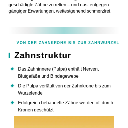
geschädigte Zähne zu retten
– und das, entgegen
gängiger Erwartungen, weitestgehend schmerzfrei.
VON DER ZAHNKRONE BIS ZUR ZAHNWURZEL
Zahnstruktur
Das Zahninnere (Pulpa) enthält Nerven,
Blutgefäße und Bindegewebe
Die Pulpa verläuft von der Zahnkrone bis zum
Wurzelende
Erfolgreich behandelte Zähne werden oft durch
Kronen geschützt