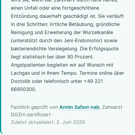
einen Unfall oder eine fortgeschrittene
Entzündung dauerhaft geschädigt ist. Sie verläuft
in drei Schritten: örtliche Betäubung, gründliche
Reinigung und Erweiterung der Wurzelkanäle
(unterstützt durch den Jeni-Endomotor) sowie
bakteriendichte Versiegelung. Die Erfolgsquote
liegt statistisch bei über 90 Prozent.
Angstpatienten begleiten wir auf Wunsch mit
Lachgas und in Ihrem Tempo. Termine online über
Doctolib oder telefonisch unter +49 221
66950300.
Fachlich geprüft von
Armin Safavi-nab
, Zahnarzt ·
DGZH-zertifiziert
·
Zuletzt aktualisiert: 2. Juni 2026