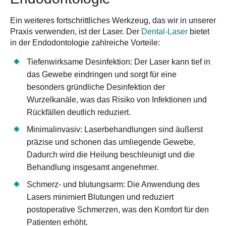
Ein weiteres fortschrittliches Werkzeug, das wir in unserer
Praxis verwenden, ist der Laser. Der
Dental-Laser
bietet
in der Endodontologie zahlreiche Vorteile:
Tiefenwirksame Desinfektion
: Der Laser kann tief in
das Gewebe eindringen und sorgt für eine
besonders gründliche Desinfektion der
Wurzelkanäle, was das Risiko von Infektionen und
Rückfällen deutlich reduziert.
Minimalinvasiv
: Laserbehandlungen sind äußerst
präzise und schonen das umliegende Gewebe.
Dadurch wird die Heilung beschleunigt und die
Behandlung insgesamt angenehmer.
Schmerz- und blutungsarm
: Die Anwendung des
Lasers minimiert Blutungen und reduziert
postoperative Schmerzen, was den Komfort für den
Patienten erhöht.