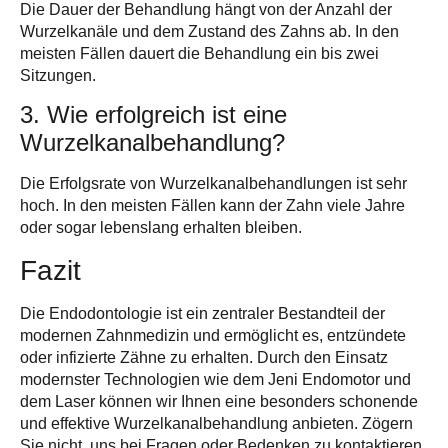
Die Dauer der Behandlung hängt von der Anzahl der
Wurzelkanäle und dem Zustand des Zahns ab. In den
meisten Fällen dauert die Behandlung ein bis zwei
Sitzungen.
3. Wie erfolgreich ist eine
Wurzelkanal­behandlung?
Die Erfolgsrate von Wurzelkanalbehand­lungen ist sehr
hoch. In den meisten Fällen kann der Zahn viele Jahre
oder sogar lebenslang erhalten bleiben.
Fazit
Die Endodontologie ist ein zentraler Bestandteil der
modernen Zahnmedizin und ermöglicht es, entzündete
oder infizierte Zähne zu erhalten. Durch den Einsatz
modernster Technologien wie dem Jeni Endomotor und
dem Laser können wir Ihnen eine besonders schonende
und effektive Wurzelkanal­behandlung anbieten. Zögern
Sie nicht, uns bei Fragen oder Bedenken zu kontaktieren