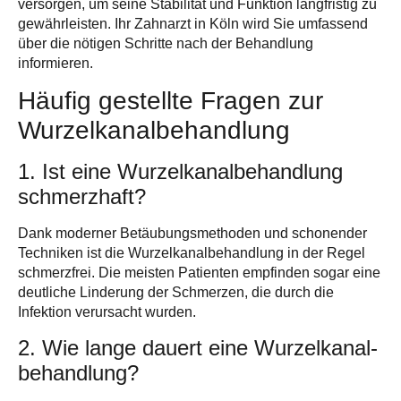
versorgen
, um seine Stabilität und Funktion langfristig zu
gewährleisten. Ihr Zahnarzt in Köln wird Sie umfassend
über die nötigen Schritte nach der Behandlung
informieren.
Häufig gestellte Fragen zur
Wurzelkanal­behandlung
1. Ist eine Wurzelkanal­behandlung
schmerzhaft?
Dank moderner Betäubungsmethoden und schonender
Techniken ist die Wurzelkanalbehandlung in der Regel
schmerzfrei. Die meisten Patienten empfinden sogar eine
deutliche Linderung der Schmerzen, die durch die
Infektion verursacht wurden.
2. Wie lange dauert eine Wurzelkanal­
behandlung?