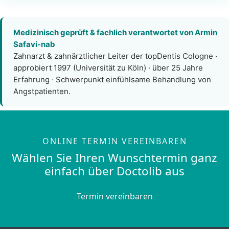
Medizinisch geprüft & fachlich verantwortet von Armin
Safavi-nab
Zahnarzt & zahnärztlicher Leiter der topDentis Cologne ·
approbiert 1997 (Universität zu Köln) · über 25 Jahre
Erfahrung · Schwerpunkt einfühlsame Behandlung von
Angstpatienten.
ONLINE TERMIN VEREINBAREN
Wählen Sie Ihren Wunschtermin ganz
einfach über Doctolib aus
Termin vereinbaren