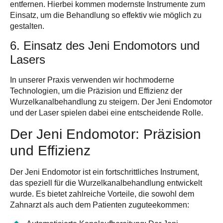
entfernen. Hierbei kommen modernste Instrumente zum
Einsatz, um die Behandlung so effektiv wie möglich zu
gestalten.
6. Einsatz des Jeni Endomotors und
Lasers
In unserer Praxis verwenden wir hochmoderne
Technologien, um die Präzision und Effizienz der
Wurzelkanalbehandlung zu steigern. Der Jeni Endomotor
und der Laser spielen dabei eine entscheidende Rolle.
Der Jeni Endomotor: Präzision
und Effizienz
Der Jeni Endomotor ist ein fortschrittliches Instrument,
das speziell für die Wurzelkanalbehandlung entwickelt
wurde. Es bietet zahlreiche Vorteile, die sowohl dem
Zahnarzt als auch dem Patienten zuguteekommen: