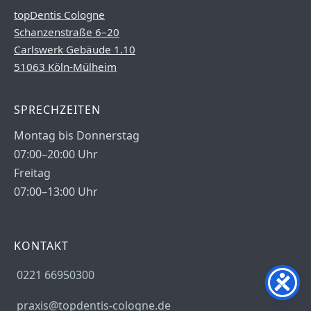
topDentis Cologne
Schanzenstraße 6–20
Carlswerk Gebäude 1.10
51063 Köln-Mülheim
SPRECHZEITEN
Montag bis Donnerstag
07:00–20:00 Uhr
Freitag
07:00–13:00 Uhr
KONTAKT
0221 66950300
praxis@topdentis-cologne.de