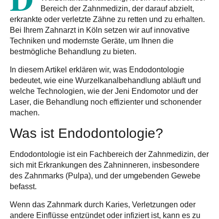
Bereich der Zahnmedizin, der darauf abzielt,
erkrankte oder verletzte
Zähne zu retten und zu erhalten
.
Bei Ihrem Zahnarzt in Köln setzen wir auf innovative
Techniken und modernste Geräte, um Ihnen die
bestmögliche Behandlung zu bieten.
In diesem Artikel erklären wir, was Endodontologie
bedeutet, wie eine Wurzelkanalbehandlung abläuft und
welche Technologien, wie der
Jeni Endomotor
und der
Laser
, die Behandlung noch effizienter und schonender
machen.
Was ist Endodontologie?
Endodontologie ist ein Fachbereich der Zahnmedizin, der
sich mit
Erkrankungen des Zahninneren
, insbesondere
des
Zahnmarks (Pulpa)
, und der umgebenden Gewebe
befasst.
Wenn das Zahnmark durch Karies, Verletzungen oder
andere Einflüsse
entzündet oder infiziert
ist, kann es zu