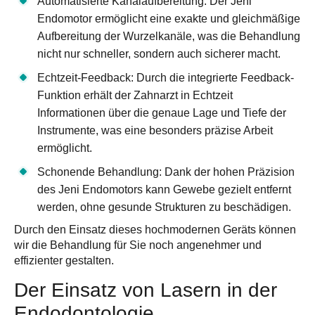
Automatisierte Kanalaufbereitung
: Der Jeni
Endomotor ermöglicht eine exakte und gleichmäßige
Aufbereitung der Wurzelkanäle, was die Behandlung
nicht nur schneller, sondern auch sicherer macht.
Echtzeit-Feedback
: Durch die integrierte Feedback-
Funktion erhält der Zahnarzt in Echtzeit
Informationen über die genaue Lage und Tiefe der
Instrumente, was eine besonders präzise Arbeit
ermöglicht.
Schonende Behandlung
: Dank der hohen Präzision
des Jeni Endomotors kann Gewebe gezielt entfernt
werden, ohne gesunde Strukturen zu beschädigen.
Durch den Einsatz dieses hochmodernen Geräts können
wir die Behandlung für Sie noch angenehmer und
effizienter gestalten.
Der Einsatz von Lasern in der
Endodontologie