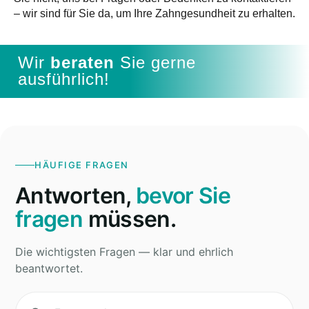
– wir sind für Sie da, um Ihre Zahngesundheit zu erhalten.
Wir
beraten
Sie
gerne
ausführlich!
HÄUFIGE FRAGEN
Antworten,
bevor Sie
fragen
müssen.
Die wichtigsten Fragen — klar und ehrlich
beantwortet.