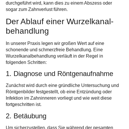
durchgeführt wird, kann dies zu einem Abszess oder
sogar zum Zahnverlust führen.
Der Ablauf einer Wurzelkanal­
behandlung
In unserer Praxis legen wir großen Wert auf eine
schonende und schmerzfreie Behandlung
. Eine
Wurzelkanalbehandlung verläuft in der Regel in
folgenden Schritten:
1. Diagnose und Röntgenaufnahme
Zunächst wird durch eine gründliche Untersuchung und
Röntgenbilder festgestellt, ob eine Entzündung oder
Infektion im Zahninneren vorliegt und wie weit diese
fortgeschritten ist.
2. Betäubung
Um sicherzustellen, dass Sie während der gesamten