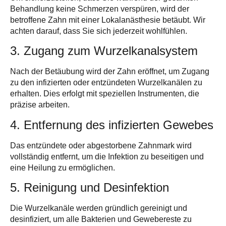
Behandlung keine Schmerzen verspüren, wird der
betroffene Zahn mit einer Lokalanästhesie betäubt. Wir
achten darauf, dass Sie sich jederzeit wohlfühlen.
3. Zugang zum Wurzelkanalsystem
Nach der Betäubung wird der Zahn eröffnet, um Zugang
zu den infizierten oder entzündeten Wurzelkanälen zu
erhalten. Dies erfolgt mit speziellen Instrumenten, die
präzise arbeiten.
4. Entfernung des infizierten Gewebes
Das entzündete oder abgestorbene Zahnmark wird
vollständig entfernt, um die Infektion zu beseitigen und
eine Heilung zu ermöglichen.
5. Reinigung und Desinfektion
Die Wurzelkanäle werden gründlich gereinigt und
desinfiziert, um alle Bakterien und Gewebereste zu