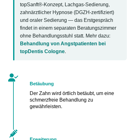
topSanft®-Konzept, Lachgas-Sedierung,
zahnärztlicher Hypnose (DGZH-zertifiziert)
und oraler Sedierung — das Erstgespräch
findet in einem separaten Beratungszimmer
ohne Behandlungsstuhl statt. Mehr dazu:
Behandlung von Angstpatienten bei
topDentis Cologne
.
Betäubung
Der Zahn wird örtlich betäubt, um eine
schmerzfreie Behandlung zu
gewährleisten.
Erweiterung