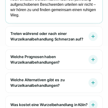
aufgeschobenen Beschwerden urteilen wir nicht –
wir hören zu und finden gemeinsam einen ruhigen
Weg.
Treten während oder nach einer
Wurzelkanalbehandlung Schmerzen auf?
Welche Prognosen haben
Wurzelkanalbehandlungen?
Welche Alternativen gibt es zu
Wurzelkanalbehandlungen?
Was kostet eine Wurzelbehandlung in Köln?