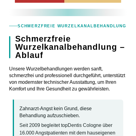
SCHMERZFREIE WURZELKANALBEHANDLUNG
Schmerzfreie
Wurzelkanalbehandlung –
Ablauf
Unsere Wurzelbehandlungen werden sanft,
schmerzfrei und professionell durchgeführt, unterstützt
von modernster technischer Ausstattung, um Ihren
Komfort und Ihre Gesundheit zu gewährleisten.
Zahnarzt-Angst kein Grund, diese
Behandlung aufzuschieben.
Seit 2009 begleitet topDentis Cologne über
16.000 Angstpatienten mit dem hauseigenen