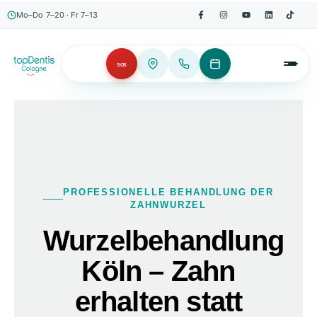
Mo–Do 7–20 · Fr 7–13
SOS
PROFESSIONELLE BEHANDLUNG DER
ZAHNWURZEL
Wurzelbehandlung
Köln – Zahn
erhalten statt