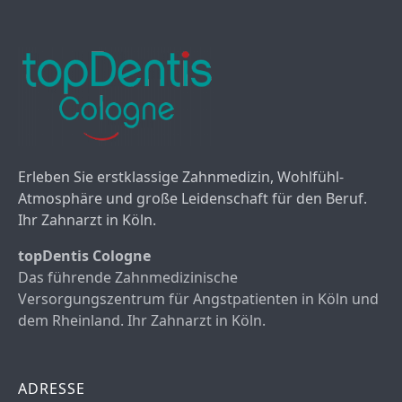
Erleben Sie erstklassige Zahnmedizin, Wohlfühl-
Atmosphäre und große Leidenschaft für den Beruf.
Ihr Zahnarzt in Köln.
topDentis Cologne
Das führende Zahnmedizinische
Versorgungszentrum für Angstpatienten in Köln und
dem Rheinland. Ihr Zahnarzt in Köln.
ADRESSE