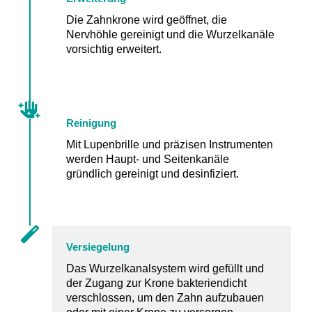
Die Zahnkrone wird geöffnet, die
Nervhöhle gereinigt und die Wurzelkanäle
vorsichtig erweitert.
Reinigung
Mit Lupenbrille und präzisen Instrumenten
werden Haupt- und Seitenkanäle
gründlich gereinigt und desinfiziert.
Versiegelung
Das Wurzelkanalsystem wird gefüllt und
der Zugang zur Krone bakteriendicht
verschlossen, um den Zahn aufzubauen