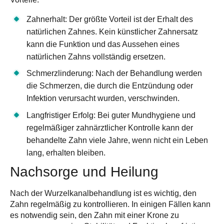
Zahnerhalt
: Der größte Vorteil ist der Erhalt des
natürlichen Zahnes. Kein künstlicher Zahnersatz
kann die Funktion und das Aussehen eines
natürlichen Zahns vollständig ersetzen.
Schmerzlinderung
: Nach der Behandlung werden
die Schmerzen, die durch die Entzündung oder
Infektion verursacht wurden, verschwinden.
Langfristiger Erfolg
: Bei guter Mundhygiene und
regelmäßiger zahnärztlicher Kontrolle kann der
behandelte Zahn viele Jahre, wenn nicht ein Leben
lang, erhalten bleiben.
Nachsorge und Heilung
Nach der Wurzelkanalbehandlung ist es wichtig, den
Zahn regelmäßig zu kontrollieren. In einigen Fällen kann
es notwendig sein, den
Zahn mit einer Krone zu