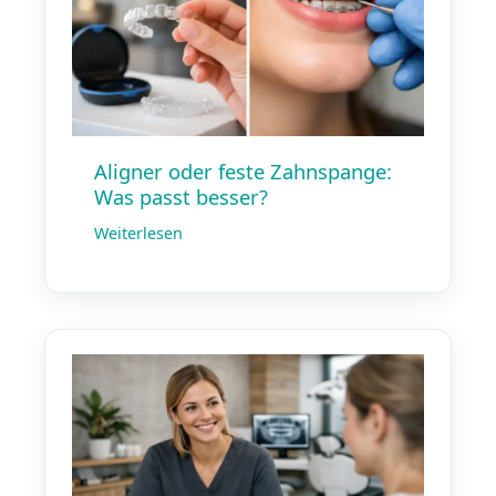
Aligner oder feste Zahnspange:
Was passt besser?
Weiterlesen