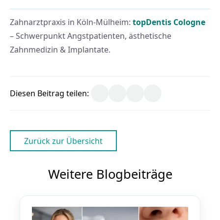
Zahnarztpraxis in Köln-Mülheim:
topDentis Cologne
– Schwerpunkt Angstpatienten, ästhetische
Zahnmedizin & Implantate.
Diesen Beitrag teilen:
Zurück zur Übersicht
Weitere Blogbeiträge