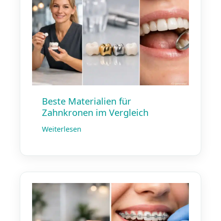
Beste Materialien für
Zahnkronen im Vergleich
Weiterlesen