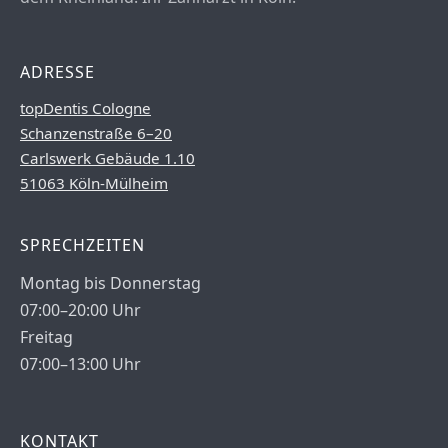
ADRESSE
topDentis Cologne
Schanzenstraße 6–20
Carlswerk Gebäude 1.10
51063 Köln-Mülheim
SPRECHZEITEN
Montag bis Donnerstag
07:00–20:00 Uhr
Freitag
07:00–13:00 Uhr
KONTAKT