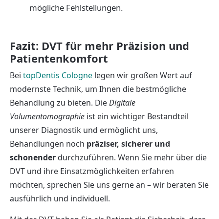
mögliche Fehlstellungen.
Fazit: DVT für mehr Präzision und
Patientenkomfort
Bei
topDentis Cologne
legen wir großen Wert auf
modernste Technik, um Ihnen die bestmögliche
Behandlung zu bieten. Die
Digitale
Volumentomographie
ist ein wichtiger Bestandteil
unserer Diagnostik und ermöglicht uns,
Behandlungen noch
präziser, sicherer und
schonender
durchzuführen. Wenn Sie mehr über die
DVT und ihre Einsatzmöglichkeiten erfahren
möchten, sprechen Sie uns gerne an – wir beraten Sie
ausführlich und individuell.