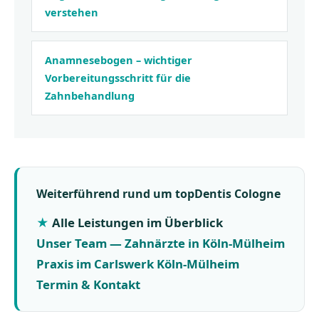
verstehen
Anamnesebogen – wichtiger
Vorbereitungsschritt für die
Zahnbehandlung
Weiterführend rund um topDentis Cologne
Alle Leistungen im Überblick
Unser Team — Zahnärzte in Köln-Mülheim
Praxis im Carlswerk Köln-Mülheim
Termin & Kontakt