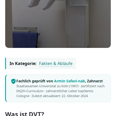
In Kategorie:
Fakten & Abläufe
Fachlich geprüft von
Armin Safavi-nab
, Zahnarzt
Staatsexamen Universität zu Köln (1997) · zertifiziert nach
DGZH-Curriculum · zahnärztlicher Leiter topDentis
Cologne ·
Zuletzt aktualisiert: 22. Oktober 2024
Was ist DVT?