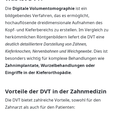
Die
Digitale Volumentomographie
ist ein
bildgebendes Verfahren, das es ermöglicht,
hochauflösende dreidimensionale Aufnahmen des
Kopf- und Kieferbereichs zu erstellen. Im Vergleich zu
herkömmlichen Röntgenbildern liefert die DVT eine
deutlich detailliertere Darstellung von Zähnen,
Kieferknochen, Nervenbahnen und Weichgewebe
. Dies ist
besonders wichtig für komplexe Behandlungen wie
Zahnimplantate, Wurzelbehandlungen oder
Eingriffe in der Kieferorthopädie
.
Vorteile der DVT in der Zahnmedizin
Die DVT bietet zahlreiche Vorteile, sowohl für den
Zahnarzt als auch für den Patienten: