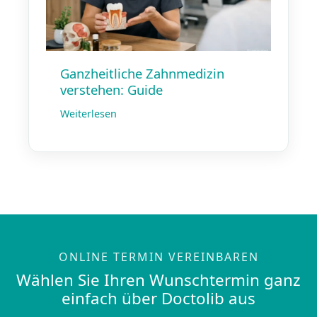
Ganzheitliche Zahnmedizin
verstehen: Guide
Weiterlesen
ONLINE TERMIN VEREINBAREN
Wählen Sie Ihren Wunschtermin ganz
einfach über Doctolib aus