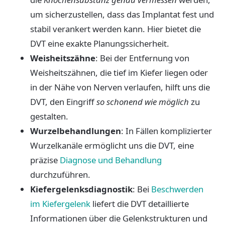
um sicherzustellen, dass das Implantat fest und
stabil verankert werden kann. Hier bietet die
DVT eine exakte Planungssicherheit.
Weisheitszähne
: Bei der Entfernung von
Weisheitszähnen, die tief im Kiefer liegen oder
in der Nähe von Nerven verlaufen, hilft uns die
DVT, den Eingriff
so schonend wie möglich
zu
gestalten.
Wurzelbehandlungen
: In Fällen komplizierter
Wurzelkanäle ermöglicht uns die DVT, eine
präzise
Diagnose und Behandlung
durchzuführen.
Kiefergelenksdiagnostik
: Bei
Beschwerden
im Kiefergelenk
liefert die DVT detaillierte
Informationen über die Gelenkstrukturen und