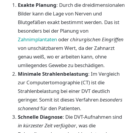
Exakte Planung
: Durch die dreidimensionalen
Bilder kann die Lage von Nerven und
Blutgefäßen exakt bestimmt werden. Das ist
besonders bei der Planung von
Zahnimplantaten
oder
chirurgischen Eingriffen
von unschätzbarem Wert, da der Zahnarzt
genau weiß, wo er arbeiten kann, ohne
umliegendes Gewebe zu beschädigen.
Minimale Strahlenbelastung
: Im Vergleich
zur Computertomographie (CT) ist die
Strahlenbelastung bei einer DVT deutlich
geringer. Somit ist dieses Verfahren
besonders
schonend
für den Patienten.
Schnelle Diagnose
: Die DVT-Aufnahmen sind
in kürzester Zeit verfügbar
, was die