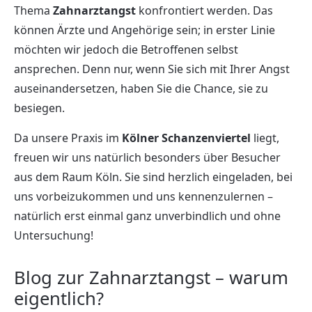
Thema
Zahnarztangst
konfrontiert werden. Das
können Ärzte und Angehörige sein; in erster Linie
möchten wir jedoch die Betroffenen selbst
ansprechen. Denn nur, wenn Sie sich mit Ihrer Angst
auseinandersetzen, haben Sie die Chance, sie zu
besiegen.
Da unsere Praxis im
Kölner Schanzenviertel
liegt,
freuen wir uns natürlich besonders über Besucher
aus dem Raum Köln. Sie sind herzlich eingeladen, bei
uns vorbeizukommen und uns kennenzulernen –
natürlich erst einmal ganz unverbindlich und ohne
Untersuchung!
Blog zur Zahnarztangst – warum
eigentlich?