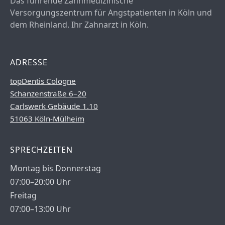
Das führende Zahnmedizinische
Versorgungszentrum für Angstpatienten in Köln und
dem Rheinland. Ihr Zahnarzt in Köln.
ADRESSE
topDentis Cologne
Schanzenstraße 6–20
Carlswerk Gebäude 1.10
51063 Köln-Mülheim
SPRECHZEITEN
Montag bis Donnerstag
07:00–20:00 Uhr
Freitag
07:00–13:00 Uhr