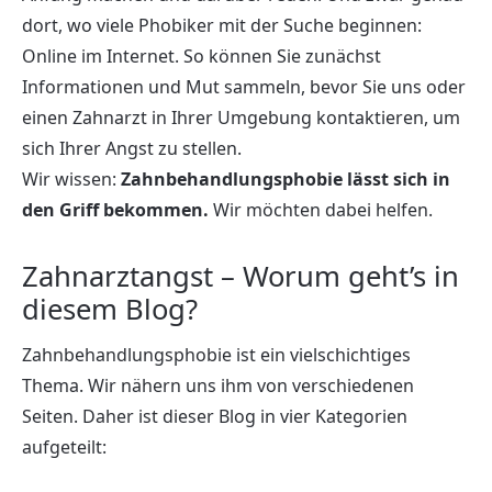
dort, wo viele Phobiker mit der Suche beginnen:
Online im Internet. So können Sie zunächst
Informationen und Mut sammeln, bevor Sie uns oder
einen Zahnarzt in Ihrer Umgebung kontaktieren, um
sich Ihrer Angst zu stellen.
Wir wissen:
Zahnbehandlungsphobie lässt sich in
den Griff bekommen.
Wir möchten dabei helfen.
Zahnarztangst – Worum geht’s in
diesem Blog?
Zahnbehandlungsphobie ist ein vielschichtiges
Thema. Wir nähern uns ihm von verschiedenen
Seiten. Daher ist dieser Blog in vier Kategorien
aufgeteilt: