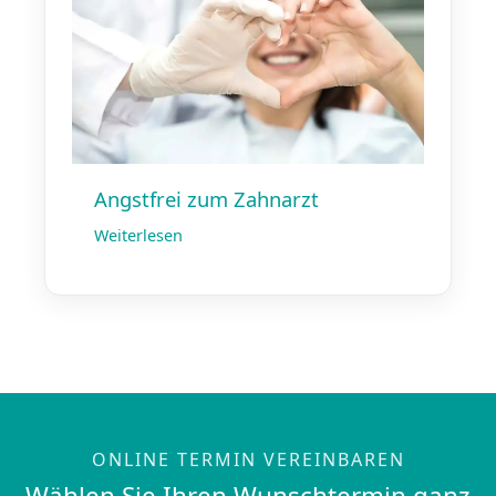
Angstfrei zum Zahnarzt
Weiterlesen
ONLINE TERMIN VEREINBAREN
Wählen Sie Ihren Wunschtermin ganz