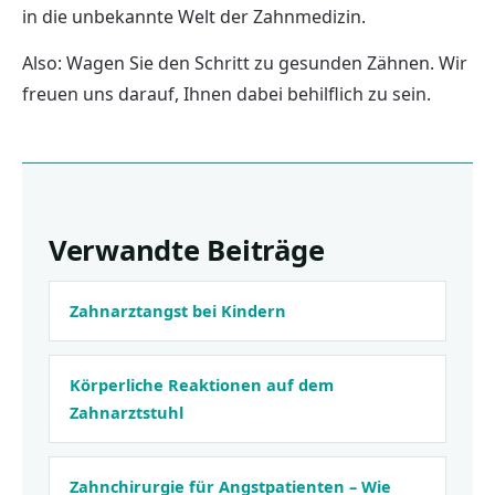
in die unbekannte Welt der Zahnmedizin.
Also: Wagen Sie den Schritt zu gesunden Zähnen. Wir
freuen uns darauf, Ihnen dabei behilflich zu sein.
Verwandte Beiträge
Zahnarztangst bei Kindern
Körperliche Reaktionen auf dem
Zahnarztstuhl
Zahnchirurgie für Angstpatienten – Wie