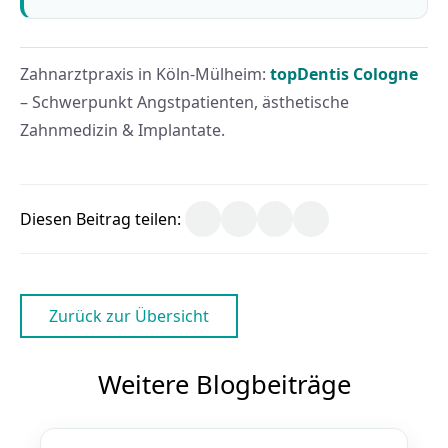
Zahnarztpraxis in Köln-Mülheim:
topDentis Cologne
– Schwerpunkt Angstpatienten, ästhetische
Zahnmedizin & Implantate.
Diesen Beitrag teilen:
Zurück zur Übersicht
Weitere Blogbeiträge