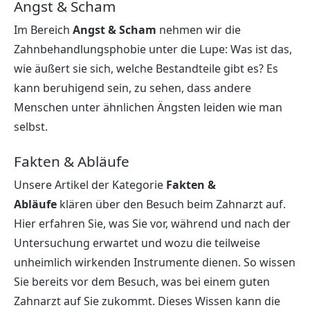
Angst & Scham
Im Bereich
Angst & Scham
nehmen wir die
Zahnbehandlungsphobie unter die Lupe: Was ist das,
wie äußert sie sich, welche Bestandteile gibt es? Es
kann beruhigend sein, zu sehen, dass andere
Menschen unter ähnlichen Ängsten leiden wie man
selbst.
Fakten & Abläufe
Unsere Artikel der Kategorie
Fakten &
Abläufe
klären über den Besuch beim Zahnarzt auf.
Hier erfahren Sie, was Sie vor, während und nach der
Untersuchung erwartet und wozu die teilweise
unheimlich wirkenden Instrumente dienen. So wissen
Sie bereits vor dem Besuch, was bei einem guten
Zahnarzt auf Sie zukommt. Dieses Wissen kann die