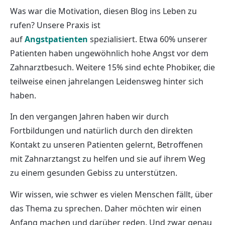
Was war die Motivation, diesen Blog ins Leben zu
rufen? Unsere Praxis ist
auf
Angstpatienten
spezialisiert. Etwa 60% unserer
Patienten haben ungewöhnlich hohe Angst vor dem
Zahnarztbesuch. Weitere 15% sind echte Phobiker, die
teilweise einen jahrelangen Leidensweg hinter sich
haben.
In den vergangen Jahren haben wir durch
Fortbildungen und natürlich durch den direkten
Kontakt zu unseren Patienten gelernt, Betroffenen
mit Zahnarztangst zu helfen und sie auf ihrem Weg
zu einem gesunden Gebiss zu unterstützen.
Wir wissen, wie schwer es vielen Menschen fällt, über
das Thema zu sprechen. Daher möchten wir einen
Anfang machen und darüber reden. Und zwar genau