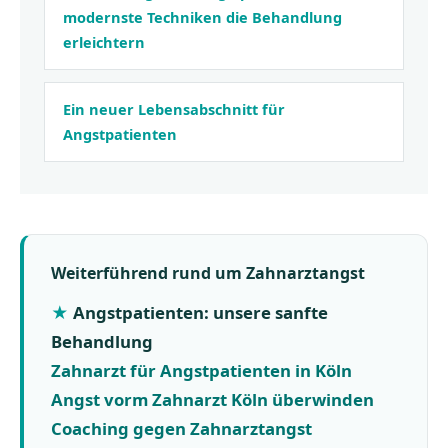
modernste Techniken die Behandlung
erleichtern
Ein neuer Lebensabschnitt für
Angstpatienten
Weiterführend rund um Zahnarztangst
Angstpatienten: unsere sanfte
Behandlung
Zahnarzt für Angstpatienten in Köln
Angst vorm Zahnarzt Köln überwinden
Coaching gegen Zahnarztangst