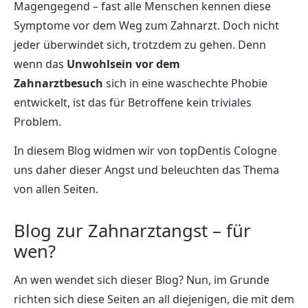
Magengegend – fast alle Menschen kennen diese
Symptome vor dem Weg zum Zahnarzt. Doch nicht
jeder überwindet sich, trotzdem zu gehen. Denn
wenn das
Unwohlsein vor dem
Zahnarztbesuch
sich in eine waschechte Phobie
entwickelt, ist das für Betroffene kein triviales
Problem.
In diesem Blog widmen wir von topDentis Cologne
uns daher dieser Angst und beleuchten das Thema
von allen Seiten.
Blog zur Zahnarztangst – für
wen?
An wen wendet sich dieser Blog? Nun, im Grunde
richten sich diese Seiten an all diejenigen, die mit dem