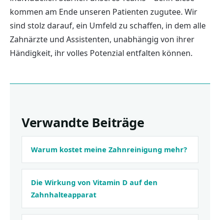
kommen am Ende unseren Patienten zugutee. Wir
sind stolz darauf, ein Umfeld zu schaffen, in dem alle
Zahnärzte und Assistenten, unabhängig von ihrer
Händigkeit, ihr volles Potenzial entfalten können.
Verwandte Beiträge
Warum kostet meine Zahnreinigung mehr?
Die Wirkung von Vitamin D auf den
Zahnhalte­apparat