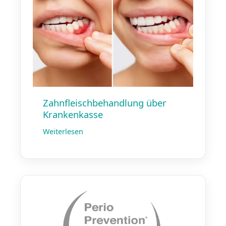
Zahnfleisch­behandlung über
Krankenkasse
Weiterlesen