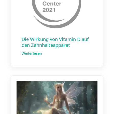
Die Wirkung von Vitamin D auf
den Zahnhalte­apparat
Weiterlesen