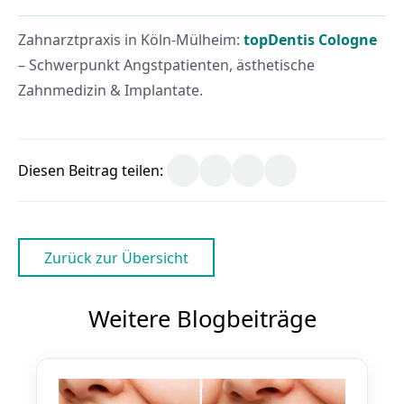
Zahnarztpraxis in Köln-Mülheim:
topDentis Cologne
– Schwerpunkt Angstpatienten, ästhetische
Zahnmedizin & Implantate.
Diesen Beitrag teilen:
Zurück zur Übersicht
Weitere Blogbeiträge