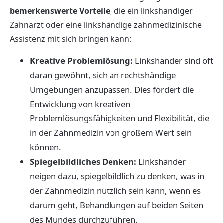
bemerkenswerte Vorteile
, die ein linkshändiger
Zahnarzt oder eine linkshändige zahnmedizinische
Assistenz mit sich bringen kann:
Kreative Problemlösung:
Linkshänder sind oft
daran gewöhnt, sich an rechtshändige
Umgebungen anzupassen. Dies fördert die
Entwicklung von kreativen
Problemlösungsfähigkeiten und Flexibilität, die
in der Zahnmedizin von großem Wert sein
können.
Spiegelbildliches Denken:
Linkshänder
neigen dazu, spiegelbildlich zu denken, was in
der Zahnmedizin nützlich sein kann, wenn es
darum geht, Behandlungen auf beiden Seiten
des Mundes durchzuführen.