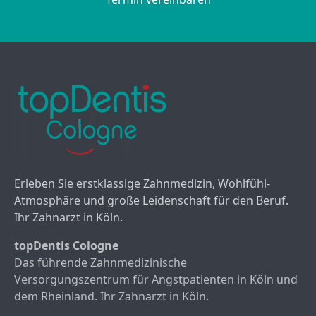
Erleben Sie erstklassige Zahnmedizin, Wohlfühl-
Atmosphäre und große Leidenschaft für den Beruf.
Ihr Zahnarzt in Köln.
topDentis Cologne
Das führende Zahnmedizinische
Versorgungszentrum für Angstpatienten in Köln und
dem Rheinland. Ihr Zahnarzt in Köln.