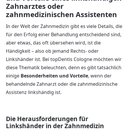
Zahnarztes oder
zahnmedizinischen Assistenten
In der Welt der Zahnmedizin gibt es viele Details, die
für den Erfolg einer Behandlung entscheidend sind,
aber etwas, das oft übersehen wird, ist die
Händigkeit – also ob jemand Rechts- oder
Linkshänder ist. Bei topDentis Cologne möchten wir
diese Thematik beleuchten, denn es gibt tatsächlich
einige
Besonderheiten und Vorteile
, wenn der
behandelnde Zahnarzt oder die zahnmedizinische
Assistenz linkshändig ist.
Die Herausforderungen für
Linkshänder in der Zahnmedizin