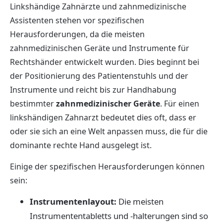
Linkshändige Zahnärzte und zahnmedizinische
Assistenten stehen vor spezifischen
Herausforderungen, da die meisten
zahnmedizinischen Geräte und Instrumente für
Rechtshänder entwickelt wurden. Dies beginnt bei
der Positionierung des Patientenstuhls und der
Instrumente und reicht bis zur Handhabung
bestimmter
zahnmedizinischer Geräte
. Für einen
linkshändigen Zahnarzt bedeutet dies oft, dass er
oder sie sich an eine Welt anpassen muss, die für die
dominante rechte Hand ausgelegt ist.
Einige der spezifischen Herausforderungen können
sein:
Instrumentenlayout:
Die meisten
Instrumententabletts und -halterungen sind so