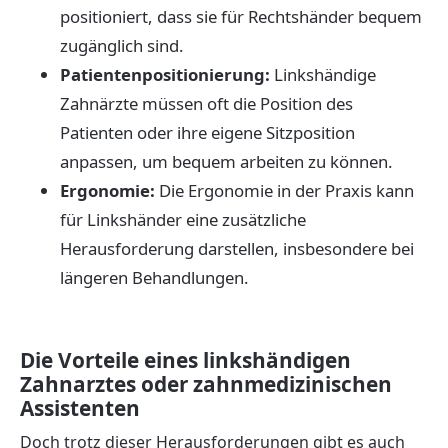
positioniert, dass sie für Rechtshänder bequem
zugänglich sind.
Patientenpositionierung:
Linkshändige
Zahnärzte müssen oft die Position des
Patienten oder ihre eigene Sitzposition
anpassen, um bequem arbeiten zu können.
Ergonomie:
Die Ergonomie in der Praxis kann
für Linkshänder eine zusätzliche
Herausforderung darstellen, insbesondere bei
längeren Behandlungen.
Die Vorteile eines linkshändigen
Zahnarztes oder zahnmedizinischen
Assistenten
Doch trotz dieser Herausforderungen gibt es auch