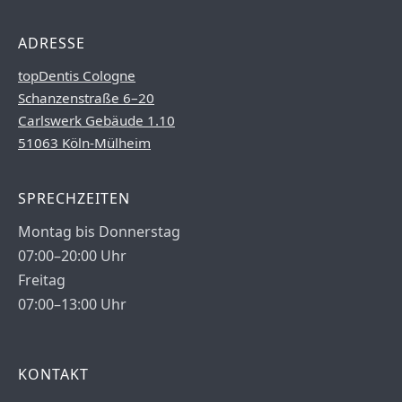
ADRESSE
topDentis Cologne
Schanzenstraße 6–20
Carlswerk Gebäude 1.10
51063 Köln-Mülheim
SPRECHZEITEN
Montag bis Donnerstag
07:00–20:00 Uhr
Freitag
07:00–13:00 Uhr
KONTAKT