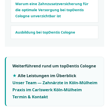
Warum eine Zahnzusatz­versicherung für
die optimale Versorgung bei topDentis
Cologne unverzichtbar ist
Ausbildung bei topDentis Cologne
Weiterführend rund um topDentis Cologne
Alle Leistungen im Überblick
Unser Team — Zahnärzte in Köln-Mülheim
Praxis im Carlswerk Köln-Mülheim
Termin & Kontakt