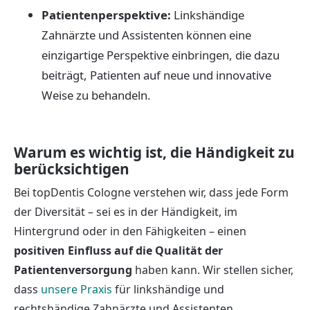
Patientenperspektive:
Linkshändige
Zahnärzte und Assistenten können eine
einzigartige Perspektive einbringen, die dazu
beiträgt, Patienten auf neue und innovative
Weise zu behandeln.
Warum es wichtig ist, die Händigkeit zu
berücksichtigen
Bei topDentis Cologne verstehen wir, dass jede Form
der Diversität – sei es in der Händigkeit, im
Hintergrund oder in den Fähigkeiten – einen
positiven Einfluss auf die Qualität der
Patientenversorgung
haben kann. Wir stellen sicher,
dass
unsere Praxis
für linkshändige und
rechtshändige Zahnärzte und Assistenten