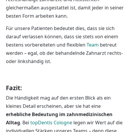
gleichermaßen ausgestattet ist, damit jeder in seiner
besten Form arbeiten kann.
Für unsere Patienten bedeutet dies, dass sie sich
darauf verlassen können, dass sie stets von einem
bestens vorbereiteten und flexiblen
Team
betreut
werden – egal, ob der behandelnde Zahnarzt rechts-
oder linkshändig ist.
Fazit:
Die Händigkeit mag auf den ersten Blick als ein
kleines Detail erscheinen, aber sie hat eine
erhebliche Bedeutung im zahnmedizinischen
Alltag
. Bei
topDentis Cologne
legen wir Wert auf die
individuellen Stärken unseres Teams – denn diese