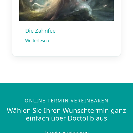
Die Zahnfee
Weiterlesen
ONLINE TERMIN VEREINBAREN
Wählen Sie Ihren Wunschtermin ganz
einfach über Doctolib aus
Termin vereinbaren