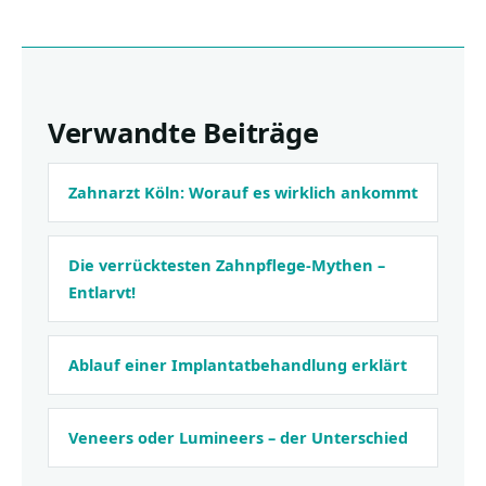
Verwandte Beiträge
Zahnarzt Köln: Worauf es wirklich ankommt
Die verrücktesten Zahnpflege-Mythen –
Entlarvt!
Ablauf einer Implantatbehandlung erklärt
Veneers oder Lumineers – der Unterschied