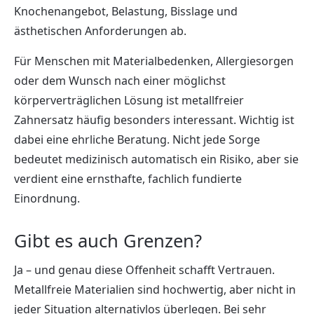
Knochenangebot, Belastung, Bisslage und
ästhetischen Anforderungen ab.
Für Menschen mit Materialbedenken, Allergiesorgen
oder dem Wunsch nach einer möglichst
körperverträglichen Lösung ist metallfreier
Zahnersatz häufig besonders interessant. Wichtig ist
dabei eine ehrliche Beratung. Nicht jede Sorge
bedeutet medizinisch automatisch ein Risiko, aber sie
verdient eine ernsthafte, fachlich fundierte
Einordnung.
Gibt es auch Grenzen?
Ja – und genau diese Offenheit schafft Vertrauen.
Metallfreie Materialien sind hochwertig, aber nicht in
jeder Situation alternativlos überlegen. Bei sehr