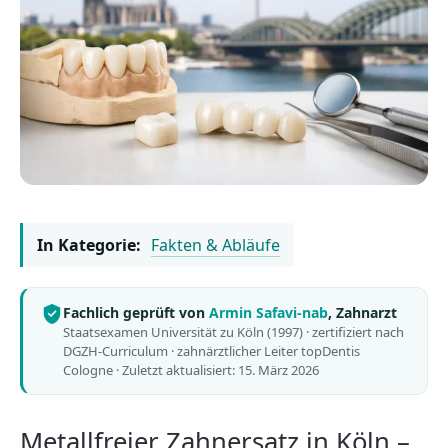
In Kategorie:
Fakten & Abläufe
Fachlich geprüft von
Armin Safavi-nab
, Zahnarzt
Staatsexamen Universität zu Köln (1997) · zertifiziert nach
DGZH-Curriculum · zahnärztlicher Leiter topDentis
Cologne ·
Zuletzt aktualisiert: 15. März 2026
Metallfreier Zahnersatz in Köln –