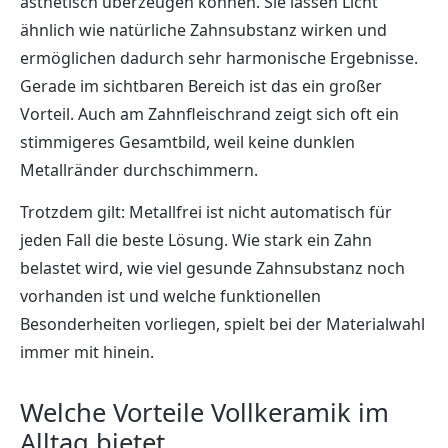
ästhetisch überzeugen können. Sie lassen Licht
ähnlich wie natürliche Zahnsubstanz wirken und
ermöglichen dadurch sehr harmonische Ergebnisse.
Gerade im sichtbaren Bereich ist das ein großer
Vorteil. Auch am Zahnfleischrand zeigt sich oft ein
stimmigeres Gesamtbild, weil keine dunklen
Metallränder durchschimmern.
Trotzdem gilt: Metallfrei ist nicht automatisch für
jeden Fall die beste Lösung. Wie stark ein Zahn
belastet wird, wie viel gesunde Zahnsubstanz noch
vorhanden ist und welche funktionellen
Besonderheiten vorliegen, spielt bei der Materialwahl
immer mit hinein.
Welche Vorteile Vollkeramik im
Alltag bietet