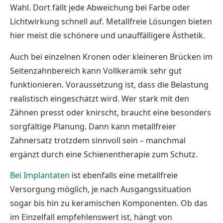
Wahl. Dort fällt jede Abweichung bei Farbe oder
Lichtwirkung schnell auf. Metallfreie Lösungen bieten
hier meist die schönere und unauffälligere Ästhetik.
Auch bei einzelnen Kronen oder kleineren Brücken im
Seitenzahnbereich kann Vollkeramik sehr gut
funktionieren. Voraussetzung ist, dass die Belastung
realistisch eingeschätzt wird. Wer stark mit den
Zähnen presst oder knirscht, braucht eine besonders
sorgfältige Planung. Dann kann metallfreier
Zahnersatz trotzdem sinnvoll sein – manchmal
ergänzt durch eine Schienentherapie zum Schutz.
Bei Implantaten
ist ebenfalls eine metallfreie
Versorgung möglich, je nach Ausgangssituation
sogar bis hin zu keramischen Komponenten. Ob das
im Einzelfall empfehlenswert ist, hängt von