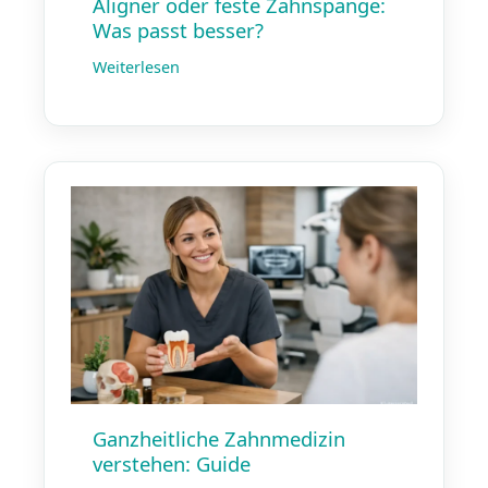
Aligner oder feste Zahnspange:
Was passt besser?
Weiterlesen
Ganzheitliche Zahnmedizin
verstehen: Guide