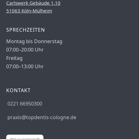
Carlswerk Gebäude 1.10
51063 Köln-Mülheim
SPRECHZEITEN
Montag bis Donnerstag
07:00–20:00 Uhr
Freitag
07:00–13:00 Uhr
KONTAKT
0221 66950300
praxis@topdentis-cologne.de