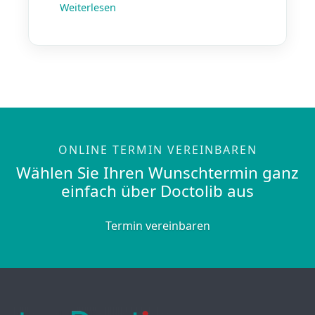
Weiterlesen
ONLINE TERMIN VEREINBAREN
Wählen Sie Ihren Wunschtermin ganz
einfach über Doctolib aus
Termin vereinbaren