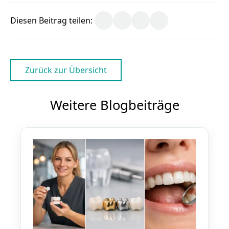
Diesen Beitrag teilen:
Zurück zur Übersicht
Weitere Blogbeiträge