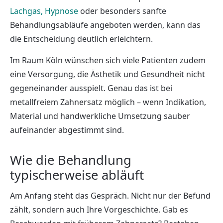
Lachgas, Hypnose
oder besonders sanfte
Behandlungsabläufe angeboten werden, kann das
die Entscheidung deutlich erleichtern.
Im Raum Köln wünschen sich viele Patienten zudem
eine Versorgung, die Ästhetik und Gesundheit nicht
gegeneinander ausspielt. Genau das ist bei
metallfreiem Zahnersatz möglich – wenn Indikation,
Material und handwerkliche Umsetzung sauber
aufeinander abgestimmt sind.
Wie die Behandlung
typischerweise abläuft
Am Anfang steht das Gespräch. Nicht nur der Befund
zählt, sondern auch Ihre Vorgeschichte. Gab es