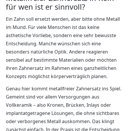
für wen ist er sinnvoll?
Ein Zahn soll ersetzt werden, aber bitte ohne Metall
im Mund. Für viele Menschen ist das keine
ästhetische Vorliebe, sondern eine sehr bewusste
Entscheidung. Manche wünschen sich eine
besonders natürliche Optik. Andere reagieren
sensibel auf bestimmte Materialien oder möchten
ihren Zahnersatz im Rahmen eines ganzheitlichen
Konzepts möglichst körperverträglich planen.
Genau hier kommt metallfreier Zahnersatz ins Spiel.
Gemeint sind vor allem Versorgungen aus
Vollkeramik – also Kronen, Brücken, Inlays oder
implantatgetragene Lösungen, die ohne sichtbares
oder verborgenes Metall auskommen. Das klingt
zunächst einfach. In der Praxis ist die Entscheidung