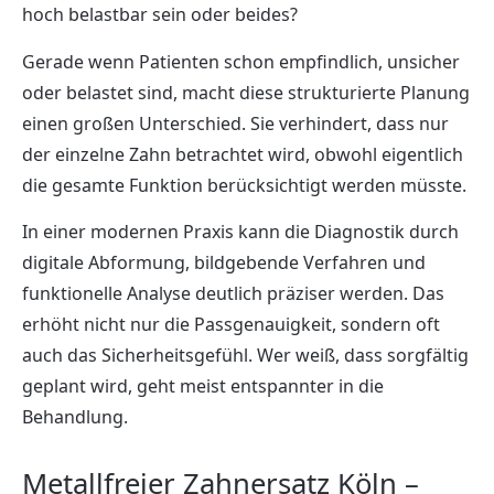
hoch belastbar sein oder beides?
Gerade wenn Patienten schon empfindlich, unsicher
oder belastet sind, macht diese strukturierte Planung
einen großen Unterschied. Sie verhindert, dass nur
der einzelne Zahn betrachtet wird, obwohl eigentlich
die gesamte Funktion berücksichtigt werden müsste.
In einer modernen Praxis kann die Diagnostik durch
digitale Abformung, bildgebende Verfahren und
funktionelle Analyse deutlich präziser werden. Das
erhöht nicht nur die Passgenauigkeit, sondern oft
auch das Sicherheitsgefühl. Wer weiß, dass sorgfältig
geplant wird, geht meist entspannter in die
Behandlung.
Metallfreier Zahnersatz Köln –