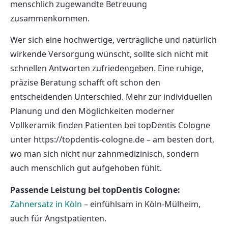
menschlich zugewandte Betreuung
zusammenkommen.
Wer sich eine hochwertige, verträgliche und natürlich
wirkende Versorgung wünscht, sollte sich nicht mit
schnellen Antworten zufriedengeben. Eine ruhige,
präzise Beratung schafft oft schon den
entscheidenden Unterschied. Mehr zur individuellen
Planung und den Möglichkeiten moderner
Vollkeramik finden Patienten bei topDentis Cologne
unter https://topdentis-cologne.de – am besten dort,
wo man sich nicht nur zahnmedizinisch, sondern
auch menschlich gut aufgehoben fühlt.
Passende Leistung bei topDentis Cologne:
Zahnersatz in Köln
– einfühlsam in Köln-Mülheim,
auch für Angstpatienten.