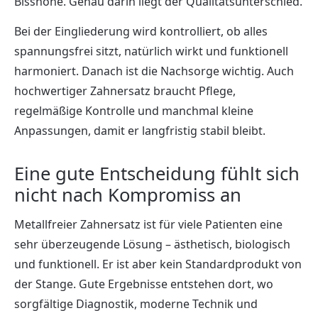
Bisshöhe. Genau darin liegt der Qualitätsunterschied.
Bei der Eingliederung wird kontrolliert, ob alles
spannungsfrei sitzt, natürlich wirkt und funktionell
harmoniert. Danach ist die Nachsorge wichtig. Auch
hochwertiger Zahnersatz braucht Pflege,
regelmäßige Kontrolle und manchmal kleine
Anpassungen, damit er langfristig stabil bleibt.
Eine gute Entscheidung fühlt sich
nicht nach Kompromiss an
Metallfreier Zahnersatz ist für viele Patienten eine
sehr überzeugende Lösung – ästhetisch, biologisch
und funktionell. Er ist aber kein Standardprodukt von
der Stange. Gute Ergebnisse entstehen dort, wo
sorgfältige Diagnostik, moderne Technik und