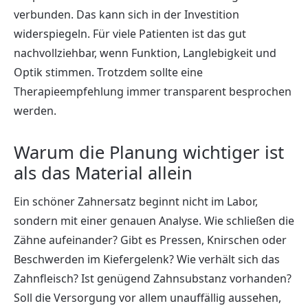
verbunden. Das kann sich in der Investition
widerspiegeln. Für viele Patienten ist das gut
nachvollziehbar, wenn Funktion, Langlebigkeit und
Optik stimmen. Trotzdem sollte eine
Therapieempfehlung immer transparent besprochen
werden.
Warum die Planung wichtiger ist
als das Material allein
Ein schöner Zahnersatz beginnt nicht im Labor,
sondern mit einer genauen Analyse. Wie schließen die
Zähne aufeinander? Gibt es Pressen, Knirschen oder
Beschwerden im Kiefergelenk? Wie verhält sich das
Zahnfleisch? Ist genügend Zahnsubstanz vorhanden?
Soll die Versorgung vor allem unauffällig aussehen,