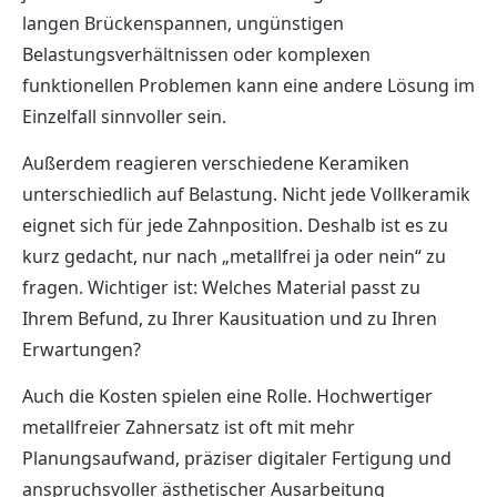
langen Brückenspannen, ungünstigen
Belastungsverhältnissen oder komplexen
funktionellen Problemen kann eine andere Lösung im
Einzelfall sinnvoller sein.
Außerdem reagieren verschiedene Keramiken
unterschiedlich auf Belastung. Nicht jede Vollkeramik
eignet sich für jede Zahnposition. Deshalb ist es zu
kurz gedacht, nur nach „metallfrei ja oder nein“ zu
fragen. Wichtiger ist: Welches Material passt zu
Ihrem Befund, zu Ihrer Kausituation und zu Ihren
Erwartungen?
Auch die Kosten spielen eine Rolle. Hochwertiger
metallfreier Zahnersatz ist oft mit mehr
Planungsaufwand, präziser digitaler Fertigung und
anspruchsvoller ästhetischer Ausarbeitung