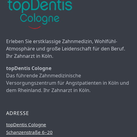
Erleben Sie erstklassige Zahnmedizin, Wohlfühl-
Atmosphäre und große Leidenschaft für den Beruf.
Ihr Zahnarzt in Köln.
topDentis Cologne
Das führende Zahnmedizinische
Versorgungszentrum für Angstpatienten in Köln und
dem Rheinland. Ihr Zahnarzt in Köln.
ADRESSE
topDentis Cologne
Schanzenstraße 6–20