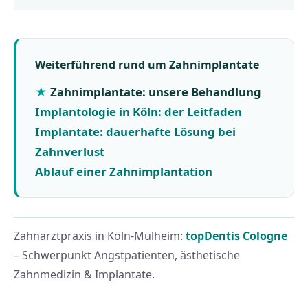
Weiterführend rund um Zahnimplantate
Zahnimplantate: unsere Behandlung
Implantologie in Köln: der Leitfaden
Implantate: dauerhafte Lösung bei
Zahnverlust
Ablauf einer Zahnimplantation
Zahnarztpraxis in Köln-Mülheim:
topDentis Cologne
– Schwerpunkt Angstpatienten, ästhetische
Zahnmedizin & Implantate.