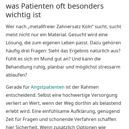
was Patienten oft besonders
wichtig ist
Wer nach „metallfreier Zahnersatz Köln“ sucht, sucht
meist nicht nur ein Material. Gesucht wird eine
Lösung, die zum eigenen Leben passt. Dazu gehören
häufig drei Fragen: Sieht das Ergebnis natürlich aus?
Fühlt es sich im Mund gut an? Und kann die
Behandlung ruhig, planbar und möglichst stressarm
ablaufen?
Gerade für
Angstpatienten
ist der Rahmen
entscheidend. Selbst eine hochwertige Versorgung
verliert an Wert, wenn der Weg dorthin als belastend
erlebt wird. Eine einfühlsame Aufklärung, genügend
Zeit für Fragen und schonende Verfahren schaffen
hier Sicherheit. Wenn zusätzlich Optionen wie