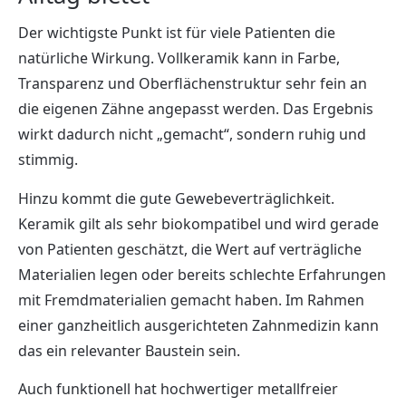
Der wichtigste Punkt ist für viele Patienten die
natürliche Wirkung. Vollkeramik kann in Farbe,
Transparenz und Oberflächenstruktur sehr fein an
die eigenen Zähne angepasst werden. Das Ergebnis
wirkt dadurch nicht „gemacht“, sondern ruhig und
stimmig.
Hinzu kommt die gute Gewebeverträglichkeit.
Keramik gilt als sehr biokompatibel und wird gerade
von Patienten geschätzt, die Wert auf verträgliche
Materialien legen oder bereits schlechte Erfahrungen
mit Fremdmaterialien gemacht haben. Im Rahmen
einer ganzheitlich ausgerichteten Zahnmedizin kann
das ein relevanter Baustein sein.
Auch funktionell hat hochwertiger metallfreier