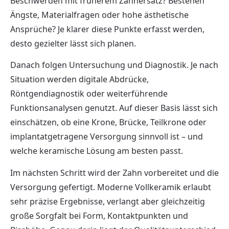
Beschwerden mit früherem Zahnersatz? Bestehen
Ängste, Materialfragen oder hohe ästhetische
Ansprüche? Je klarer diese Punkte erfasst werden,
desto gezielter lässt sich planen.
Danach folgen Untersuchung und Diagnostik. Je nach
Situation werden digitale Abdrücke,
Röntgendiagnostik oder weiterführende
Funktionsanalysen genutzt. Auf dieser Basis lässt sich
einschätzen, ob eine Krone, Brücke, Teilkrone oder
implantatgetragene Versorgung sinnvoll ist – und
welche keramische Lösung am besten passt.
Im nächsten Schritt wird der Zahn vorbereitet und die
Versorgung gefertigt. Moderne Vollkeramik erlaubt
sehr präzise Ergebnisse, verlangt aber gleichzeitig
große Sorgfalt bei Form, Kontaktpunkten und