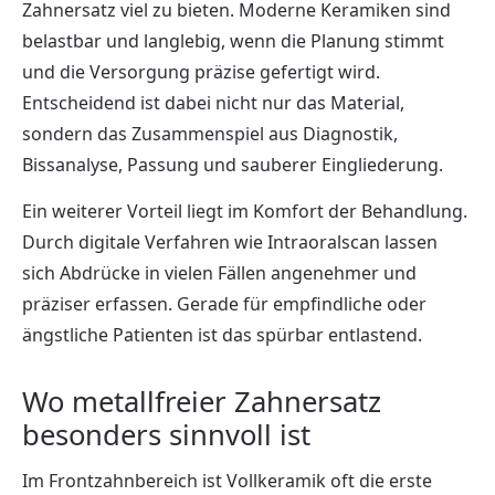
Zahnersatz viel zu bieten. Moderne Keramiken sind
belastbar und langlebig, wenn die Planung stimmt
und die Versorgung präzise gefertigt wird.
Entscheidend ist dabei nicht nur das Material,
sondern das Zusammenspiel aus Diagnostik,
Bissanalyse, Passung und sauberer Eingliederung.
Ein weiterer Vorteil liegt im Komfort der Behandlung.
Durch digitale Verfahren wie Intraoralscan lassen
sich Abdrücke in vielen Fällen angenehmer und
präziser erfassen. Gerade für empfindliche oder
ängstliche Patienten ist das spürbar entlastend.
Wo metallfreier Zahnersatz
besonders sinnvoll ist
Im Frontzahnbereich ist Vollkeramik oft die erste