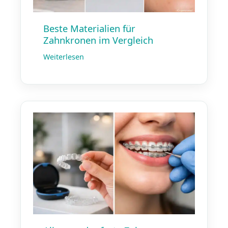
Beste Materialien für
Zahnkronen im Vergleich
Weiterlesen