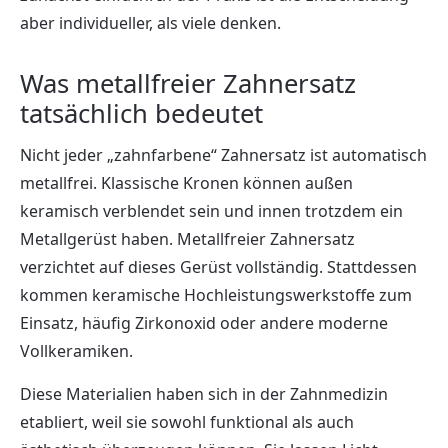
aber individueller, als viele denken.
Was metallfreier Zahnersatz
tatsächlich bedeutet
Nicht jeder „zahnfarbene“ Zahnersatz ist automatisch
metallfrei. Klassische Kronen können außen
keramisch verblendet sein und innen trotzdem ein
Metallgerüst haben. Metallfreier Zahnersatz
verzichtet auf dieses Gerüst vollständig. Stattdessen
kommen keramische Hochleistungswerkstoffe zum
Einsatz, häufig Zirkonoxid oder andere moderne
Vollkeramiken.
Diese Materialien haben sich in der Zahnmedizin
etabliert, weil sie sowohl funktional als auch