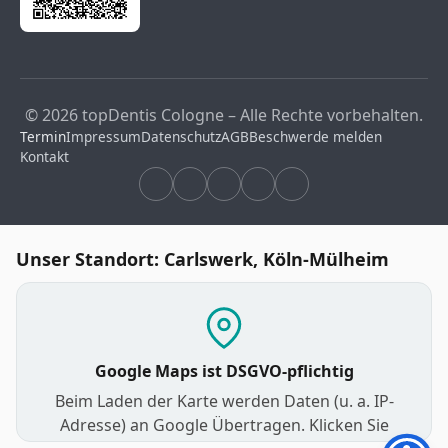
© 2026 topDentis Cologne – Alle Rechte vorbehalten.
Termin
Impressum
Datenschutz
AGB
Beschwerde melden
Kontakt
Unser Standort: Carlswerk, Köln-Mülheim
Google Maps ist DSGVO-pflichtig
Beim Laden der Karte werden Daten (u. a. IP-
Adresse) an Google Übertragen. Klicken Sie