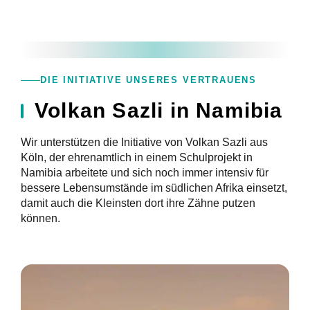
DIE INITIATIVE UNSERES VERTRAUENS
Volkan Sazli in Namibia
Wir unterstützen die Initiative von Volkan Sazli aus
Köln, der ehrenamtlich in einem Schulprojekt in
Namibia arbeitete und sich noch immer intensiv für
bessere Lebensumstände im südlichen Afrika einsetzt,
damit auch die Kleinsten dort ihre Zähne putzen
können.