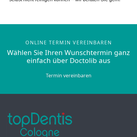
ONLINE TERMIN VEREINBAREN
Wählen Sie Ihren Wunschtermin ganz
einfach über Doctolib aus
Termin vereinbaren