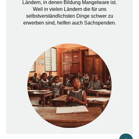
Ländern, in denen Bildung Mangelware ist.
Weil in vielen Ländern die für uns
selbstverständlichsten Dinge schwer zu
erwerben sind, helfen auch Sachspenden.