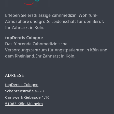
Erleben Sie erstklassige Zahnmedizin, Wohlfühl-
Atmosphäre und große Leidenschaft für den Beruf.
Ihr Zahnarzt in Köln.
topDentis Cologne
Das führende Zahnmedizinische
Versorgungszentrum für Angstpatienten in Köln und
dem Rheinland. Ihr Zahnarzt in Köln.
ADRESSE
topDentis Cologne
Schanzenstraße 6–20
Carlswerk Gebäude 1.10
51063 Köln-Mülheim