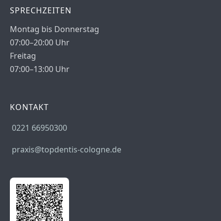
SPRECHZEITEN
Montag bis Donnerstag
07:00–20:00 Uhr
Freitag
07:00–13:00 Uhr
KONTAKT
0221 66950300
praxis@topdentis-cologne.de