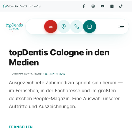
Mo–Do 7–20 · Fr 7–13
SOS
topDentis Cologne in den
Medien
Zuletzt aktualisiert:
14. Juni 2026
Ausgezeichnete Zahnmedizin spricht sich herum —
im Fernsehen, in der Fachpresse und im größten
deutschen People-Magazin. Eine Auswahl unserer
Auftritte und Auszeichnungen.
FERNSEHEN