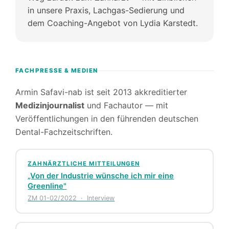
in unsere Praxis, Lachgas-Sedierung und
dem Coaching-Angebot von Lydia Karstedt.
FACHPRESSE & MEDIEN
Armin Safavi-nab ist seit 2013 akkreditierter
Medizinjournalist
und Fachautor — mit
Veröffentlichungen in den führenden deutschen
Dental-Fachzeitschriften.
ZAHNÄRZTLICHE MITTEILUNGEN
„Von der Industrie wünsche ich mir eine
Greenline"
ZM 01-02/2022 · Interview