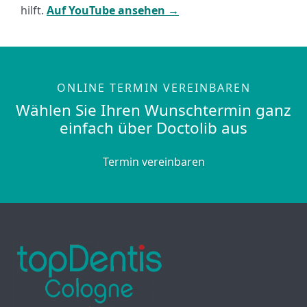
hilft.
Auf YouTube ansehen →
ONLINE TERMIN VEREINBAREN
Wählen Sie Ihren Wunschtermin ganz
einfach über Doctolib aus
Termin vereinbaren