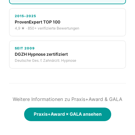
2015–2025
ProvenExpert TOP 100
4,9 ★ · 850+ verifizierte Bewertungen
SEIT 2009
DGZH Hypnose zertifiziert
Deutsche Ges. f. Zahnärztl. Hypnose
Weitere Informationen zu Praxis+Award & GALA
Praxis+Award × GALA ansehen