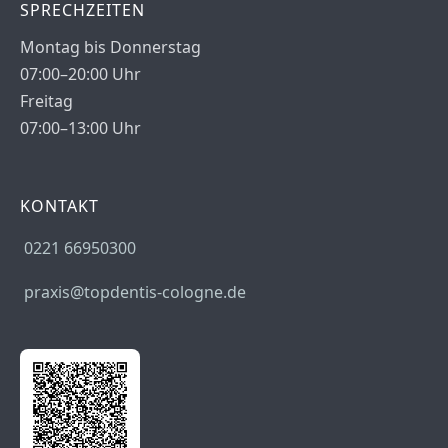
SPRECHZEITEN
Montag bis Donnerstag
07:00–20:00 Uhr
Freitag
07:00–13:00 Uhr
KONTAKT
0221 66950300
praxis@topdentis-cologne.de