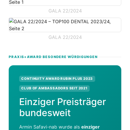
GALA 22/2024
GALA 22/2024
PRAXIS+AWARD BESONDERE WÜRDIGUNGEN
CONTINUITY AWARD RUBIN PLUS 2023
CLUB OF AMBASSADORS SEIT 2021
Einziger Preisträger
bundesweit
Armin Safavi-nab wurde als
einziger