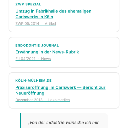
ZWP SPEZIAL
Umzug in Fabrikhalle des ehemaligen
Carlswerks in Köln
ZWP 05/2014 · Artikel
ENDODONTIE JOURNAL
Erwähnung in der News-Rubrik
EJ 04/2021 · News
KÖLN-MÜLHEIM.DE
Praxiseröffnung im Carlswerk — Bericht zur
Neueröffnung
Dezember 2013 · Lokalmedien
„Von der Industrie wünsche ich mir