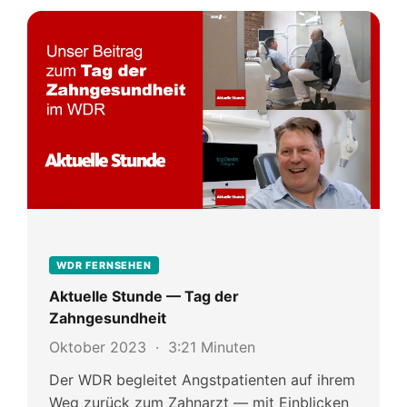
WDR FERNSEHEN
Aktuelle Stunde — Tag der
Zahngesundheit
Oktober 2023 · 3:21 Minuten
Der WDR begleitet Angstpatienten auf ihrem
Weg zurück zum Zahnarzt — mit Einblicken