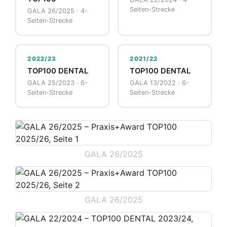
Seiten-Strecke
GALA 26/2025 · 4-
Seiten-Strecke
2022/23
2021/22
TOP100 DENTAL
TOP100 DENTAL
GALA 25/2023 · 6-
GALA 13/2022 · 6-
Seiten-Strecke
Seiten-Strecke
GALA 26/2025
GALA 26/2025