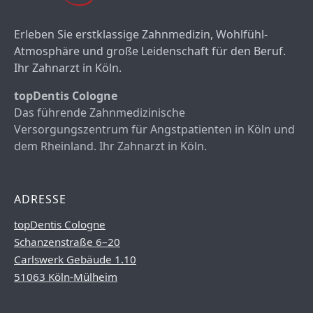
Erleben Sie erstklassige Zahnmedizin, Wohlfühl-
Atmosphäre und große Leidenschaft für den Beruf.
Ihr Zahnarzt in Köln.
topDentis Cologne
Das führende Zahnmedizinische
Versorgungszentrum für Angstpatienten in Köln und
dem Rheinland. Ihr Zahnarzt in Köln.
ADRESSE
topDentis Cologne
Schanzenstraße 6–20
Carlswerk Gebäude 1.10
51063 Köln-Mülheim