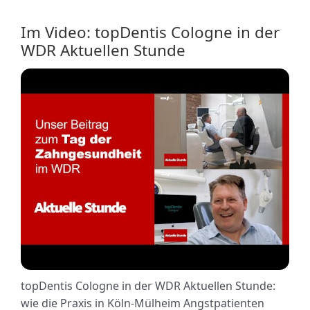
Im Video: topDentis Cologne in der
WDR Aktuellen Stunde
topDentis Cologne in der WDR Aktuellen Stunde:
wie die Praxis in Köln-Mülheim Angstpatienten