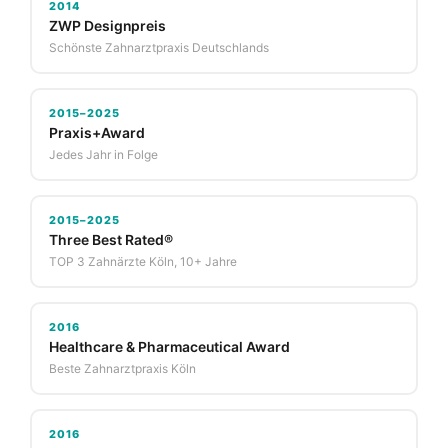
2014
ZWP Designpreis
Schönste Zahnarztpraxis Deutschlands
2015–2025
Praxis+Award
Jedes Jahr in Folge
2015–2025
Three Best Rated®
TOP 3 Zahnärzte Köln, 10+ Jahre
2016
Healthcare & Pharmaceutical Award
Beste Zahnarztpraxis Köln
2016