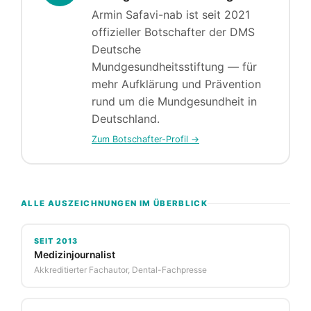
Armin Safavi-nab ist seit 2021
offizieller Botschafter der DMS
Deutsche
Mundgesundheitsstiftung — für
mehr Aufklärung und Prävention
rund um die Mundgesundheit in
Deutschland.
Zum Botschafter-Profil →
ALLE AUSZEICHNUNGEN IM ÜBERBLICK
SEIT 2013
Medizinjournalist
Akkreditierter Fachautor, Dental-Fachpresse