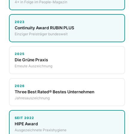
4× in Folge im People-Magazin
2023
Continuity Award RUBIN PLUS
Einziger Preisträger bundesweit
2025
Die Grüne Praxis
Erneute Auszeichnung
2026
Three Best Rated® Bestes Unternehmen
Jahresauszeichnung
SEIT 2022
HIPE Award
Ausgezeichnete Praxishygiene