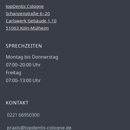
topDentis Cologne
Schanzenstraße 6–20
Carlswerk Gebäude 1.10
51063 Köln-Mülheim
SPRECHZEITEN
Montag bis Donnerstag
07:00–20:00 Uhr
Freitag
07:00–13:00 Uhr
KONTAKT
0221 66950300
praxis@topdentis-cologne.de