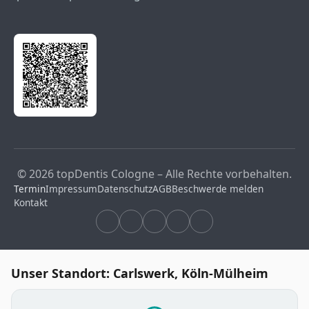
© 2026 topDentis Cologne – Alle Rechte vorbehalten.
Termin
Impressum
Datenschutz
AGB
Beschwerde melden
Kontakt
Unser Standort: Carlswerk, Köln-Mülheim