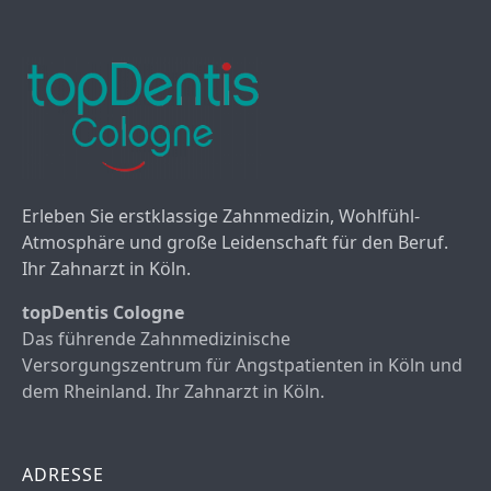
Erleben Sie erstklassige Zahnmedizin, Wohlfühl-
Atmosphäre und große Leidenschaft für den Beruf.
Ihr Zahnarzt in Köln.
topDentis Cologne
Das führende Zahnmedizinische
Versorgungszentrum für Angstpatienten in Köln und
dem Rheinland. Ihr Zahnarzt in Köln.
ADRESSE