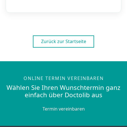
Zurück zur Startseite
ONLINE TERMIN VEREINBAREN
Wählen Sie Ihren Wunschtermin ganz
einfach über Doctolib aus
Termin vereinbaren