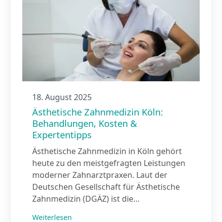
18. August 2025
Ästhetische Zahnmedizin Köln:
Behandlungen, Kosten &
Expertentipps
Ästhetische Zahnmedizin in Köln gehört
heute zu den meistgefragten Leistungen
moderner Zahnarztpraxen. Laut der
Deutschen Gesellschaft für Ästhetische
Zahnmedizin (DGÄZ) ist die…
Weiterlesen