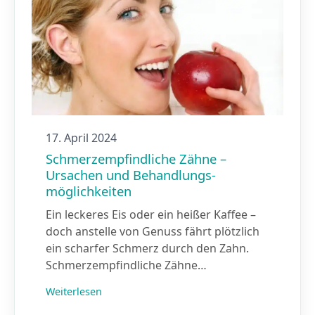
17. April 2024
Schmerz­empfindliche Zähne –
Ursachen und Behandlungs­
möglichkeiten
Ein leckeres Eis oder ein heißer Kaffee –
doch anstelle von Genuss fährt plötzlich
ein scharfer Schmerz durch den Zahn.
Schmerzempfindliche Zähne…
Weiterlesen