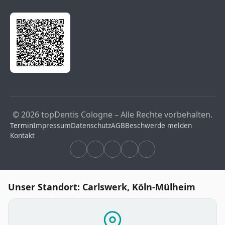
© 2026 topDentis Cologne – Alle Rechte vorbehalten.
Termin
Impressum
Datenschutz
AGB
Beschwerde melden
Kontakt
Unser Standort: Carlswerk, Köln-Mülheim