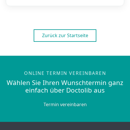
Zurück zur Startseite
ONLINE TERMIN VEREINBAREN
Wählen Sie Ihren Wunschtermin ganz
einfach über Doctolib aus
Termin vereinbaren