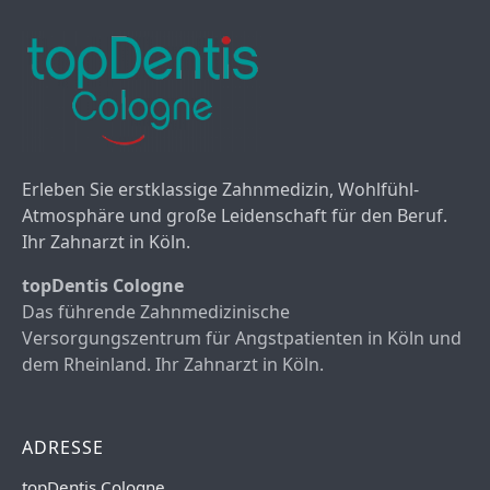
Erleben Sie erstklassige Zahnmedizin, Wohlfühl-
Atmosphäre und große Leidenschaft für den Beruf.
Ihr Zahnarzt in Köln.
topDentis Cologne
Das führende Zahnmedizinische
Versorgungszentrum für Angstpatienten in Köln und
dem Rheinland. Ihr Zahnarzt in Köln.
ADRESSE
topDentis Cologne