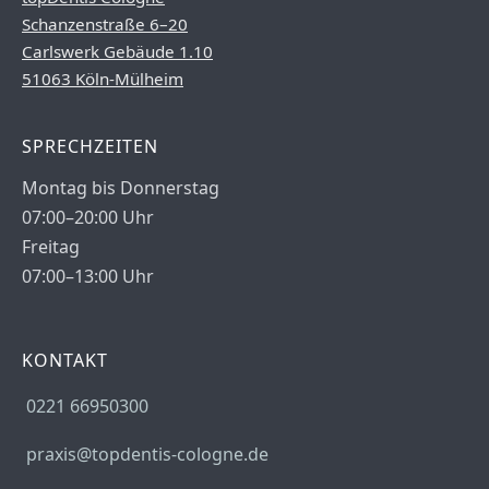
Schanzenstraße 6–20
Carlswerk Gebäude 1.10
51063 Köln-Mülheim
SPRECHZEITEN
Montag bis Donnerstag
07:00–20:00 Uhr
Freitag
07:00–13:00 Uhr
KONTAKT
0221 66950300
praxis@topdentis-cologne.de