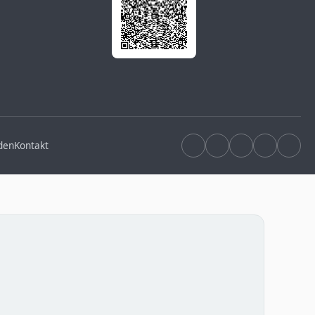
den
Kontakt