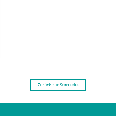
Zurück zur Startseite