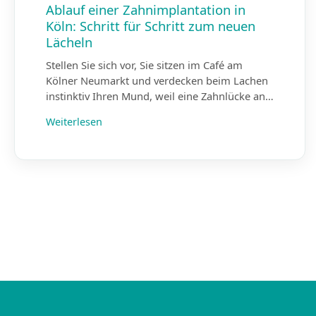
Ablauf einer Zahnimplantation in
Köln: Schritt für Schritt zum neuen
Lächeln
Stellen Sie sich vor, Sie sitzen im Café am
Kölner Neumarkt und verdecken beim Lachen
instinktiv Ihren Mund, weil eine Zahnlücke an…
Weiterlesen