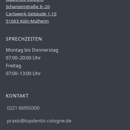
Schanzenstraße 6–20
Carlswerk Gebäude 1.10
51063 Köln-Mülheim
SPRECHZEITEN
Montag bis Donnerstag
07:00–20:00 Uhr
Freitag
07:00–13:00 Uhr
KONTAKT
0221 66950300
praxis@topdentis-cologne.de