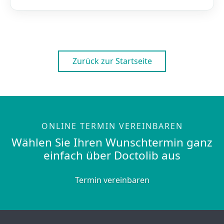
Zurück zur Startseite
ONLINE TERMIN VEREINBAREN
Wählen Sie Ihren Wunschtermin ganz
einfach über Doctolib aus
Termin vereinbaren