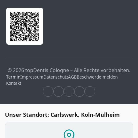
© 2026 topDentis Cologne – Alle Rechte vorbehalten.
Termin
Impressum
Datenschutz
AGB
Beschwerde melden
Kontakt
Unser Standort: Carlswerk, Köln-Mülheim