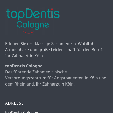
Erleben Sie erstklassige Zahnmedizin, Wohlfühl-
Atmosphäre und große Leidenschaft für den Beruf.
Ihr Zahnarzt in Köln.
topDentis Cologne
Das führende Zahnmedizinische
Versorgungszentrum für Angstpatienten in Köln und
dem Rheinland. Ihr Zahnarzt in Köln.
ADRESSE
topDentis Cologne