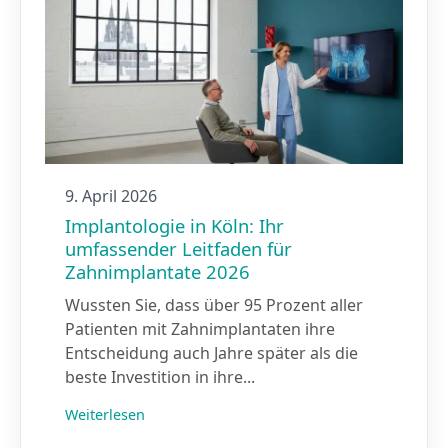
9. April 2026
Implantologie in Köln: Ihr
umfassender Leitfaden für
Zahnimplantate 2026
Wussten Sie, dass über 95 Prozent aller
Patienten mit Zahnimplantaten ihre
Entscheidung auch Jahre später als die
beste Investition in ihre...
Weiterlesen