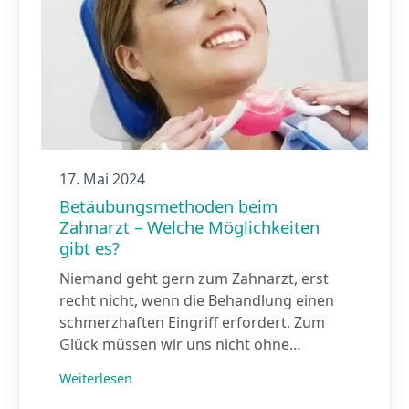
17. Mai 2024
Betäubungs­methoden beim
Zahnarzt – Welche Möglichkeiten
gibt es?
Niemand geht gern zum Zahnarzt, erst
recht nicht, wenn die Behandlung einen
schmerzhaften Eingriff erfordert. Zum
Glück müssen wir uns nicht ohne…
Weiterlesen