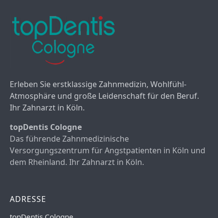
Erleben Sie erstklassige Zahnmedizin, Wohlfühl-
Atmosphäre und große Leidenschaft für den Beruf.
Ihr Zahnarzt in Köln.
topDentis Cologne
Das führende Zahnmedizinische
Versorgungszentrum für Angstpatienten in Köln und
dem Rheinland. Ihr Zahnarzt in Köln.
ADRESSE
topDentis Cologne