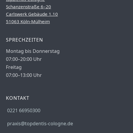
Schanzenstraße 6–20
Carlswerk Gebäude 1.10
51063 Köln-Mülheim
SPRECHZEITEN
Montag bis Donnerstag
07:00–20:00 Uhr
Freitag
07:00–13:00 Uhr
KONTAKT
0221 66950300
praxis@topdentis-cologne.de