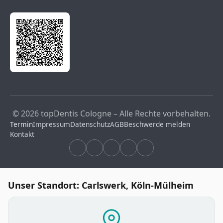
© 2026 topDentis Cologne – Alle Rechte vorbehalten.
Termin
Impressum
Datenschutz
AGB
Beschwerde melden
Kontakt
Unser Standort: Carlswerk, Köln-Mülheim