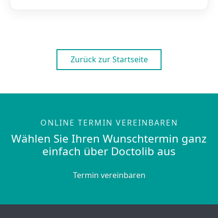
Zurück zur Startseite
ONLINE TERMIN VEREINBAREN
Wählen Sie Ihren Wunschtermin ganz
einfach über Doctolib aus
Termin vereinbaren