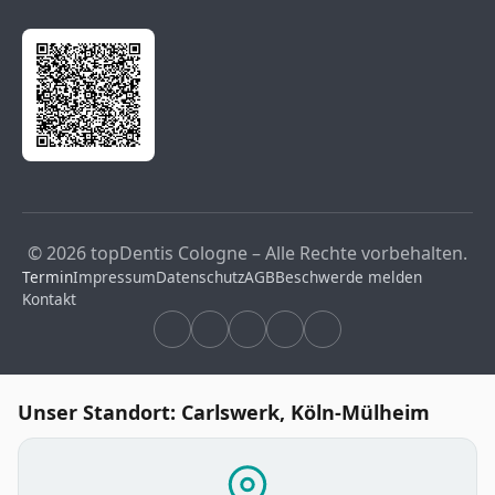
© 2026 topDentis Cologne – Alle Rechte vorbehalten.
Termin
Impressum
Datenschutz
AGB
Beschwerde melden
Kontakt
Unser Standort: Carlswerk, Köln-Mülheim