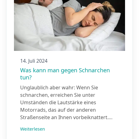
14. Juli 2024
Was kann man gegen Schnarchen
tun?
Unglaublich aber wahr: Wenn Sie
schnarchen, erreichen Sie unter
Umständen die Lautstärke eines
Motorrads, das auf der anderen
Straßenseite an Ihnen vorbeiknattert.…
Weiterlesen