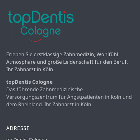
Erleben Sie erstklassige Zahnmedizin, Wohlfühl-
Atmosphäre und große Leidenschaft für den Beruf.
Ihr Zahnarzt in Köln.
topDentis Cologne
Das führende Zahnmedizinische
Versorgungszentrum für Angstpatienten in Köln und
dem Rheinland. Ihr Zahnarzt in Köln.
ADRESSE
topDentis Cologne