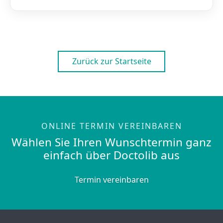
Zurück zur Startseite
ONLINE TERMIN VEREINBAREN
Wählen Sie Ihren Wunschtermin ganz
einfach über Doctolib aus
Termin vereinbaren