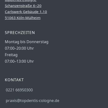
Schanzenstraße 6–20
Carlswerk Gebäude 1.10
51063 Köln-Mülheim
SPRECHZEITEN
Montag bis Donnerstag
07:00–20:00 Uhr
Freitag
07:00–13:00 Uhr
KONTAKT
0221 66950300
praxis@topdentis-cologne.de