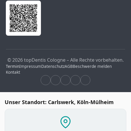
© 2026 topDentis Cologne – Alle Rechte vorbehalten.
Termin
Impressum
Datenschutz
AGB
Beschwerde melden
Kontakt
Unser Standort: Carlswerk, Köln-Mülheim