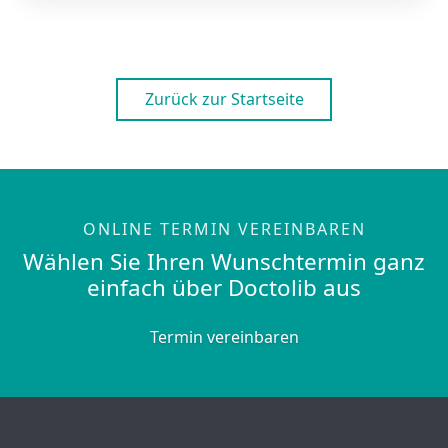
Zurück zur Startseite
ONLINE TERMIN VEREINBAREN
Wählen Sie Ihren Wunschtermin ganz
einfach über Doctolib aus
Termin vereinbaren