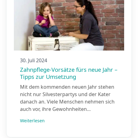
30. Juli 2024
Zahnpflege-Vorsätze fürs neue Jahr –
Tipps zur Umsetzung
Mit dem kommenden neuen Jahr stehen
nicht nur Silvesterpartys und der Kater
danach an. Viele Menschen nehmen sich
auch vor, ihre Gewohnheiten…
Weiterlesen