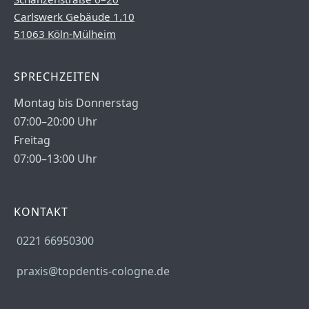
Carlswerk Gebäude 1.10
51063 Köln-Mülheim
SPRECHZEITEN
Montag bis Donnerstag
07:00–20:00 Uhr
Freitag
07:00–13:00 Uhr
KONTAKT
0221 66950300
praxis@topdentis-cologne.de