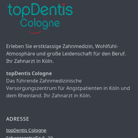
Erleben Sie erstklassige Zahnmedizin, Wohlfühl-
Atmosphäre und große Leidenschaft für den Beruf.
Ihr Zahnarzt in Köln.
topDentis Cologne
Das führende Zahnmedizinische
Versorgungszentrum für Angstpatienten in Köln und
dem Rheinland. Ihr Zahnarzt in Köln.
ADRESSE
topDentis Cologne
Schanzenstraße 6–20