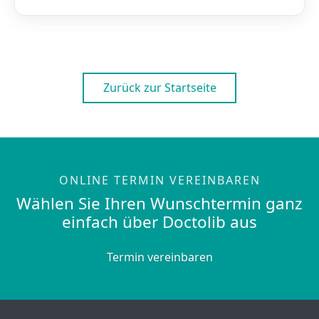
Zurück zur Startseite
ONLINE TERMIN VEREINBAREN
Wählen Sie Ihren Wunschtermin ganz
einfach über Doctolib aus
Termin vereinbaren