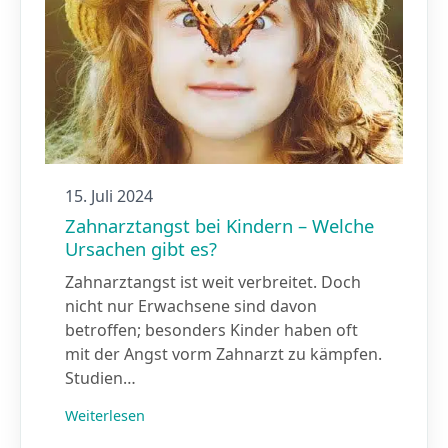
15. Juli 2024
Zahnarztangst bei Kindern – Welche
Ursachen gibt es?
Zahnarztangst ist weit verbreitet. Doch
nicht nur Erwachsene sind davon
betroffen; besonders Kinder haben oft
mit der Angst vorm Zahnarzt zu kämpfen.
Studien…
Weiterlesen