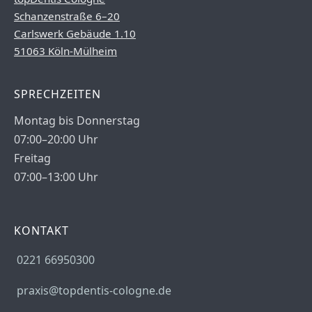
Schanzenstraße 6–20
Carlswerk Gebäude 1.10
51063 Köln-Mülheim
SPRECHZEITEN
Montag bis Donnerstag
07:00–20:00 Uhr
Freitag
07:00–13:00 Uhr
KONTAKT
0221 66950300
praxis@topdentis-cologne.de