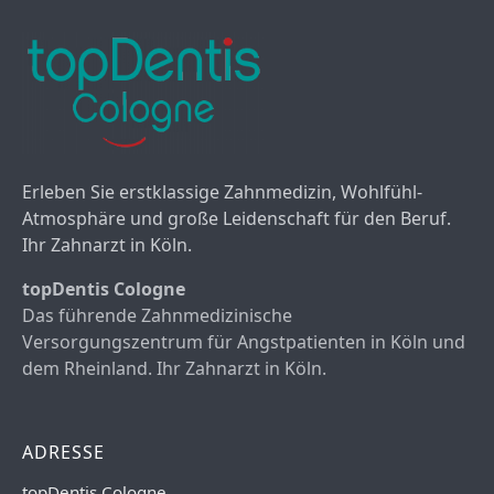
Erleben Sie erstklassige Zahnmedizin, Wohlfühl-
Atmosphäre und große Leidenschaft für den Beruf.
Ihr Zahnarzt in Köln.
topDentis Cologne
Das führende Zahnmedizinische
Versorgungszentrum für Angstpatienten in Köln und
dem Rheinland. Ihr Zahnarzt in Köln.
ADRESSE
topDentis Cologne