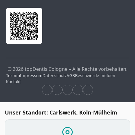
© 2026 topDentis Cologne – Alle Rechte vorbehalten.
Termin
Impressum
Datenschutz
AGB
Beschwerde melden
Kontakt
Unser Standort: Carlswerk, Köln-Mülheim