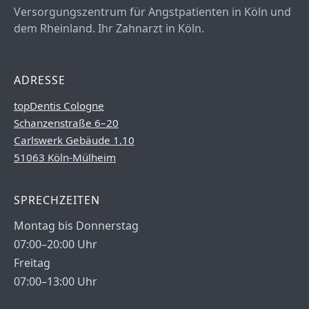
Versorgungszentrum für Angstpatienten in Köln und
dem Rheinland. Ihr Zahnarzt in Köln.
ADRESSE
topDentis Cologne
Schanzenstraße 6–20
Carlswerk Gebäude 1.10
51063 Köln-Mülheim
SPRECHZEITEN
Montag bis Donnerstag
07:00–20:00 Uhr
Freitag
07:00–13:00 Uhr