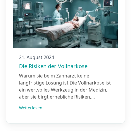
21. August 2024
Die Risiken der Vollnarkose
Warum sie beim Zahnarzt keine
langfristige Lösung ist Die Vollnarkose ist
ein wertvolles Werkzeug in der Medizin,
aber sie birgt erhebliche Risiken,…
Weiterlesen