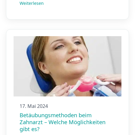
Weiterlesen
17. Mai 2024
Betäubungs­methoden beim
Zahnarzt – Welche Möglichkeiten
gibt es?