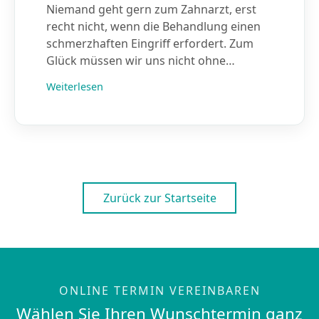
Niemand geht gern zum Zahnarzt, erst
recht nicht, wenn die Behandlung einen
schmerzhaften Eingriff erfordert. Zum
Glück müssen wir uns nicht ohne…
Weiterlesen
Zurück zur Startseite
ONLINE TERMIN VEREINBAREN
Wählen Sie Ihren Wunschtermin ganz