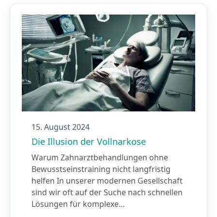
15. August 2024
Die Illusion der Vollnarkose
Warum Zahnarztbehandlungen ohne
Bewusstseinstraining nicht langfristig
helfen In unserer modernen Gesellschaft
sind wir oft auf der Suche nach schnellen
Lösungen für komplexe…