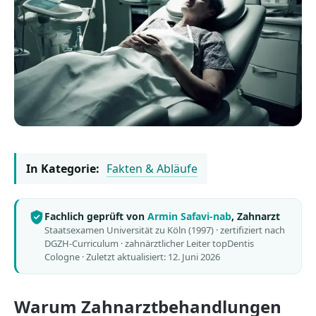
In Kategorie:
Fakten & Abläufe
Fachlich geprüft von
Armin Safavi-nab
, Zahnarzt
Staatsexamen Universität zu Köln (1997) · zertifiziert nach
DGZH-Curriculum · zahnärztlicher Leiter topDentis
Cologne ·
Zuletzt aktualisiert: 12. Juni 2026
Warum Zahnarztbehandlungen