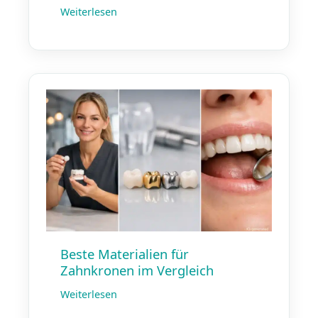
Weiterlesen
Beste Materialien für
Zahnkronen im Vergleich
Weiterlesen