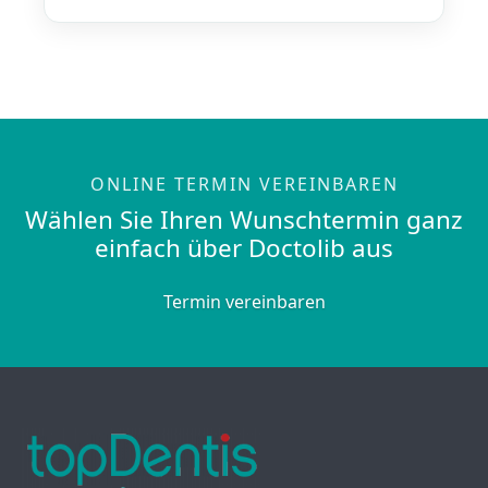
ONLINE TERMIN VEREINBAREN
Wählen Sie Ihren Wunschtermin ganz
einfach über Doctolib aus
Termin vereinbaren