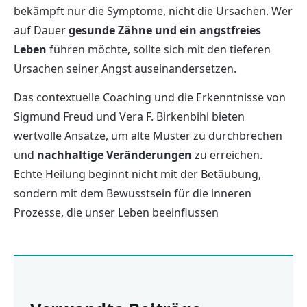
bekämpft nur die Symptome, nicht die Ursachen. Wer
auf Dauer
gesunde Zähne und ein angstfreies
Leben
führen möchte, sollte sich mit den tieferen
Ursachen seiner Angst auseinandersetzen.
Das contextuelle Coaching und die Erkenntnisse von
Sigmund Freud und Vera F. Birkenbihl bieten
wertvolle Ansätze, um alte Muster zu durchbrechen
und
nachhaltige Veränderungen
zu erreichen.
Echte Heilung beginnt nicht mit der Betäubung,
sondern mit dem Bewusstsein für die inneren
Prozesse, die unser Leben beeinflussen