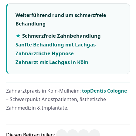
Weiterführend rund um schmerzfreie
Behandlung
Schmerzfreie Zahnbehandlung
Sanfte Behandlung mit Lachgas
Zahnärztliche Hypnose
Zahnarzt mit Lachgas in Köln
Zahnarztpraxis in Köln-Mülheim:
topDentis Cologne
– Schwerpunkt Angstpatienten, ästhetische
Zahnmedizin & Implantate.
Diesen Beitrag teilen: