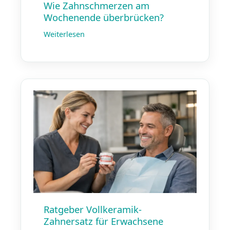
Wie Zahnschmerzen am
Wochenende überbrücken?
Weiterlesen
Ratgeber Vollkeramik-
Zahnersatz für Erwachsene