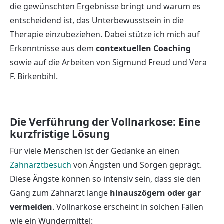
die gewünschten Ergebnisse bringt und warum es
entscheidend ist, das Unterbewusstsein in die
Therapie einzubeziehen. Dabei stütze ich mich auf
Erkenntnisse aus dem
contextuellen Coaching
sowie auf die Arbeiten von Sigmund Freud und Vera
F. Birkenbihl.
Die Verführung der Vollnarkose: Eine
kurzfristige Lösung
Für viele Menschen ist der Gedanke an einen
Zahnarztbesuch
von Ängsten und Sorgen geprägt.
Diese Ängste können so intensiv sein, dass sie den
Gang zum Zahnarzt lange
hinauszögern oder gar
vermeiden
. Vollnarkose erscheint in solchen Fällen
wie ein Wundermittel: