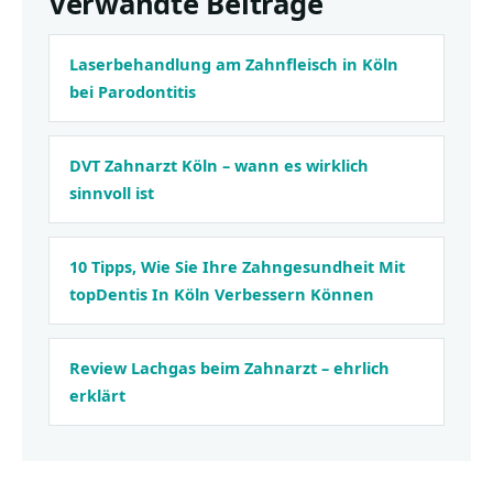
Verwandte Beiträge
Laserbehandlung am Zahnfleisch in Köln
bei Parodontitis
DVT Zahnarzt Köln – wann es wirklich
sinnvoll ist
10 Tipps, Wie Sie Ihre Zahngesundheit Mit
topDentis In Köln Verbessern Können
Review Lachgas beim Zahnarzt – ehrlich
erklärt