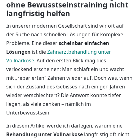
ohne Bewusstseinstraining nicht
langfristig helfen
In unserer modernen Gesellschaft sind wir oft auf
der Suche nach schnellen Lösungen für komplexe
Probleme. Eine dieser
scheinbar einfachen
Lösungen
ist die
Zahnarztbehandlung unter
Vollnarkose
. Auf den ersten Blick mag dies
verlockend erscheinen: Man schläft ein und wacht
mit „reparierten“ Zähnen wieder auf. Doch was, wenn
sich der Zustand des Gebisses nach einigen Jahren
wieder verschlechtert? Die Antwort könnte tiefer
liegen, als viele denken – nämlich im
Unterbewusstsein.
In diesem Artikel werde ich darlegen, warum eine
Behandlung unter Vollnarkose
langfristig oft nicht