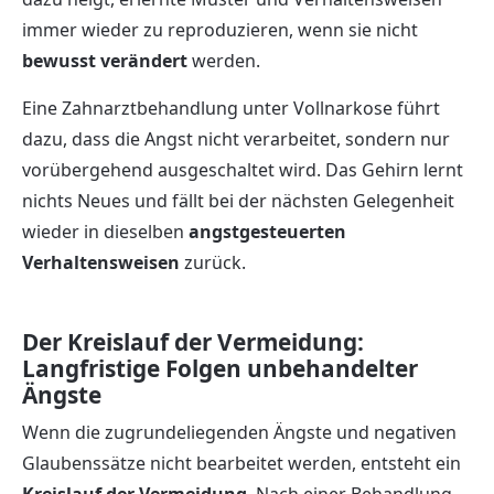
immer wieder zu reproduzieren, wenn sie nicht
bewusst verändert
werden.
Eine Zahnarztbehandlung unter Vollnarkose führt
dazu, dass die Angst nicht verarbeitet, sondern nur
vorübergehend ausgeschaltet wird. Das Gehirn lernt
nichts Neues und fällt bei der nächsten Gelegenheit
wieder in dieselben
angstgesteuerten
Verhaltensweisen
zurück.
Der Kreislauf der Vermeidung:
Langfristige Folgen unbehandelter
Ängste
Wenn die zugrundeliegenden Ängste und negativen
Glaubenssätze nicht bearbeitet werden, entsteht ein