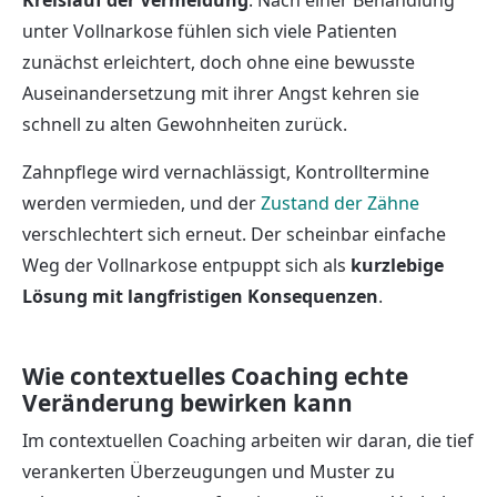
Kreislauf der Vermeidung
. Nach einer Behandlung
unter Vollnarkose fühlen sich viele Patienten
zunächst erleichtert, doch ohne eine bewusste
Auseinandersetzung mit ihrer Angst kehren sie
schnell zu alten Gewohnheiten zurück.
Zahnpflege wird vernachlässigt, Kontrolltermine
werden vermieden, und der
Zustand der Zähne
verschlechtert sich erneut. Der scheinbar einfache
Weg der Vollnarkose entpuppt sich als
kurzlebige
Lösung mit langfristigen Konsequenzen
.
Wie contextuelles Coaching echte
Veränderung bewirken kann
Im contextuellen Coaching arbeiten wir daran, die tief
verankerten Überzeugungen und Muster zu