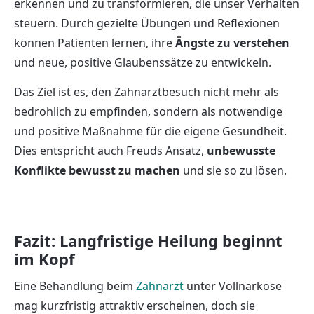
erkennen und zu transformieren, die unser Verhalten
steuern. Durch gezielte Übungen und Reflexionen
können Patienten lernen, ihre
Ängste zu verstehen
und neue, positive Glaubenssätze zu entwickeln.
Das Ziel ist es, den Zahnarztbesuch nicht mehr als
bedrohlich zu empfinden, sondern als notwendige
und positive Maßnahme für die eigene Gesundheit.
Dies entspricht auch Freuds Ansatz,
unbewusste
Konflikte bewusst zu machen
und sie so zu lösen.
Fazit: Langfristige Heilung beginnt
im Kopf
Eine Behandlung beim
Zahnarzt
unter Vollnarkose
mag kurzfristig attraktiv erscheinen, doch sie