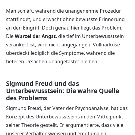
Man schläft, während die unangenehme Prozedur
stattfindet, und erwacht ohne bewusste Erinnerung
an den Eingriff. Doch genau hier liegt das Problem.
Die
Wurzel der Angst
, die tief im Unterbewusstsein
verankert ist, wird nicht angegangen. Vollnarkose
überdeckt lediglich die Symptome, während die
tieferen Ursachen unangetastet bleiben.
Sigmund Freud und das
Unterbewusstsein: Die wahre Quelle
des Problems
Sigmund Freud, der Vater der Psychoanalyse, hat das
Konzept des Unterbewusstseins in den Mittelpunkt
seiner Theorie gestellt. Er argumentierte, dass viele
unserer Verhaltensweisen und emotionalen