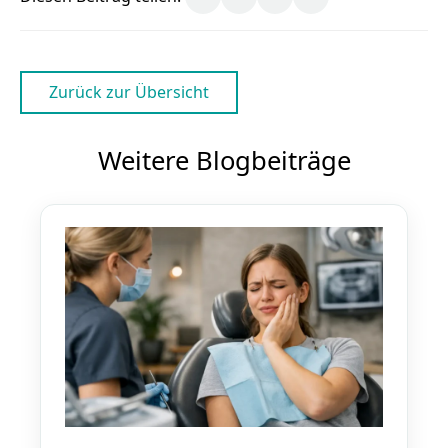
Zurück zur Übersicht
Weitere Blogbeiträge