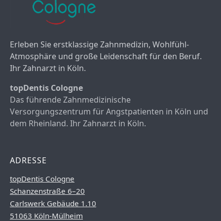
Erleben Sie erstklassige Zahnmedizin, Wohlfühl-
Atmosphäre und große Leidenschaft für den Beruf.
Ihr Zahnarzt in Köln.
topDentis Cologne
Das führende Zahnmedizinische
Versorgungszentrum für Angstpatienten in Köln und
dem Rheinland. Ihr Zahnarzt in Köln.
ADRESSE
topDentis Cologne
Schanzenstraße 6–20
Carlswerk Gebäude 1.10
51063 Köln-Mülheim