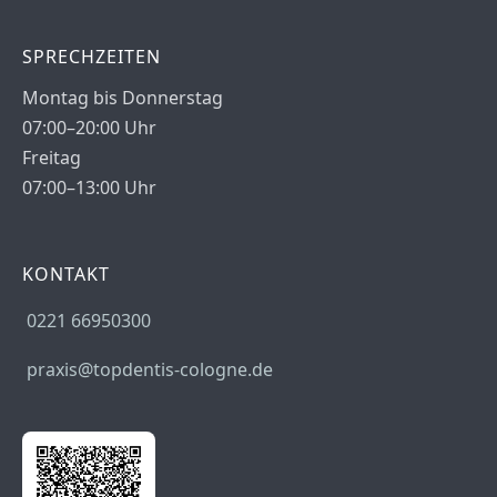
SPRECHZEITEN
Montag bis Donnerstag
07:00–20:00 Uhr
Freitag
07:00–13:00 Uhr
KONTAKT
0221 66950300
praxis@topdentis-cologne.de