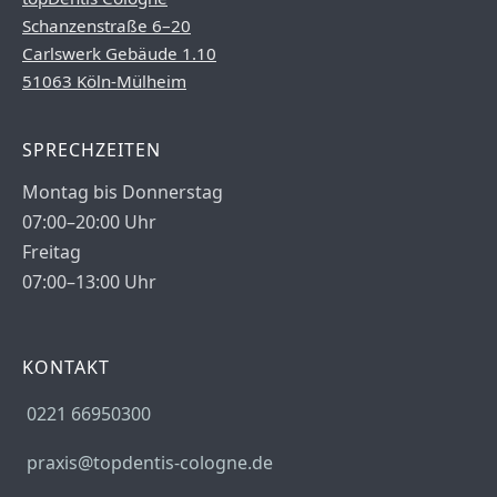
Schanzenstraße 6–20
Carlswerk Gebäude 1.10
51063 Köln-Mülheim
SPRECHZEITEN
Montag bis Donnerstag
07:00–20:00 Uhr
Freitag
07:00–13:00 Uhr
KONTAKT
0221 66950300
praxis@topdentis-cologne.de