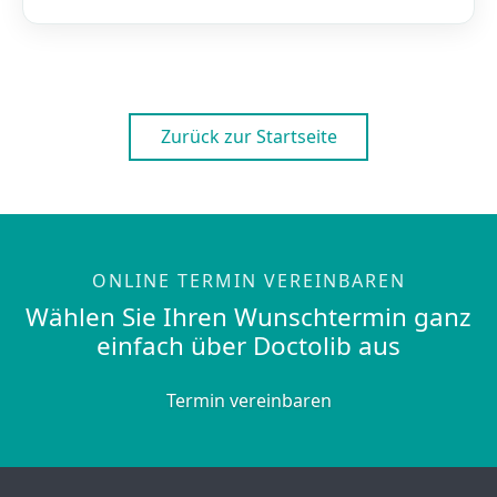
Zurück zur Startseite
ONLINE TERMIN VEREINBAREN
Wählen Sie Ihren Wunschtermin ganz
einfach über Doctolib aus
Termin vereinbaren