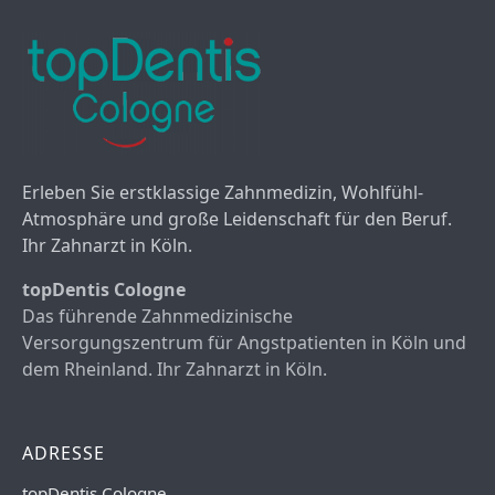
Erleben Sie erstklassige Zahnmedizin, Wohlfühl-
Atmosphäre und große Leidenschaft für den Beruf.
Ihr Zahnarzt in Köln.
topDentis Cologne
Das führende Zahnmedizinische
Versorgungszentrum für Angstpatienten in Köln und
dem Rheinland. Ihr Zahnarzt in Köln.
ADRESSE
topDentis Cologne