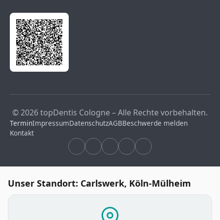
© 2026 topDentis Cologne – Alle Rechte vorbehalten.
Termin
Impressum
Datenschutz
AGB
Beschwerde melden
Kontakt
Unser Standort: Carlswerk, Köln-Mülheim