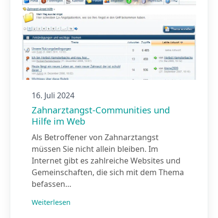
16. Juli 2024
Zahnarztangst-Communities und
Hilfe im Web
Als Betroffener von Zahnarztangst
müssen Sie nicht allein bleiben. Im
Internet gibt es zahlreiche Websites und
Gemeinschaften, die sich mit dem Thema
befassen…
Weiterlesen