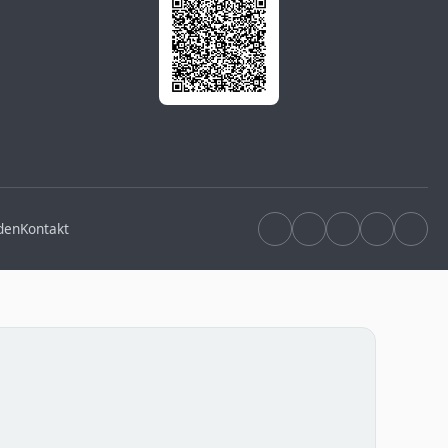
den
Kontakt