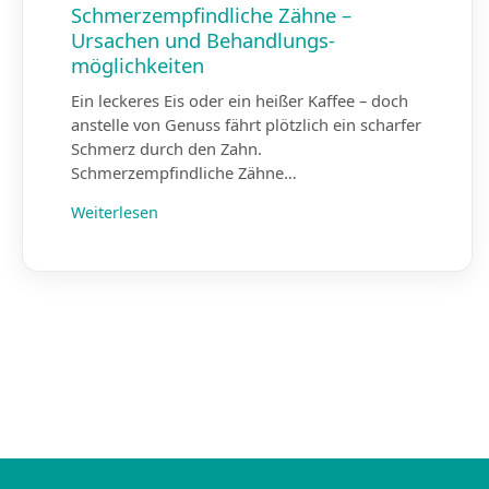
Schmerz­empfindliche Zähne –
Ursachen und Behandlungs­
möglichkeiten
Ein leckeres Eis oder ein heißer Kaffee – doch
anstelle von Genuss fährt plötzlich ein scharfer
Schmerz durch den Zahn.
Schmerzempfindliche Zähne…
Weiterlesen