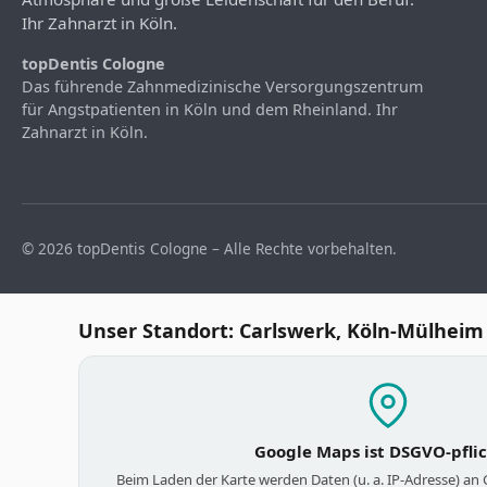
Ihr Zahnarzt in Köln.
topDentis Cologne
Das führende Zahnmedizinische Versorgungszentrum
für Angstpatienten in Köln und dem Rheinland. Ihr
Zahnarzt in Köln.
© 2026 topDentis Cologne – Alle Rechte vorbehalten.
Unser Standort: Carlswerk, Köln-Mülheim
Google Maps ist DSGVO-pfli
Beim Laden der Karte werden Daten (u. a. IP-Adresse) an