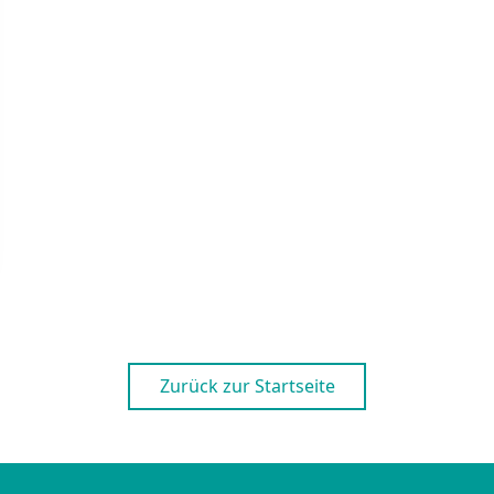
Zurück zur Startseite