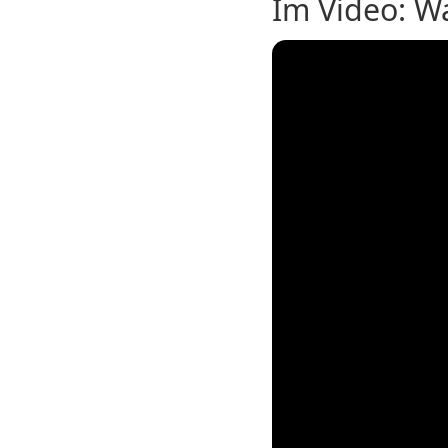
Im Video: W