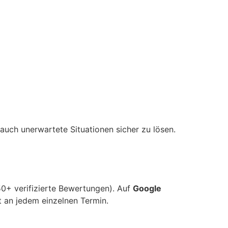
auch unerwartete Situationen sicher zu lösen.
0+ verifizierte Bewertungen). Auf
Google
 an jedem einzelnen Termin.