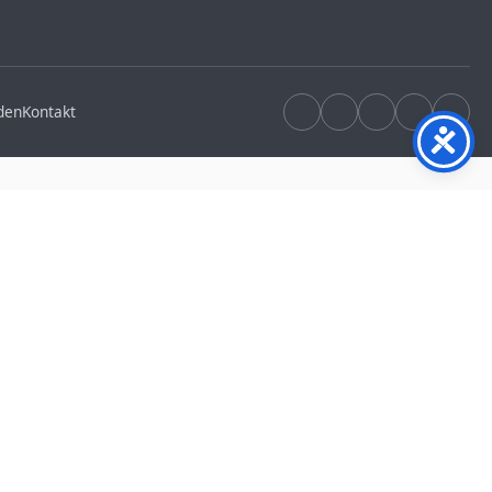
den
Kontakt