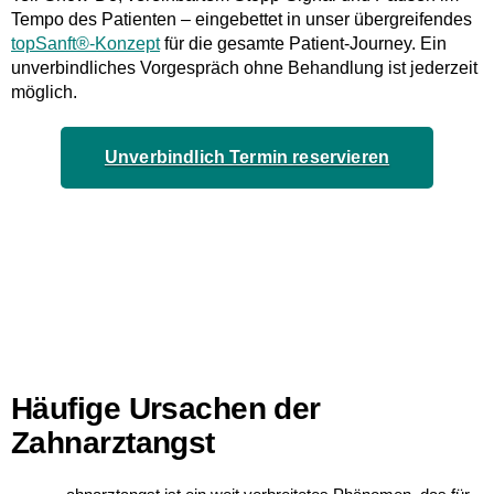
Tempo des Patienten – eingebettet in unser übergreifendes
topSanft®-Konzept
für die gesamte Patient-Journey. Ein
unverbindliches Vorgespräch ohne Behandlung
ist jederzeit
möglich.
Unverbindlich Termin reservieren
Häufige Ursachen der
Zahnarztangst