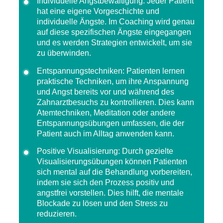
Individuelle Angstbewältigung
: Jeder Patient
hat eine eigene Vorgeschichte und
individuelle Ängste. Im Coaching wird genau
auf diese spezifischen Ängste eingegangen
und es werden Strategien entwickelt, um sie
zu überwinden.
Entspannungstechniken
: Patienten lernen
praktische Techniken, um ihre Anspannung
und Angst bereits vor und während des
Zahnarztbesuchs zu kontrollieren. Dies kann
Atemtechniken, Meditation oder andere
Entspannungsübungen umfassen, die der
Patient auch im Alltag anwenden kann.
Positive Visualisierung
: Durch gezielte
Visualisierungsübungen können Patienten
sich mental auf die Behandlung vorbereiten,
indem sie sich den Prozess positiv und
angstfrei vorstellen. Dies hilft, die mentale
Blockade zu lösen und den Stress zu
reduzieren.