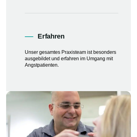
Erfahren
Unser gesamtes Praxisteam ist besonders
ausgebildet und erfahren im Umgang mit
Angstpatienten.