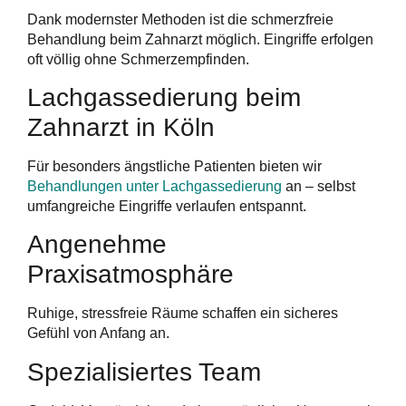
Dank modernster Methoden ist die schmerzfreie
Behandlung beim Zahnarzt möglich. Eingriffe erfolgen
oft völlig ohne Schmerzempfinden.
Lachgassedierung beim
Zahnarzt in Köln
Für besonders ängstliche Patienten bieten wir
Behandlungen unter Lachgassedierung
an – selbst
umfangreiche Eingriffe verlaufen entspannt.
Angenehme
Praxisatmosphäre
Ruhige, stressfreie Räume schaffen ein sicheres
Gefühl von Anfang an.
Spezialisiertes Team