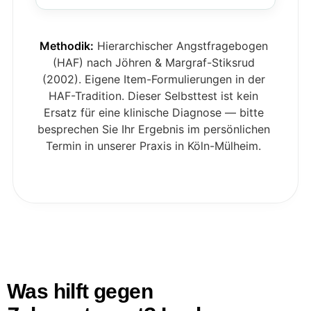
Methodik:
Hierarchischer Angstfragebogen
(HAF) nach Jöhren & Margraf-Stiksrud
(2002). Eigene Item-Formulierungen in der
HAF-Tradition. Dieser Selbsttest ist kein
Ersatz für eine klinische Diagnose — bitte
besprechen Sie Ihr Ergebnis im persönlichen
Termin in unserer Praxis in Köln-Mülheim.
Was hilft gegen