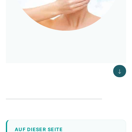
AUF DIESER SEITE