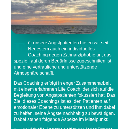
F
ür unsere Angstpatienten bieten wir seit
Neuestem auch ein individuelles
Coaching gegen Zahnarztphobie an, das
speziell auf deren Bedürfnisse zugeschnitten ist
und eine vertrauliche und unterstützende
Atmosphäre schafft.
Das Coaching erfolgt in enger Zusammenarbeit
mit einem erfahrenen
Life Coach
, der sich auf die
Begleitung von Angstpatienten fokussiert hat. Das
Ziel dieses Coachings ist es, den Patienten auf
emotionaler Ebene zu unterstützen und ihm dabei
zu helfen, seine Ängste nachhaltig zu bewältigen.
Dabei stehen folgende Aspekte im Mittelpunkt: