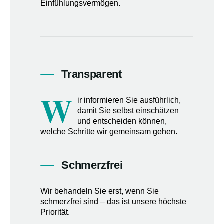
Einfühlungsvermögen.
Transparent
W
ir informieren Sie ausführlich,
damit Sie selbst einschätzen
und entscheiden können,
welche Schritte wir gemeinsam gehen.
Schmerzfrei
Wir behandeln Sie erst, wenn Sie
schmerzfrei sind – das ist unsere höchste
Priorität.