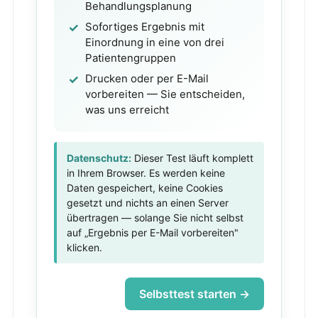
Behandlungsplanung
Sofortiges Ergebnis mit
Einordnung in eine von drei
Patientengruppen
Drucken oder per E-Mail
vorbereiten — Sie entscheiden,
was uns erreicht
Datenschutz:
Dieser Test läuft komplett
in Ihrem Browser. Es werden keine
Daten gespeichert, keine Cookies
gesetzt und nichts an einen Server
übertragen — solange Sie nicht selbst
auf „Ergebnis per E-Mail vorbereiten"
klicken.
Selbsttest starten →