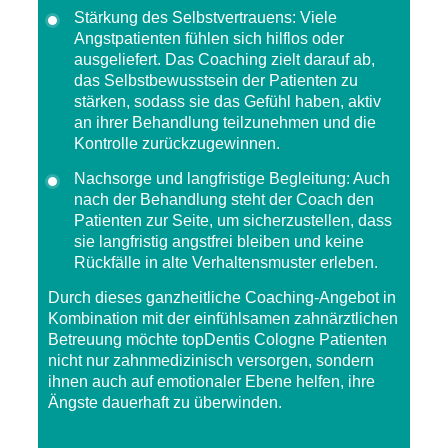
Stärkung des Selbstvertrauens
: Viele
Angstpatienten fühlen sich hilflos oder
ausgeliefert. Das Coaching zielt darauf ab,
das Selbstbewusstsein der Patienten zu
stärken, sodass sie das Gefühl haben, aktiv
an ihrer Behandlung teilzunehmen und die
Kontrolle zurückzugewinnen.
Nachsorge und langfristige Begleitung
: Auch
nach der Behandlung steht der Coach den
Patienten zur Seite, um sicherzustellen, dass
sie langfristig angstfrei bleiben und keine
Rückfälle in alte Verhaltensmuster erleben.
Durch dieses
ganzheitliche Coaching-Angebot
in
Kombination mit der einfühlsamen zahnärztlichen
Betreuung möchte
topDentis Cologne
Patienten
nicht nur zahnmedizinisch versorgen, sondern
ihnen auch auf emotionaler Ebene helfen, ihre
Ängste dauerhaft zu überwinden.