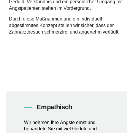
Geduld, Verständnis und ein persönlicher Umgang mit
Angstpatienten stehen im Vordergrund.
Durch diese Maßnahmen und ein individuell
abgestimmtes Konzept stellen wir sicher, dass der
Zahnarztbesuch schmerzfrei und angenehm verläuft.
Empathisch
Wir nehmen Ihre Ängste ernst und
behandeln Sie mit viel Geduld und