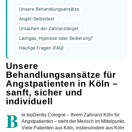
Unsere Behandlungsansätze
Angst-Selbsttest
Ursachen der Zahnarztangst
Lachgas, Hypnose oder Sedierung?
Häufige Fragen (FAQ)
Unsere
Behandlungsansätze für
Angstpatienten in Köln –
sanft, sicher und
individuell
B
ei
topDentis Cologne – Ihrem Zahnarzt Köln für
Angstpatienten
– steht der Mensch im Mittelpunkt.
Viele Patienten aus Köln, insbesondere aus Köln