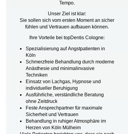
Tempo.
Unser Ziel ist klar:
Sie sollen sich vom ersten Moment an sicher
fühlen und Vertrauen aufbauen können.
Ihre Vorteile bei topDentis Cologne:
Spezialisierung auf
Angstpatienten in
Köln
Schmerzfreie Behandlung
durch moderne
Anästhesie und minimalinvasive
Techniken
Einsatz von
Lachgas, Hypnose und
individueller Beruhigung
Ausführliche, verständliche Beratung
ohne Zeitdruck
Feste Ansprechpartner für maximale
Sicherheit und Vertrauen
Behandlung in ruhiger Atmosphäre im
Herzen von
Köln Mülheim