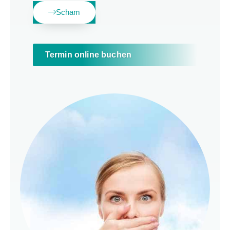
Scham
Termin online buchen