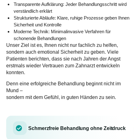
Transparente Aufklärung:
Jeder Behandlungsschritt wird
verständlich erklärt
Strukturierte Abläufe:
Klare, ruhige Prozesse geben Ihnen
Sicherheit und Kontrolle
Moderne Technik:
Minimalinvasive Verfahren für
schonende Behandlungen
Unser Ziel ist es, Ihnen nicht nur fachlich zu helfen,
sondern auch emotional Sicherheit zu geben. Viele
Patienten berichten, dass sie nach Jahren der Angst
erstmals wieder Vertrauen zum Zahnarzt entwickeln
konnten.
Denn eine erfolgreiche Behandlung beginnt nicht im
Mund –
sondern mit dem Gefühl, in guten Händen zu sein.
Schmerzfreie Behandlung ohne Zeitdruck