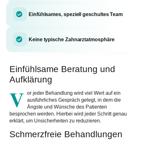
Einfühlsames, speziell geschultes Team
Keine typische Zahnarztatmosphäre
Einfühlsame Beratung und
Aufklärung
V
or jeder Behandlung wird viel Wert auf ein
ausführliches Gespräch gelegt, in dem die
Ängste und Wünsche des Patienten
besprochen werden. Hierbei wird jeder Schritt genau
erklärt, um Unsicherheiten zu reduzieren.
Schmerzfreie Behandlungen