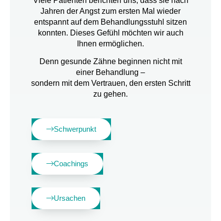
Viele Patienten berichten uns, dass sie nach
Jahren der Angst zum ersten Mal wieder
entspannt auf dem Behandlungsstuhl sitzen
konnten. Dieses Gefühl möchten wir auch
Ihnen ermöglichen.
Denn gesunde Zähne beginnen nicht mit
einer Behandlung –
sondern mit dem Vertrauen, den ersten Schritt
zu gehen.
Schwerpunkt
Coachings
Ursachen