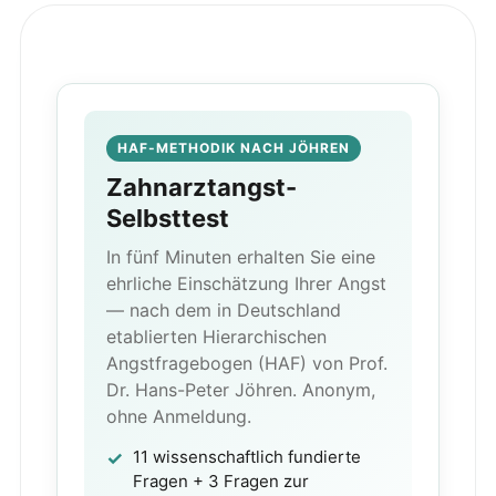
HAF-METHODIK NACH JÖHREN
Zahnarztangst-
Selbsttest
In fünf Minuten erhalten Sie eine
ehrliche Einschätzung Ihrer Angst
— nach dem in Deutschland
etablierten Hierarchischen
Angstfragebogen (HAF) von Prof.
Dr. Hans-Peter Jöhren. Anonym,
ohne Anmeldung.
11 wissenschaftlich fundierte
Fragen + 3 Fragen zur