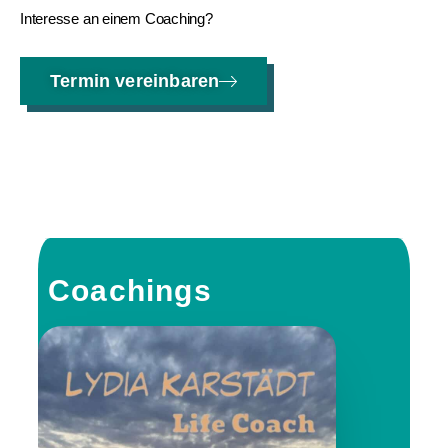
Interesse an einem Coaching?
Termin vereinbaren
Coachings