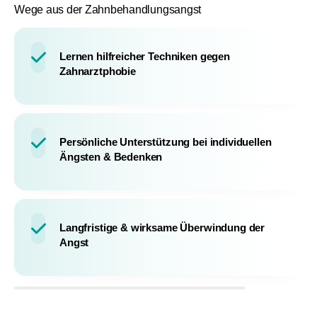
Wege aus der Zahnbehandlungsangst
Lernen hilfreicher Techniken gegen
Zahnarztphobie
Persönliche Unterstützung bei individuellen
Ängsten & Bedenken
Langfristige & wirksame Überwindung der
Angst