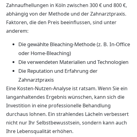
Zahnaufhellungen in Köln zwischen 300 € und 800 €,
abhängig von der Methode und der Zahnarztpraxis.
Faktoren, die den Preis beeinflussen, sind unter
anderem:
Die gewählte Bleaching-Methode (z. B. In-Office
oder Home-Bleaching)
Die verwendeten Materialien und Technologien
Die Reputation und Erfahrung der
Zahnarztpraxis
Eine Kosten-Nutzen-Analyse ist ratsam. Wenn Sie ein
langanhaltendes Ergebnis wünschen, kann sich die
Investition in eine professionelle Behandlung
durchaus lohnen. Ein strahlendes Lächeln verbessert
nicht nur Ihr Selbstbewusstsein, sondern kann auch
Ihre Lebensqualität erhöhen.