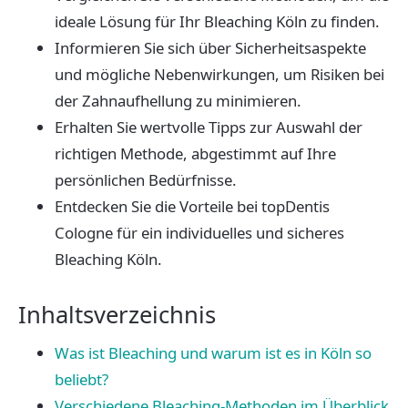
ideale Lösung für Ihr Bleaching Köln zu finden.
Informieren Sie sich über Sicherheitsaspekte
und mögliche Nebenwirkungen, um Risiken bei
der Zahnaufhellung zu minimieren.
Erhalten Sie wertvolle Tipps zur Auswahl der
richtigen Methode, abgestimmt auf Ihre
persönlichen Bedürfnisse.
Entdecken Sie die Vorteile bei topDentis
Cologne für ein individuelles und sicheres
Bleaching Köln.
Inhaltsverzeichnis
Was ist Bleaching und warum ist es in Köln so
beliebt?
Verschiedene Bleaching-Methoden im Überblick