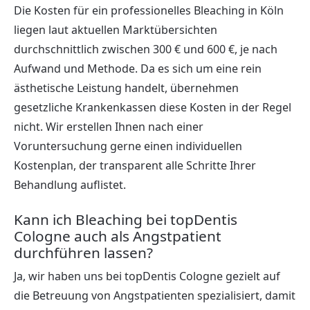
Die Kosten für ein professionelles Bleaching in Köln
liegen laut aktuellen Marktübersichten
durchschnittlich zwischen 300 € und 600 €, je nach
Aufwand und Methode. Da es sich um eine rein
ästhetische Leistung handelt, übernehmen
gesetzliche Krankenkassen diese Kosten in der Regel
nicht. Wir erstellen Ihnen nach einer
Voruntersuchung gerne einen individuellen
Kostenplan, der transparent alle Schritte Ihrer
Behandlung auflistet.
Kann ich Bleaching bei topDentis
Cologne auch als Angstpatient
durchführen lassen?
Ja, wir haben uns bei topDentis Cologne gezielt auf
die Betreuung von Angstpatienten spezialisiert, damit