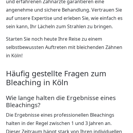
und erfahrenen Zahnärzte garantieren eine
angenehme und sichere Behandlung. Vertrauen Sie
auf unsere Expertise und erleben Sie, wie einfach es
sein kann, Ihr Lächeln zum Strahlen zu bringen.
Starten Sie noch heute Ihre Reise zu einem
selbstbewussten Auftreten mit bleichenden Zähnen
in Köln!
Häufig gestellte Fragen zum
Bleaching in Köln
Wie lange halten die Ergebnisse eines
Bleachings?
Die Ergebnisse eines professionellen Bleachings
halten in der Regel zwischen 1 und 3 Jahren an.
Dieser Zeitraum hängt stark von Ihren individuellen