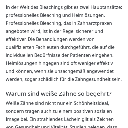
In der Welt des Bleachings gibt es zwei Hauptansätze:
professionelles Bleaching und Heimlösungen.
Professionelles Bleaching, das in Zahnarztpraxen
angeboten wird, ist in der Regel sicherer und
effektiver. Die Behandlungen werden von
qualifizierten Fachleuten durchgeführt, die auf die
individuellen Bedürfnisse der Patienten eingehen.
Heimlösungen hingegen sind oft weniger effektiv
und können, wenn sie unsachgemäß angewendet
werden, sogar schädlich für die Zahngesundheit sein.
Warum sind weiße Zähne so begehrt?
Weiße Zähne sind nicht nur ein Schönheitsideal,
sondern tragen auch zu einem positiven sozialen
Image bei. Ein strahlendes Lächeln gilt als Zeichen
von Gesundheit und Vitalität. Studien belegen, dass