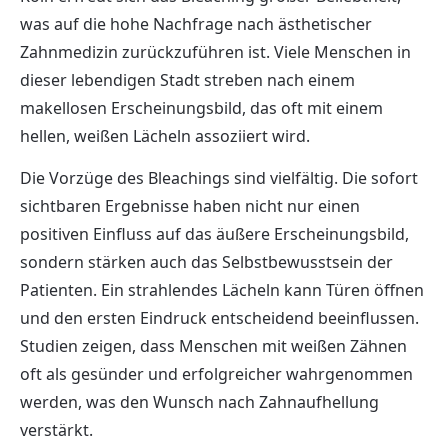
was auf die hohe Nachfrage nach ästhetischer
Zahnmedizin zurückzuführen ist. Viele Menschen in
dieser lebendigen Stadt streben nach einem
makellosen Erscheinungsbild, das oft mit einem
hellen, weißen Lächeln assoziiert wird.
Die Vorzüge des Bleachings sind vielfältig. Die sofort
sichtbaren Ergebnisse haben nicht nur einen
positiven Einfluss auf das äußere Erscheinungsbild,
sondern stärken auch das Selbstbewusstsein der
Patienten. Ein strahlendes Lächeln kann Türen öffnen
und den ersten Eindruck entscheidend beeinflussen.
Studien zeigen, dass Menschen mit weißen Zähnen
oft als gesünder und erfolgreicher wahrgenommen
werden, was den Wunsch nach Zahnaufhellung
verstärkt.