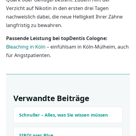
Verzicht auf Nikotin in den ersten drei Tagen
nachweislich dabei, die neue Helligkeit Ihrer Zähne
langfristig zu bewahren.
Passende Leistung bei topDentis Cologne:
Bleaching in Köln
– einfühlsam in Köln-Mülheim, auch
für Angstpatienten.
Verwandte Beiträge
Schnuller – Alles, was Sie wissen müssen
SIROLaser Blue