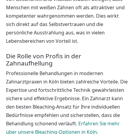
Menschen mit weißen Zähnen oft als attraktiver und
kompetenter wahrgenommen werden. Dies wirkt
sich direkt auf das Selbstvertrauen und die
persönliche Ausstrahlung aus, was in vielen
Lebensbereichen von Vorteil ist.
Die Rolle von Profis in der
Zahnaufhellung
Professionelle Behandlungen in modernen
Zahnarztpraxen in Köln bieten zahlreiche Vorteile. Die
Expertise und fortschrittliche Technik gewährleisten
sichere und effektive Ergebnisse. Ein Zahnarzt kann
den besten Bleaching-Ansatz für Ihre individuellen
Bedürfnisse empfehlen und sicherstellen, dass die
Behandlung schonend verläuft.
Erfahren Sie mehr
über unsere Bleaching-Optionen in Köln
.