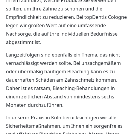
Ihrem Zahnarzt, welche Produkte Sie verwenden
sollten, um Ihre Zähne zu schonen und die
Empfindlichkeit zu reduzieren. Bei topDentis Cologne
legen wir großen Wert auf eine umfassende
Nachsorge, die auf Ihre individuellen Bedürfnisse
abgestimmt ist.
Langzeitfolgen sind ebenfalls ein Thema, das nicht
vernachlässigt werden sollte. Bei unsachgemäßem
oder übermäßig häufigem Bleaching kann es zu
dauerhaften Schäden am Zahnschmelz kommen.
Daher ist es ratsam, Bleaching-Behandlungen in
einem zeitlichen Abstand von mindestens sechs
Monaten durchzuführen.
In unserer Praxis in Köln berücksichtigen wir alle
Sicherheitsmaßnahmen, um Ihnen ein sorgenfreies