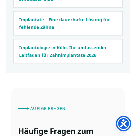
Implantate – Eine dauerhafte Lösung für
fehlende Zähne
Implantologie in Köln: Ihr umfassender
Leitfaden für Zahnimplantate 2026
HÄUFIGE FRAGEN
Häufige Fragen zum