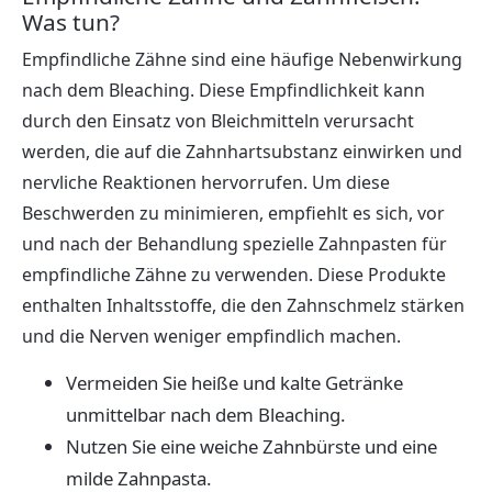
Was tun?
Empfindliche Zähne sind eine häufige Nebenwirkung
nach dem Bleaching. Diese Empfindlichkeit kann
durch den Einsatz von Bleichmitteln verursacht
werden, die auf die Zahnhartsubstanz einwirken und
nervliche Reaktionen hervorrufen. Um diese
Beschwerden zu minimieren, empfiehlt es sich, vor
und nach der Behandlung spezielle Zahnpasten für
empfindliche Zähne zu verwenden. Diese Produkte
enthalten Inhaltsstoffe, die den Zahnschmelz stärken
und die Nerven weniger empfindlich machen.
Vermeiden Sie heiße und kalte Getränke
unmittelbar nach dem Bleaching.
Nutzen Sie eine weiche Zahnbürste und eine
milde Zahnpasta.