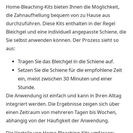
Home-Bleaching-Kits bieten Ihnen die Möglichkeit,
die Zahnaufhellung bequem von zu Hause aus
durchzuführen. Diese Kits enthalten in der Regel
Bleichgel und eine individuell angepasste Schiene, die
Sie selbst anwenden können. Der Prozess sieht so
aus:
Tragen Sie das Bleichgel in die Schiene auf.
Setzen Sie die Schiene für die empfohlene Zeit
ein, meist zwischen 30 Minuten und einer
Stunde.
Die Anwendung ist einfach und kann in Ihren Alltag
integriert werden. Die Ergebnisse zeigen sich über
einen Zeitraum von mehreren Tagen bis Wochen,
abhängig von der Häufigkeit der Anwendung.