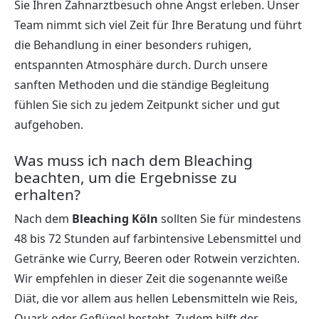
Sie Ihren Zahnarztbesuch ohne Angst erleben. Unser
Team nimmt sich viel Zeit für Ihre Beratung und führt
die Behandlung in einer besonders ruhigen,
entspannten Atmosphäre durch. Durch unsere
sanften Methoden und die ständige Begleitung
fühlen Sie sich zu jedem Zeitpunkt sicher und gut
aufgehoben.
Was muss ich nach dem Bleaching
beachten, um die Ergebnisse zu
erhalten?
Nach dem
Bleaching Köln
sollten Sie für mindestens
48 bis 72 Stunden auf farbintensive Lebensmittel und
Getränke wie Curry, Beeren oder Rotwein verzichten.
Wir empfehlen in dieser Zeit die sogenannte weiße
Diät, die vor allem aus hellen Lebensmitteln wie Reis,
Quark oder Geflügel besteht. Zudem hilft der