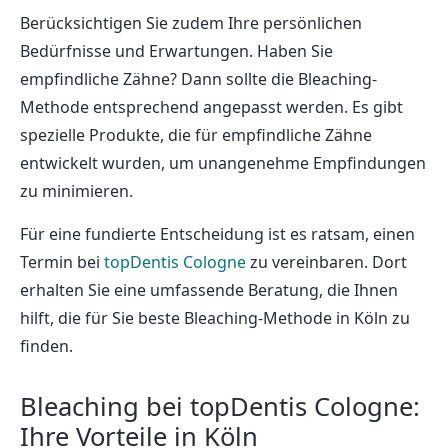
Berücksichtigen Sie zudem Ihre persönlichen
Bedürfnisse und Erwartungen. Haben Sie
empfindliche Zähne? Dann sollte die Bleaching-
Methode entsprechend angepasst werden. Es gibt
spezielle Produkte, die für empfindliche Zähne
entwickelt wurden, um unangenehme Empfindungen
zu minimieren.
Für eine fundierte Entscheidung ist es ratsam, einen
Termin bei
topDentis Cologne
zu vereinbaren. Dort
erhalten Sie eine umfassende Beratung, die Ihnen
hilft, die für Sie beste Bleaching-Methode in Köln zu
finden.
Bleaching bei topDentis Cologne:
Ihre Vorteile in Köln