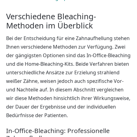
Verschiedene Bleaching-
Methoden im Überblick
Bei der Entscheidung für eine Zahnaufhellung stehen
Ihnen verschiedene Methoden zur Verfügung. Zwei
der gängigsten Optionen sind das In-Office-Bleaching
und die Home-Bleaching-Kits. Beide Verfahren bieten
unterschiedliche Ansätze zur Erzielung strahlend
weißer Zähne, weisen jedoch auch spezifische Vor-
und Nachteile auf. In diesem Abschnitt vergleichen
wir diese Methoden hinsichtlich ihrer Wirkungsweise,
der Dauer der Ergebnisse und der individuellen
Bedürfnisse der Patienten.
In-Office-Bleaching: Professionelle