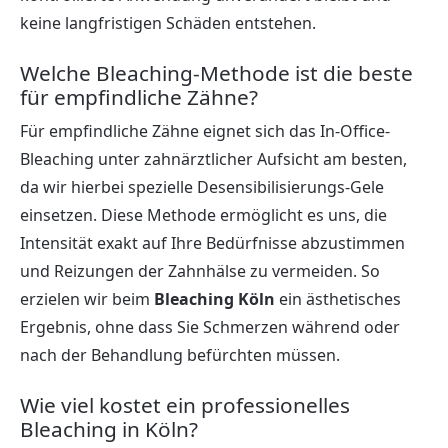
keine langfristigen Schäden entstehen.
Welche Bleaching-Methode ist die beste
für empfindliche Zähne?
Für empfindliche Zähne eignet sich das In-Office-
Bleaching unter zahnärztlicher Aufsicht am besten,
da wir hierbei spezielle Desensibilisierungs-Gele
einsetzen. Diese Methode ermöglicht es uns, die
Intensität exakt auf Ihre Bedürfnisse abzustimmen
und Reizungen der Zahnhälse zu vermeiden. So
erzielen wir beim
Bleaching Köln
ein ästhetisches
Ergebnis, ohne dass Sie Schmerzen während oder
nach der Behandlung befürchten müssen.
Wie viel kostet ein professionelles
Bleaching in Köln?