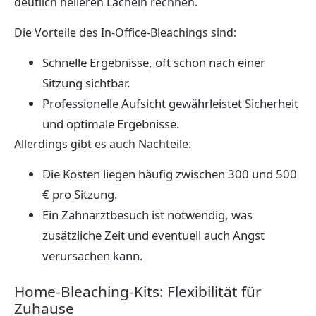
deutlich helleren Lächeln rechnen.
Die Vorteile des In-Office-Bleachings sind:
Schnelle Ergebnisse, oft schon nach einer
Sitzung sichtbar.
Professionelle Aufsicht gewährleistet Sicherheit
und optimale Ergebnisse.
Allerdings gibt es auch Nachteile:
Die Kosten liegen häufig zwischen 300 und 500
€ pro Sitzung.
Ein Zahnarztbesuch ist notwendig, was
zusätzliche Zeit und eventuell auch Angst
verursachen kann.
Home-Bleaching-Kits: Flexibilität für
Zuhause