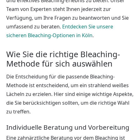
und effektives Bleaching-Erlebnis zu bieten. Unser
Team von Experten steht Ihnen jederzeit zur
Verfügung, um Ihre Fragen zu beantworten und Sie
umfassend zu beraten.
Entdecken Sie unsere
sicheren Bleaching-Optionen in Köln
.
Wie Sie die richtige Bleaching-
Methode für sich auswählen
Die Entscheidung für die passende Bleaching-
Methode ist entscheidend, um ein strahlend weißes
Lächeln zu erzielen. Hier sind einige wichtige Aspekte,
die Sie berücksichtigen sollten, um die richtige Wahl
zu treffen.
Individuelle Beratung und Vorbereitung
Eine zahnärztliche Beratung vor dem Bleaching ist