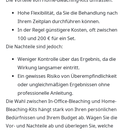
Die Vorteile von Home-Bleaching-Kits umfassen:
Hohe Flexibilität, da Sie die Behandlung nach
Ihrem Zeitplan durchführen können.
In der Regel günstigere Kosten, oft zwischen
100 und 200 € für ein Set.
Die Nachteile sind jedoch:
Weniger Kontrolle über das Ergebnis, da die
Wirkung langsamer eintritt.
Ein gewisses Risiko von Überempfindlichkeit
oder ungleichmäßigen Ergebnissen ohne
professionelle Anleitung.
Die Wahl zwischen In-Office-Bleaching und Home-
Bleaching-Kits hängt stark von Ihren persönlichen
Bedürfnissen und Ihrem Budget ab. Wägen Sie die
Vor- und Nachteile ab und überlegen Sie, welche