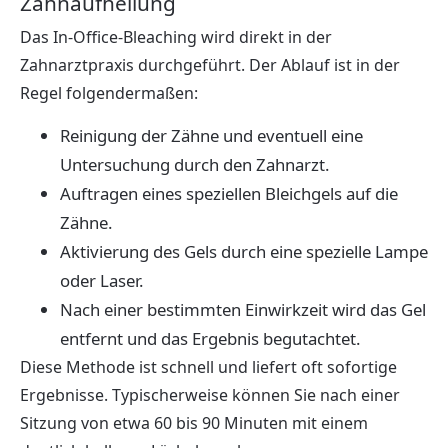
Zahnaufhellung
Das In-Office-Bleaching wird direkt in der
Zahnarztpraxis durchgeführt. Der Ablauf ist in der
Regel folgendermaßen:
Reinigung der Zähne und eventuell eine
Untersuchung durch den Zahnarzt.
Auftragen eines speziellen Bleichgels auf die
Zähne.
Aktivierung des Gels durch eine spezielle Lampe
oder Laser.
Nach einer bestimmten Einwirkzeit wird das Gel
entfernt und das Ergebnis begutachtet.
Diese Methode ist schnell und liefert oft sofortige
Ergebnisse. Typischerweise können Sie nach einer
Sitzung von etwa 60 bis 90 Minuten mit einem