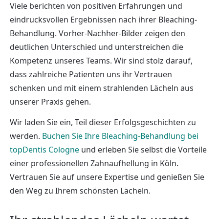
Viele berichten von positiven Erfahrungen und
eindrucksvollen Ergebnissen nach ihrer Bleaching-
Behandlung. Vorher-Nachher-Bilder zeigen den
deutlichen Unterschied und unterstreichen die
Kompetenz unseres Teams. Wir sind stolz darauf,
dass zahlreiche Patienten uns ihr Vertrauen
schenken und mit einem strahlenden Lächeln aus
unserer Praxis gehen.
Wir laden Sie ein, Teil dieser Erfolgsgeschichten zu
werden.
Buchen Sie Ihre Bleaching-Behandlung bei
topDentis Cologne
und erleben Sie selbst die Vorteile
einer professionellen Zahnaufhellung in Köln.
Vertrauen Sie auf unsere Expertise und genießen Sie
den Weg zu Ihrem schönsten Lächeln.