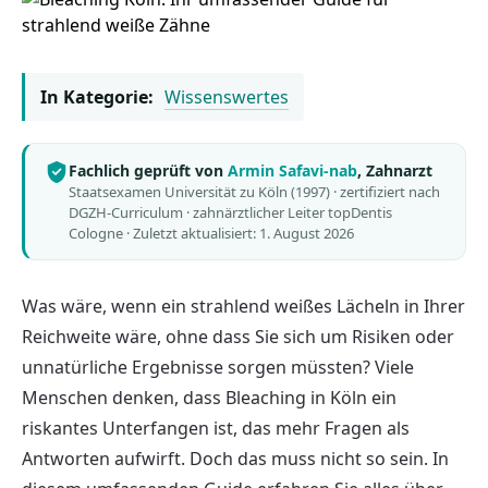
In Kategorie:
Wissenswertes
Fachlich geprüft von
Armin Safavi-nab
, Zahnarzt
Staatsexamen Universität zu Köln (1997) · zertifiziert nach
DGZH-Curriculum · zahnärztlicher Leiter topDentis
Cologne ·
Zuletzt aktualisiert: 1. August 2026
Was wäre, wenn ein strahlend weißes Lächeln in Ihrer
Reichweite wäre, ohne dass Sie sich um Risiken oder
unnatürliche Ergebnisse sorgen müssten? Viele
Menschen denken, dass Bleaching in Köln ein
riskantes Unterfangen ist, das mehr Fragen als
Antworten aufwirft. Doch das muss nicht so sein. In