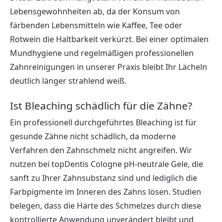
Lebensgewohnheiten ab, da der Konsum von
färbenden Lebensmitteln wie Kaffee, Tee oder
Rotwein die Haltbarkeit verkürzt. Bei einer optimalen
Mundhygiene und regelmäßigen professionellen
Zahnreinigungen in unserer Praxis bleibt Ihr Lächeln
deutlich länger strahlend weiß.
Ist Bleaching schädlich für die Zähne?
Ein professionell durchgeführtes Bleaching ist für
gesunde Zähne nicht schädlich, da moderne
Verfahren den Zahnschmelz nicht angreifen. Wir
nutzen bei topDentis Cologne pH-neutrale Gele, die
sanft zu Ihrer Zahnsubstanz sind und lediglich die
Farbpigmente im Inneren des Zahns lösen. Studien
belegen, dass die Härte des Schmelzes durch diese
kontrollierte Anwendung unverändert bleibt und