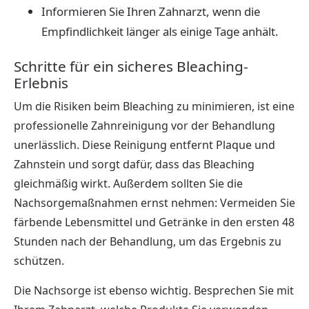
Informieren Sie Ihren Zahnarzt, wenn die
Empfindlichkeit länger als einige Tage anhält.
Schritte für ein sicheres Bleaching-
Erlebnis
Um die Risiken beim Bleaching zu minimieren, ist eine
professionelle Zahnreinigung vor der Behandlung
unerlässlich. Diese Reinigung entfernt Plaque und
Zahnstein und sorgt dafür, dass das Bleaching
gleichmäßig wirkt. Außerdem sollten Sie die
Nachsorgemaßnahmen ernst nehmen: Vermeiden Sie
färbende Lebensmittel und Getränke in den ersten 48
Stunden nach der Behandlung, um das Ergebnis zu
schützen.
Die Nachsorge ist ebenso wichtig. Besprechen Sie mit