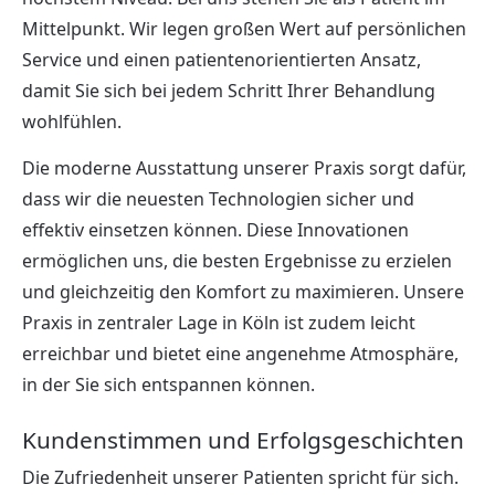
Mittelpunkt. Wir legen großen Wert auf persönlichen
Service und einen patientenorientierten Ansatz,
damit Sie sich bei jedem Schritt Ihrer Behandlung
wohlfühlen.
Die moderne Ausstattung unserer Praxis sorgt dafür,
dass wir die neuesten Technologien sicher und
effektiv einsetzen können. Diese Innovationen
ermöglichen uns, die besten Ergebnisse zu erzielen
und gleichzeitig den Komfort zu maximieren. Unsere
Praxis in zentraler Lage in Köln ist zudem leicht
erreichbar und bietet eine angenehme Atmosphäre,
in der Sie sich entspannen können.
Kundenstimmen und Erfolgsgeschichten
Die Zufriedenheit unserer Patienten spricht für sich.