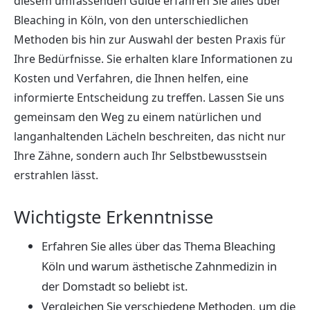
diesem umfassenden Guide erfahren Sie alles über
Bleaching in Köln, von den unterschiedlichen
Methoden bis hin zur Auswahl der besten Praxis für
Ihre Bedürfnisse. Sie erhalten klare Informationen zu
Kosten und Verfahren, die Ihnen helfen, eine
informierte Entscheidung zu treffen. Lassen Sie uns
gemeinsam den Weg zu einem natürlichen und
langanhaltenden Lächeln beschreiten, das nicht nur
Ihre Zähne, sondern auch Ihr Selbstbewusstsein
erstrahlen lässt.
Wichtigste Erkenntnisse
Erfahren Sie alles über das Thema Bleaching
Köln und warum ästhetische Zahnmedizin in
der Domstadt so beliebt ist.
Vergleichen Sie verschiedene Methoden, um die