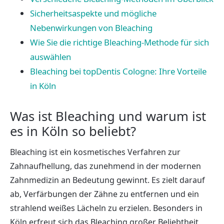
Sicherheitsaspekte und mögliche
Nebenwirkungen von Bleaching
Wie Sie die richtige Bleaching-Methode für sich
auswählen
Bleaching bei topDentis Cologne: Ihre Vorteile
in Köln
Was ist Bleaching und warum ist
es in Köln so beliebt?
Bleaching ist ein kosmetisches Verfahren zur
Zahnaufhellung, das zunehmend in der modernen
Zahnmedizin an Bedeutung gewinnt. Es zielt darauf
ab, Verfärbungen der Zähne zu entfernen und ein
strahlend weißes Lächeln zu erzielen. Besonders in
Köln erfreut sich das Bleaching großer Beliebtheit,