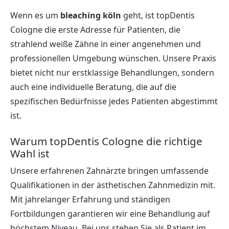
Wenn es um
bleaching köln
geht, ist topDentis
Cologne die erste Adresse für Patienten, die
strahlend weiße Zähne in einer angenehmen und
professionellen Umgebung wünschen. Unsere Praxis
bietet nicht nur erstklassige Behandlungen, sondern
auch eine individuelle Beratung, die auf die
spezifischen Bedürfnisse jedes Patienten abgestimmt
ist.
Warum topDentis Cologne die richtige
Wahl ist
Unsere erfahrenen Zahnärzte bringen umfassende
Qualifikationen in der ästhetischen Zahnmedizin mit.
Mit jahrelanger Erfahrung und ständigen
Fortbildungen garantieren wir eine Behandlung auf
höchstem Niveau. Bei uns stehen Sie als Patient im