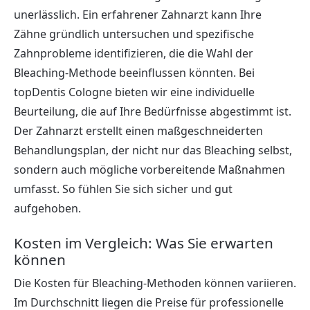
unerlässlich. Ein erfahrener Zahnarzt kann Ihre
Zähne gründlich untersuchen und spezifische
Zahnprobleme identifizieren, die die Wahl der
Bleaching-Methode beeinflussen könnten. Bei
topDentis Cologne bieten wir eine individuelle
Beurteilung, die auf Ihre Bedürfnisse abgestimmt ist.
Der Zahnarzt erstellt einen maßgeschneiderten
Behandlungsplan, der nicht nur das Bleaching selbst,
sondern auch mögliche vorbereitende Maßnahmen
umfasst. So fühlen Sie sich sicher und gut
aufgehoben.
Kosten im Vergleich: Was Sie erwarten
können
Die Kosten für Bleaching-Methoden können variieren.
Im Durchschnitt liegen die Preise für professionelle