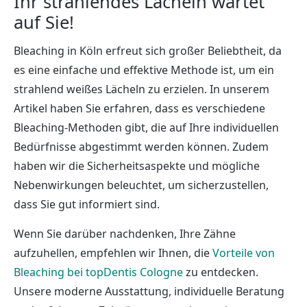
Ihr strahlendes Lächeln wartet
auf Sie!
Bleaching in Köln erfreut sich großer Beliebtheit, da
es eine einfache und effektive Methode ist, um ein
strahlend weißes Lächeln zu erzielen. In unserem
Artikel haben Sie erfahren, dass es verschiedene
Bleaching-Methoden gibt, die auf Ihre individuellen
Bedürfnisse abgestimmt werden können. Zudem
haben wir die Sicherheitsaspekte und mögliche
Nebenwirkungen beleuchtet, um sicherzustellen,
dass Sie gut informiert sind.
Wenn Sie darüber nachdenken, Ihre Zähne
aufzuhellen, empfehlen wir Ihnen, die
Vorteile von
Bleaching bei topDentis Cologne
zu entdecken.
Unsere moderne Ausstattung, individuelle Beratung