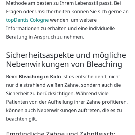
Methode am besten zu Ihrem Lebensstil passt. Bei
Fragen oder Unsicherheiten können Sie sich gerne an
topDentis Cologne
wenden, um weitere
Informationen zu erhalten und eine individuelle
Beratung in Anspruch zu nehmen.
Sicherheitsaspekte und mögliche
Nebenwirkungen von Bleaching
Beim
Bleaching in Köln
ist es entscheidend, nicht
nur die strahlend weißen Zähne, sondern auch die
Sicherheit zu berücksichtigen. Während viele
Patienten von der Aufhellung ihrer Zähne profitieren,
können auch Nebenwirkungen auftreten, die es zu
beachten gilt.
Empfindliche Zähne und Zahnfleisch: