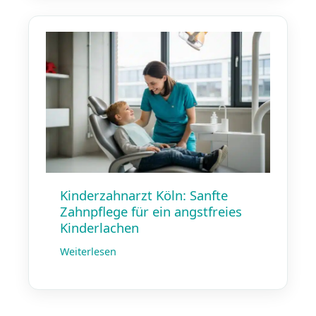
Kinderzahnarzt Köln: Sanfte
Zahnpflege für ein angstfreies
Kinderlachen
Weiterlesen