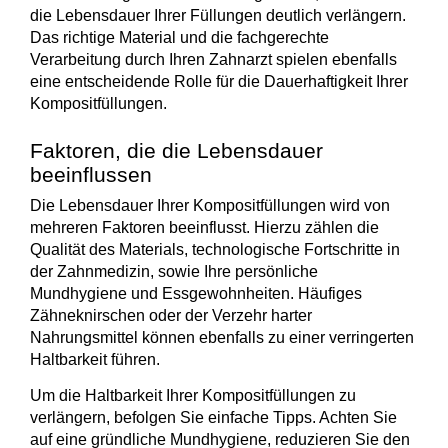
die Lebensdauer Ihrer Füllungen deutlich verlängern.
Das richtige Material und die fachgerechte
Verarbeitung durch Ihren Zahnarzt spielen ebenfalls
eine entscheidende Rolle für die Dauerhaftigkeit Ihrer
Kompositfüllungen.
Faktoren, die die Lebensdauer
beeinflussen
Die Lebensdauer Ihrer Kompositfüllungen wird von
mehreren Faktoren
beeinflusst. Hierzu zählen die
Qualität des Materials
, technologische Fortschritte in
der Zahnmedizin, sowie Ihre persönliche
Mundhygiene und Essgewohnheiten. Häufiges
Zähneknirschen oder der Verzehr harter
Nahrungsmittel können ebenfalls zu einer
verringerten
Haltbarkeit
führen.
Um die Haltbarkeit Ihrer Kompositfüllungen zu
verlängern
, befolgen Sie einfache Tipps. Achten Sie
auf eine
gründliche Mundhygiene
, reduzieren Sie den