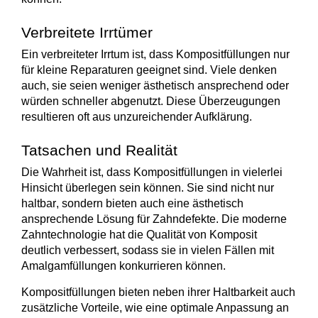
Verbreitete Irrtümer
Ein verbreiteter Irrtum ist, dass Kompositfüllungen nur
für kleine Reparaturen geeignet sind. Viele denken
auch, sie seien weniger ästhetisch ansprechend oder
würden schneller abgenutzt. Diese Überzeugungen
resultieren oft aus unzureichender Aufklärung.
Tatsachen und Realität
Die Wahrheit ist, dass Kompositfüllungen in vielerlei
Hinsicht überlegen sein können. Sie sind nicht nur
haltbar
, sondern bieten auch eine
ästhetisch
ansprechende Lösung
für Zahndefekte. Die moderne
Zahntechnologie hat die Qualität von Komposit
deutlich verbessert, sodass sie in vielen Fällen mit
Amalgamfüllungen konkurrieren können.
Kompositfüllungen bieten neben ihrer
Haltbarkeit
auch
zusätzliche
Vorteile
, wie eine optimale Anpassung an