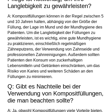
Langlebigkeit zu gewährleisten?
A: Kompositfüllungen können in der Regel zwischen 5
und 10 Jahren halten, abhängig von der Größe der
Füllung, der Lage im Mund und der Mundhygiene des
Patienten. Um die Langlebigkeit der Füllungen zu
gewährleisten, ist es wichtig, eine gute Mundhygiene
zu praktizieren, einschließlich regelmäßigen
Zähneputzens, der Verwendung von Zahnseide und
professionellen Zahnreinigungen. Außerdem sollten
Patienten den Konsum von zuckerhaltigen
Lebensmitteln und Getränken einschränken, um das
Risiko von Karies und weiteren Schäden an den
Füllungen zu minimieren.
Q: Gibt es Nachteile bei der
Verwendung von Kompositfüllungen,
die man beachten sollte?
A: Ja, obwohl Kompositfüllungen viele Vorteile bieten,