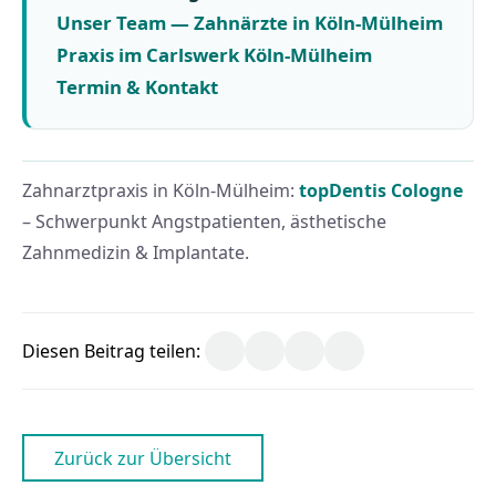
Unser Team — Zahnärzte in Köln-Mülheim
Praxis im Carlswerk Köln-Mülheim
Termin & Kontakt
Zahnarztpraxis in Köln-Mülheim:
topDentis Cologne
– Schwerpunkt Angstpatienten, ästhetische
Zahnmedizin & Implantate.
Diesen Beitrag teilen:
Zurück zur Übersicht