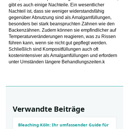
gibt es auch einige Nachteile. Ein wesentlicher
Nachteil ist, dass sie weniger widerstandsfähig
gegenüber Abnutzung sind als Amalgamfüllungen,
besonders bei stark beanspruchten Zähnen wie den
Backenzähnen. Zudem können sie empfindlicher auf
Temperaturveränderungen reagieren, was zu Rissen
führen kann, wenn sie nicht gut gepflegt werden.
Schließlich sind Kompositfüllungen auch oft
kostenintensiver als Amalgamfüllungen und erfordern
unter Umständen längere Behandlungszeiten.k
Verwandte Beiträge
Bleaching Köln: Ihr umfassender Guide für