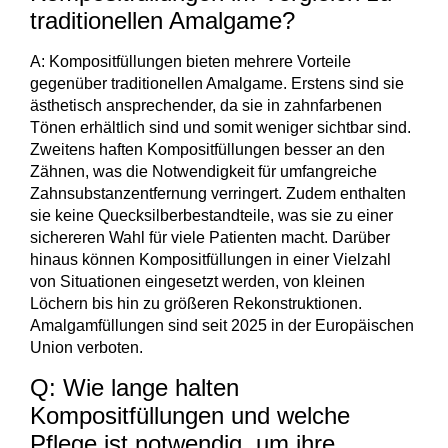
traditionellen Amalgame?
A: Kompositfüllungen bieten mehrere Vorteile
gegenüber traditionellen Amalgame. Erstens sind sie
ästhetisch ansprechender, da sie in zahnfarbenen
Tönen erhältlich sind und somit weniger sichtbar sind.
Zweitens haften Kompositfüllungen besser an den
Zähnen, was die Notwendigkeit für umfangreiche
Zahnsubstanzentfernung verringert. Zudem enthalten
sie keine Quecksilberbestandteile, was sie zu einer
sichereren Wahl für viele Patienten macht. Darüber
hinaus können Kompositfüllungen in einer Vielzahl
von Situationen eingesetzt werden, von kleinen
Löchern bis hin zu größeren Rekonstruktionen.
Amalgamfüllungen sind seit 2025 in der Europäischen
Union verboten.
Q: Wie lange halten
Kompositfüllungen und welche
Pflege ist notwendig, um ihre