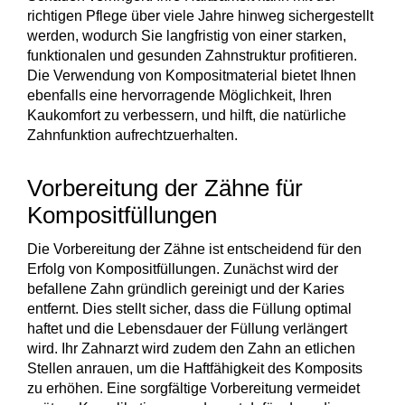
richtigen Pflege über viele Jahre hinweg sichergestellt
werden, wodurch Sie langfristig von einer starken,
funktionalen und gesunden Zahnstruktur profitieren.
Die Verwendung von Kompositmaterial bietet Ihnen
ebenfalls eine hervorragende Möglichkeit, Ihren
Kaukomfort zu verbessern, und hilft, die natürliche
Zahnfunktion aufrechtzuerhalten.
Vorbereitung der Zähne für
Kompositfüllungen
Die
Vorbereitung der Zähne
ist entscheidend für den
Erfolg von Kompositfüllungen. Zunächst wird der
befallene Zahn gründlich gereinigt und der Karies
entfernt. Dies stellt sicher, dass die Füllung optimal
haftet und die Lebensdauer der Füllung verlängert
wird. Ihr Zahnarzt wird zudem den Zahn an etlichen
Stellen anrauen, um die
Haftfähigkeit des Komposits
zu erhöhen. Eine sorgfältige Vorbereitung vermeidet