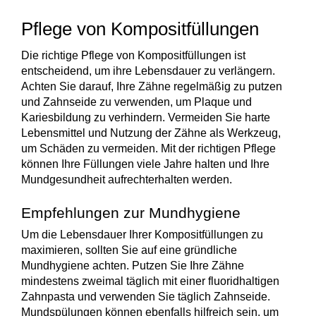
Pflege von Kompositfüllungen
Die richtige
Pflege
von Kompositfüllungen ist
entscheidend, um ihre Lebensdauer zu verlängern.
Achten Sie darauf, Ihre Zähne regelmäßig zu putzen
und Zahnseide zu verwenden, um Plaque und
Kariesbildung zu verhindern. Vermeiden Sie harte
Lebensmittel und Nutzung der Zähne als Werkzeug,
um Schäden zu vermeiden. Mit der richtigen Pflege
können Ihre Füllungen viele Jahre halten und Ihre
Mundgesundheit aufrechterhalten werden.
Empfehlungen zur Mundhygiene
Um die Lebensdauer Ihrer Kompositfüllungen zu
maximieren, sollten Sie auf eine gründliche
Mundhygiene
achten. Putzen Sie Ihre Zähne
mindestens zweimal täglich mit einer fluoridhaltigen
Zahnpasta und verwenden Sie täglich Zahnseide.
Mundspülungen können ebenfalls hilfreich sein, um