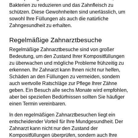
Bakterien zu reduzieren und das Zahnfleisch zu
schützen. Diese Gewohnheiten sind unerlässlich, um
sowohl Ihre Füllungen als auch die natürliche
Zahngesundheit zu erhalten.
Regelmäßige Zahnarztbesuche
Regelmäßige
Zahnarztbesuche
sind von großer
Bedeutung, um den Zustand Ihrer Kompositfüllungen
zu überwachen und mögliche Probleme frühzeitig zu
erkennen. Ihr Zahnarzt kann Ihnen nicht nur helfen,
Schäden an den Füllungen zu vermeiden, sondern
auch wertvolle Ratschläge zur Pflege Ihrer Zähne
geben. Ein Besuch alle sechs Monate wird empfohlen,
aber bei speziellen Bedürfnissen sollten Sie häufiger
einen Termin vereinbaren.
In den regelmäßigen Zahnarztbesuchen liegt ein
entscheidender Vorteil
für Ihre Mundgesundheit. Der
Zahnarzt kann nicht nur den Zustand der
Kompositfüllungen überprüfen, sondern auch Ihre