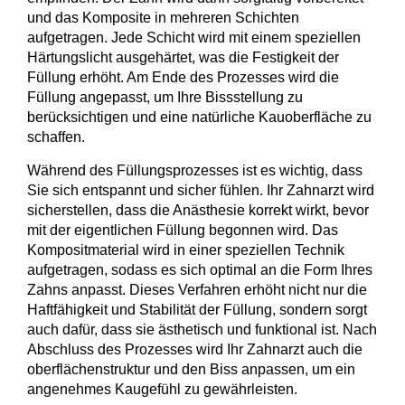
und das Komposite in mehreren Schichten
aufgetragen. Jede Schicht wird mit einem speziellen
Härtungslicht
ausgehärtet, was die Festigkeit der
Füllung erhöht. Am Ende des Prozesses wird die
Füllung angepasst, um Ihre Bissstellung zu
berücksichtigen und eine natürliche Kauoberfläche zu
schaffen.
Während des
Füllungsprozesses
ist es wichtig, dass
Sie sich entspannt und sicher fühlen. Ihr Zahnarzt wird
sicherstellen, dass die Anästhesie korrekt wirkt, bevor
mit der eigentlichen Füllung begonnen wird. Das
Kompositmaterial wird in einer speziellen Technik
aufgetragen, sodass es sich optimal an die Form Ihres
Zahns anpasst. Dieses Verfahren erhöht nicht nur die
Haftfähigkeit
und Stabilität der Füllung, sondern sorgt
auch dafür, dass sie ästhetisch und funktional ist. Nach
Abschluss des Prozesses wird Ihr Zahnarzt auch die
oberflächenstruktur
und den Biss anpassen, um ein
angenehmes Kaugefühl zu gewährleisten.