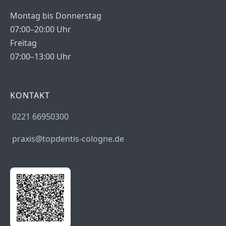
Montag bis Donnerstag
07:00–20:00 Uhr
Freitag
07:00–13:00 Uhr
KONTAKT
0221 66950300
praxis@topdentis-cologne.de