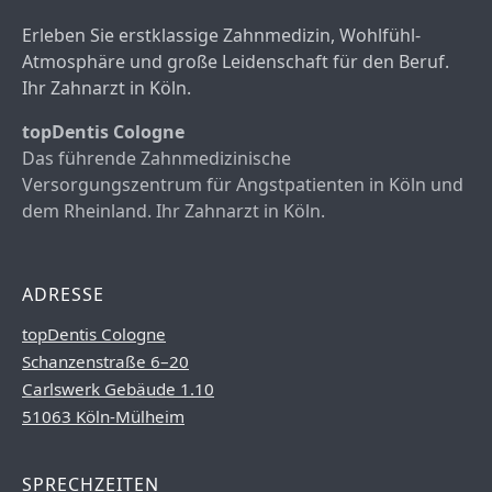
Erleben Sie erstklassige Zahnmedizin, Wohlfühl-
Atmosphäre und große Leidenschaft für den Beruf.
Ihr Zahnarzt in Köln.
topDentis Cologne
Das führende Zahnmedizinische
Versorgungszentrum für Angstpatienten in Köln und
dem Rheinland. Ihr Zahnarzt in Köln.
ADRESSE
topDentis Cologne
Schanzenstraße 6–20
Carlswerk Gebäude 1.10
51063 Köln-Mülheim
SPRECHZEITEN