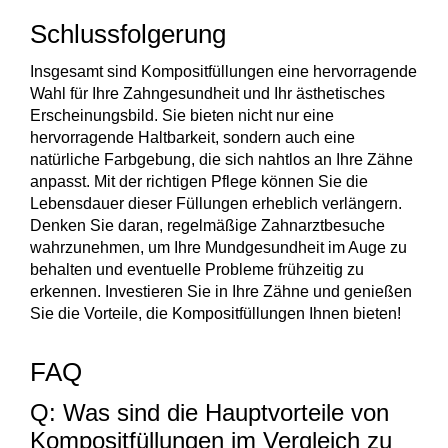
Schlussfolgerung
Insgesamt sind
Kompositfüllungen
eine hervorragende
Wahl für Ihre Zahngesundheit und Ihr ästhetisches
Erscheinungsbild. Sie bieten nicht nur eine
hervorragende Haltbarkeit
, sondern auch eine
natürliche Farbgebung
, die sich nahtlos an Ihre Zähne
anpasst. Mit der richtigen Pflege können Sie die
Lebensdauer dieser Füllungen erheblich verlängern.
Denken Sie daran, regelmäßige Zahnarztbesuche
wahrzunehmen, um Ihre
Mundgesundheit
im Auge zu
behalten und eventuelle Probleme frühzeitig zu
erkennen. Investieren Sie in Ihre Zähne und genießen
Sie die Vorteile, die Kompositfüllungen Ihnen bieten!
FAQ
Q: Was sind die Hauptvorteile von
Kompositfüllungen im Vergleich zu