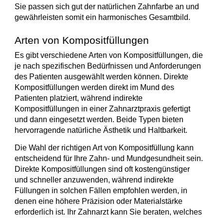
Sie passen sich gut der natürlichen Zahnfarbe an und
gewährleisten somit ein harmonisches Gesamtbild.
Arten von Kompositfüllungen
Es gibt verschiedene Arten von Kompositfüllungen, die
je nach spezifischen Bedürfnissen und Anforderungen
des Patienten ausgewählt werden können.
Direkte
Kompositfüllungen
werden direkt im Mund des
Patienten platziert, während
indirekte
Kompositfüllungen
in einer Zahnarztpraxis gefertigt
und dann eingesetzt werden. Beide Typen bieten
hervorragende natürliche Ästhetik
und Haltbarkeit.
Die Wahl der richtigen Art von Kompositfüllung kann
entscheidend für Ihre
Zahn- und Mundgesundheit
sein.
Direkte Kompositfüllungen sind oft
kostengünstiger
und schneller anzuwenden, während indirekte
Füllungen in solchen Fällen empfohlen werden, in
denen eine
höhere Präzision
oder Materialstärke
erforderlich ist. Ihr Zahnarzt kann Sie beraten, welches