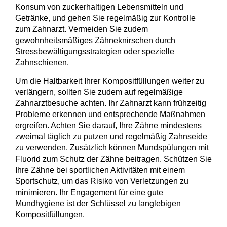
Konsum von zuckerhaltigen Lebensmitteln und
Getränke, und gehen Sie regelmäßig zur Kontrolle
zum Zahnarzt. Vermeiden Sie zudem
gewohnheitsmäßiges Zähneknirschen durch
Stressbewältigungsstrategien oder spezielle
Zahnschienen.
Um die Haltbarkeit Ihrer Kompositfüllungen weiter zu
verlängern, sollten Sie zudem auf
regelmäßige
Zahnarztbesuche
achten. Ihr Zahnarzt kann frühzeitig
Probleme erkennen und entsprechende Maßnahmen
ergreifen. Achten Sie darauf, Ihre Zähne mindestens
zweimal täglich zu putzen und regelmäßig Zahnseide
zu verwenden. Zusätzlich können Mundspülungen mit
Fluorid zum Schutz der Zähne beitragen. Schützen Sie
Ihre Zähne bei sportlichen Aktivitäten mit einem
Sportschutz
, um das Risiko von Verletzungen zu
minimieren. Ihr Engagement für eine gute
Mundhygiene ist der Schlüssel zu langlebigen
Kompositfüllungen.