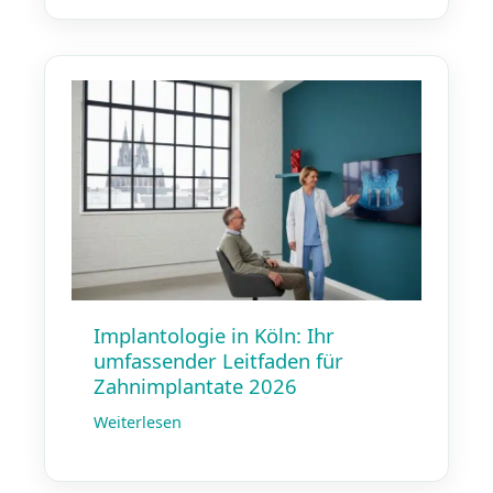
Implantologie in Köln: Ihr
umfassender Leitfaden für
Zahnimplantate 2026
Weiterlesen