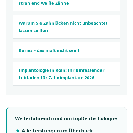
strahlend weiße Zähne
Warum Sie Zahnlücken nicht unbeachtet
lassen sollten
Karies – das muß nicht sein!
Implantologie in Köln: Ihr umfassender
Leitfaden für Zahnimplantate 2026
Weiterführend rund um topDentis Cologne
Alle Leistungen im Überblick