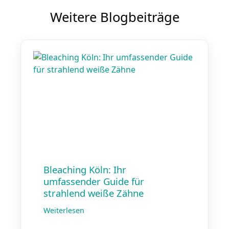
Weitere Blogbeiträge
Bleaching Köln: Ihr
umfassender Guide für
strahlend weiße Zähne
Weiterlesen