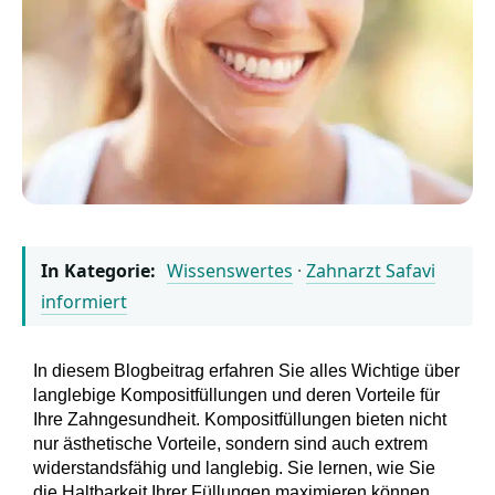
In Kategorie:
Wissenswertes
·
Zahnarzt Safavi
informiert
In diesem Blogbeitrag erfahren Sie alles Wichtige über
langlebige Kompositfüllungen
und deren Vorteile für
Ihre Zahngesundheit. Kompositfüllungen bieten nicht
nur ästhetische Vorteile, sondern sind auch extrem
widerstandsfähig und langlebig. Sie lernen, wie Sie
die Haltbarkeit Ihrer Füllungen maximieren können,