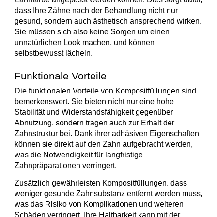
dass Ihre Zähne nach der Behandlung nicht nur
gesund, sondern auch
ästhetisch ansprechend
wirken.
Sie müssen sich also keine Sorgen um einen
unnatürlichen Look machen, und können
selbstbewusst lächeln.
Funktionale Vorteile
Die funktionalen Vorteile von Kompositfüllungen sind
bemerkenswert. Sie bieten nicht nur eine
hohe
Stabilität
und Widerstandsfähigkeit gegenüber
Abnutzung, sondern tragen auch zur
Erhalt
der
Zahnstruktur bei. Dank ihrer adhäsiven Eigenschaften
können sie direkt auf den Zahn aufgebracht werden,
was die Notwendigkeit für langfristige
Zahnpräparationen verringert.
Zusätzlich gewährleisten Kompositfüllungen, dass
weniger gesunde Zahnsubstanz entfernt werden muss,
was das Risiko von Komplikationen und weiteren
Schäden verringert. Ihre
Haltbarkeit
kann mit der