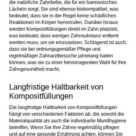
die natürliche Zahnfarbe, die für ein harmonisches
Lächeln sorgt. Sie sind ebenso biokompatibel, was
bedeutet, dass sie in der Regel keine
schädlichen
Reaktionen
im Körper hervorrufen. Darüber hinaus
werden Kompositfüllungen direkt im Zahn platziert,
was bedeutet, dass weniger Zahnsubstanz entfernt
werden muss, um sie einzusetzen. Schlagend ist auch,
dass sie bei ordnungsgemäßer Pflege und
regelmäßiger Zahnarztbesuche
jahrelang halten
können, was sie zu einer hervorragenden Wahl für Ihre
Zahngesundheit macht.
Langfristige Haltbarkeit von
Kompositfüllungen
Die
langfristige Haltbarkeit
von Kompositfüllungen
hängt von verschiedenen Faktoren ab, die sowohl die
Materialqualität als auch die individuelle Mundhygiene
betreffen. Wenn Sie Ihre Zähne regelmäßig pflegen
und auf eine gesunde Ernährung achten, können Sie