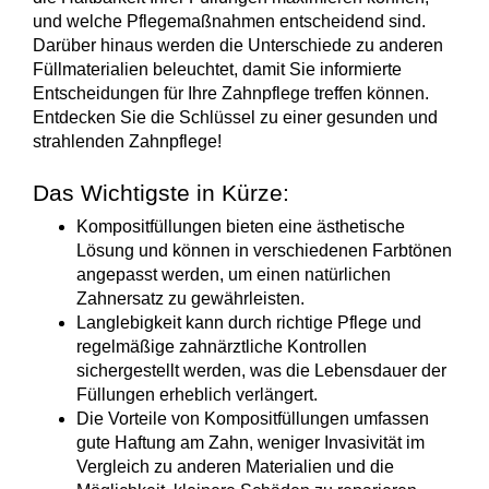
und welche
Pflegemaßnahmen
entscheidend sind.
Darüber hinaus werden die Unterschiede zu anderen
Füllmaterialien beleuchtet, damit Sie informierte
Entscheidungen für Ihre
Zahnpflege
treffen können.
Entdecken Sie die Schlüssel zu einer gesunden und
strahlenden Zahnpflege!
Das Wichtigste in Kürze:
Kompositfüllungen
bieten eine ästhetische
Lösung und können in verschiedenen Farbtönen
angepasst werden, um einen natürlichen
Zahnersatz zu gewährleisten.
Langlebigkeit
kann durch richtige Pflege und
regelmäßige zahnärztliche Kontrollen
sichergestellt werden, was die Lebensdauer der
Füllungen erheblich verlängert.
Die
Vorteile
von Kompositfüllungen umfassen
gute Haftung am Zahn, weniger Invasivität im
Vergleich zu anderen Materialien und die