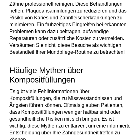
Zähne professionell reinigen. Diese Behandlungen
helfen, Plaqueansammlungen zu reduzieren und das
Risiko von Karies und Zahnfleischerkrankungen zu
minimieren. Ein frühzeitiges Eingreifen bei erkannten
Problemen kann dazu beitragen, aufwendige
Reparaturen oder zusätzliche Kosten zu vermeiden.
Versäumen Sie nicht, diese Besuche als wichtigen
Bestandteil Ihrer Mundpflege-Routine zu betrachten!
Häufige Mythen über
Kompositfüllungen
Es gibt viele
Fehlinformationen
über
Kompositfüllungen, die zu Missverständnissen und
Ängsten führen können. Oftmals glauben Patienten,
dass Kompositfüllungen weniger haltbar sind oder
gesundheitliche Risiken mit sich bringen. Es ist
wichtig, diese Mythen zu entlarven, um eine informierte
Entscheidung über Ihre Zahngesundheit treffen zu
können.