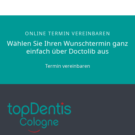
ONLINE TERMIN VEREINBAREN
Wählen Sie Ihren Wunschtermin ganz
einfach über Doctolib aus
Termin vereinbaren