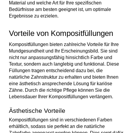
Material und welche Art für Ihre spezifischen
Bedürfnisse am besten geeignet ist, um optimale
Ergebnisse zu erzielen.
Vorteile von Kompositfüllungen
Kompositfüllungen bieten zahlreiche
Vorteile
für Ihre
Mundgesundheit und Ihr Erscheinungsbild. Sie sind
nicht nur anpassungsfähig hinsichtlich Farbe und
Textur, sondern auch langlebig und funktional. Diese
Füllungen tragen entscheidend dazu bei, die
natürliche Zahnstruktur zu erhalten und bieten Ihnen
eine ästhetisch ansprechende Lösung für kariöse
Zähne. Durch die richtige Pflege können Sie die
Lebensdauer Ihrer Kompositfüllungen verlängern.
Ästhetische Vorteile
Kompositfüllungen sind in verschiedenen
Farben
erhältlich, sodass sie perfekt an die natürliche
Zahnfarbe angepasst werden können. Dies sorgt dafür,