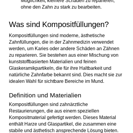
Möglichkeit, kleinere Schäden zu reparieren,
ohne den Zahn zu stark zu bearbeiten.
Was sind Kompositfüllungen?
Kompositfüllungen sind moderne, ästhetische
Zahnfüllungen, die in der Zahnmedizin verwendet
werden, um Karies oder andere Schäden an Zähnen
zu reparieren. Sie bestehen aus einer Mischung von
kunststoffbasierten Materialien
und
feinen
Glaskeramikpartikeln
, die für ihre Haltbarkeit und
natürliche Zahnfarbe bekannt sind. Dies macht sie zur
idealen Wahl für sichtbare Bereiche im Mund.
Definition und Materialien
Kompositfüllungen sind zahnärztliche
Restaurierungen, die aus einem speziellen
Kompositmaterial
gefertigt werden. Dieses Material
enthält Harze und Glaspartikel, die zusammen eine
stabile und
ästhetisch ansprechende
Lösung bieten.