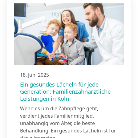
18. Juni 2025
Ein gesundes Lächeln für jede
Generation: Familienzahnärztliche
Leistungen in Köln
Wenn es um die Zahnpflege geht,
verdient jedes Familienmitglied,
unabhängig vom Alter, die beste
Behandlung. Ein gesundes Lächeln ist für