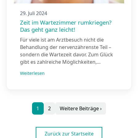
29. Juli 2024
Zeit im Wartezimmer rumkriegen?
Das geht ganz leicht!
Für viele ist am Arztbesuch nicht die
Behandlung der nervenzährenste Teil –
sondern die Wartezeit davor. Zum Glück
gibt es zahlreiche Möglichkeiten,…
Weiterlesen
1
2
Weitere Beiträge ›
Zurück zur Startseite