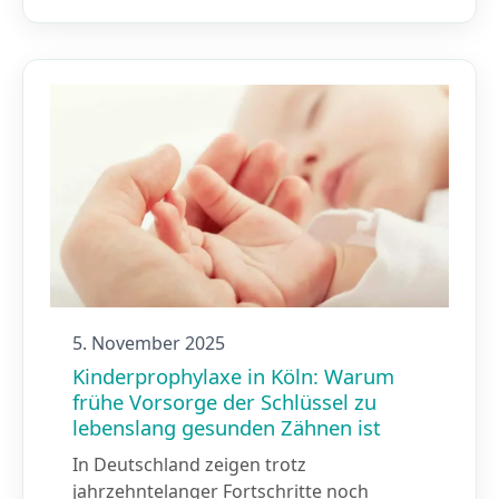
5. November 2025
Kinderprophylaxe in Köln: Warum
frühe Vorsorge der Schlüssel zu
lebenslang gesunden Zähnen ist
In Deutschland zeigen trotz
jahrzehntelanger Fortschritte noch