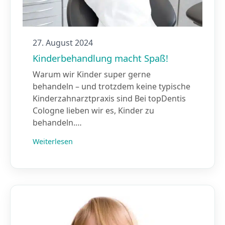
27. August 2024
Kinderbehandlung macht Spaß!
Warum wir Kinder super gerne
behandeln – und trotzdem keine typische
Kinderzahnarztpraxis sind Bei topDentis
Cologne lieben wir es, Kinder zu
behandeln.…
Weiterlesen