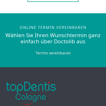
ONLINE TERMIN VEREINBAREN
Wählen Sie Ihren Wunschtermin ganz
einfach über Doctolib aus
Termin vereinbaren