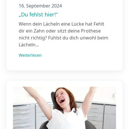
16. September 2024
„Du fehlst hier!“
Wenn dein Lächeln eine Lücke hat Fehlt
dir ein Zahn oder sitzt deine Prothese
nicht richtig? Fühlst du dich unwohl beim
Lächeln…
Weiterlesen