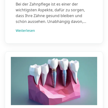
Bei der Zahnpflege ist es einer der
wichtigsten Aspekte, dafür zu sorgen,
dass Ihre Zähne gesund bleiben und
schön aussehen. Unabhängig davon,…
Weiterlesen