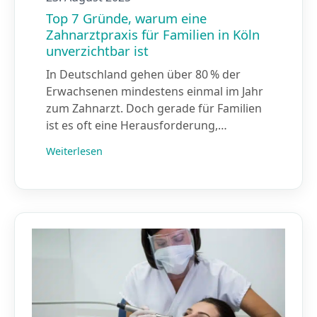
Top 7 Gründe, warum eine
Zahnarztpraxis für Familien in Köln
unverzichtbar ist
In Deutschland gehen über 80 % der
Erwachsenen mindestens einmal im Jahr
zum Zahnarzt. Doch gerade für Familien
ist es oft eine Herausforderung,…
Weiterlesen