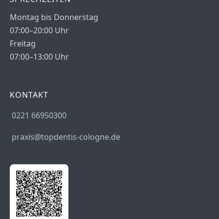
Montag bis Donnerstag
07:00–20:00 Uhr
Freitag
07:00–13:00 Uhr
KONTAKT
0221 66950300
praxis@topdentis-cologne.de