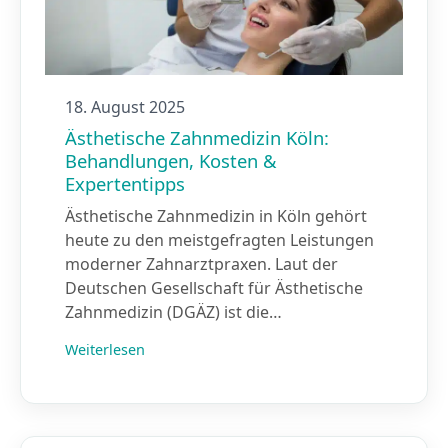
18. August 2025
Ästhetische Zahnmedizin Köln:
Behandlungen, Kosten &
Expertentipps
Ästhetische Zahnmedizin in Köln gehört
heute zu den meistgefragten Leistungen
moderner Zahnarztpraxen. Laut der
Deutschen Gesellschaft für Ästhetische
Zahnmedizin (DGÄZ) ist die…
Weiterlesen