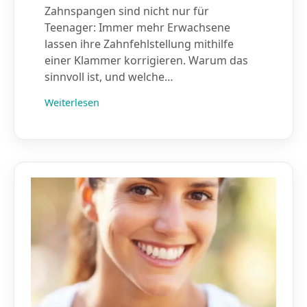
Zahnspangen sind nicht nur für
Teenager: Immer mehr Erwachsene
lassen ihre Zahnfehlstellung mithilfe
einer Klammer korrigieren. Warum das
sinnvoll ist, und welche…
Weiterlesen