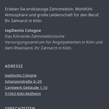
Erleben Sie erstklassige Zahnmedizin, Wohlfühl-
Atmosphäre und große Leidenschaft für den Beruf.
Ihr Zahnarzt in Köln.
topDentis Cologne
Das führende Zahnmedizinische
Versorgungszentrum für Angstpatienten in Köln und
dem Rheinland. Ihr Zahnarzt in Köln.
ADRESSE
topDentis Cologne
Schanzenstraße 6–20
Carlswerk Gebäude 1.10
51063 Köln-Mülheim
SPRECHZEITEN