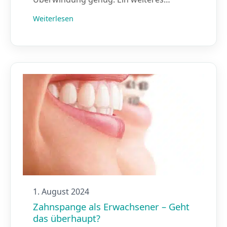
Weiterlesen
1. August 2024
Zahnspange als Erwachsener – Geht
das überhaupt?