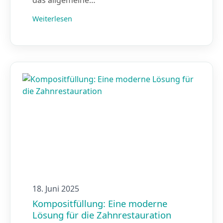
das allgemeine…
Weiterlesen
18. Juni 2025
Kompositfüllung: Eine moderne
Lösung für die Zahnrestauration