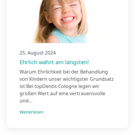
25. August 2024
Ehrlich währt am längsten!
Warum Ehrlichkeit bei der Behandlung
von Kindern unser wichtigster Grundsatz
ist Bei topDentis Cologne legen wir
großen Wert auf eine vertrauensvolle
und…
Weiterlesen