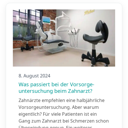
8. August 2024
Was passiert bei der Vorsorge­
untersuchung beim Zahnarzt?
Zahnärzte empfehlen eine halbjährliche
Vorsorgeuntersuchung. Aber warum
eigentlich? Für viele Patienten ist ein
Gang zum Zahnarzt bei Schmerzen schon
Überwindung genug. Ein weiteres…