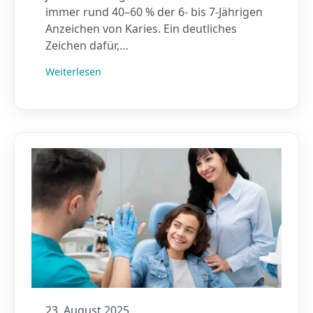
immer rund 40–60 % der 6- bis 7-Jährigen
Anzeichen von Karies. Ein deutliches
Zeichen dafür,…
Weiterlesen
23. August 2025