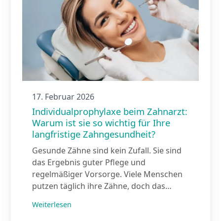
17. Februar 2026
Individualprophylaxe beim Zahnarzt:
Warum ist sie so wichtig für Ihre
langfristige Zahngesundheit?
Gesunde Zähne sind kein Zufall. Sie sind
das Ergebnis guter Pflege und
regelmäßiger Vorsorge. Viele Menschen
putzen täglich ihre Zähne, doch das…
Weiterlesen