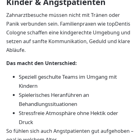
Kinder & Angstpatienten
Zahnarztbesuche müssen nicht mit Tränen oder
Panik verbunden sein. Familienpraxen wie topDentis
Cologne schaffen eine kindgerechte Umgebung und
setzen auf sanfte Kommunikation, Geduld und klare
Abläufe.
Das macht den Unterschied:
Speziell geschulte Teams im Umgang mit
Kindern
Spielerisches Heranführen an
Behandlungssituationen
Stressfreie Atmosphäre ohne Hektik oder
Druck
So fühlen sich auch Angstpatienten gut aufgehoben –
egal in welchem Alter.