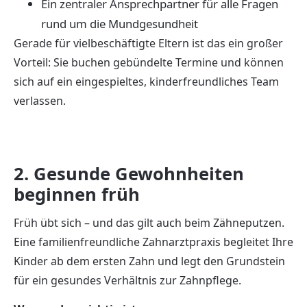
Ein zentraler Ansprechpartner für alle Fragen
rund um die Mundgesundheit
Gerade für vielbeschäftigte Eltern ist das ein großer
Vorteil: Sie buchen gebündelte Termine und können
sich auf ein eingespieltes, kinderfreundliches Team
verlassen.
2. Gesunde Gewohnheiten
beginnen früh
Früh übt sich – und das gilt auch beim Zähneputzen.
Eine familienfreundliche Zahnarztpraxis begleitet Ihre
Kinder ab dem ersten Zahn und legt den Grundstein
für ein gesundes Verhältnis zur Zahnpflege.