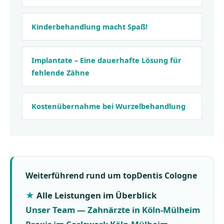
Kinderbehandlung macht Spaß!
Implantate – Eine dauerhafte Lösung für
fehlende Zähne
Kostenübernahme bei Wurzelbehandlung
Weiterführend rund um topDentis Cologne
Alle Leistungen im Überblick
Unser Team — Zahnärzte in Köln-Mülheim