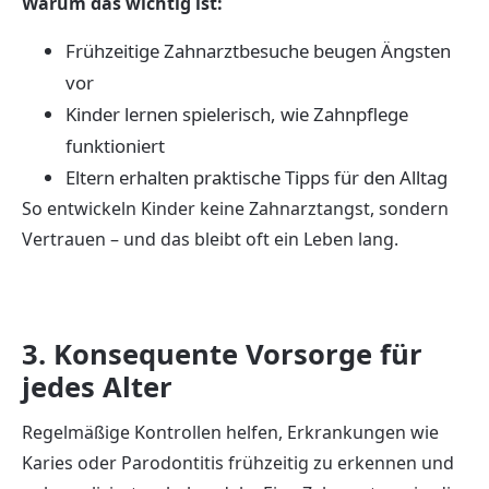
Warum das wichtig ist:
Frühzeitige Zahnarztbesuche beugen Ängsten
vor
Kinder lernen spielerisch, wie Zahnpflege
funktioniert
Eltern erhalten praktische Tipps für den Alltag
So entwickeln Kinder keine Zahnarztangst, sondern
Vertrauen – und das bleibt oft ein Leben lang.
3. Konsequente Vorsorge für
jedes Alter
Regelmäßige Kontrollen helfen, Erkrankungen wie
Karies oder Parodontitis frühzeitig zu erkennen und