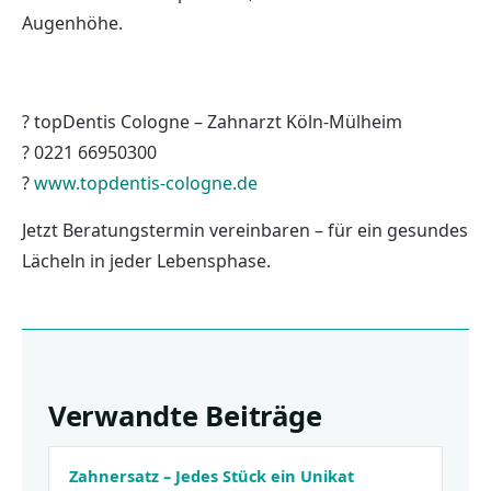
Augenhöhe.
? topDentis Cologne – Zahnarzt Köln-Mülheim
? 0221 66950300
?
www.topdentis-cologne.de
Jetzt Beratungstermin vereinbaren – für ein gesundes
Lächeln in jeder Lebensphase.
Verwandte Beiträge
Zahnersatz – Jedes Stück ein Unikat