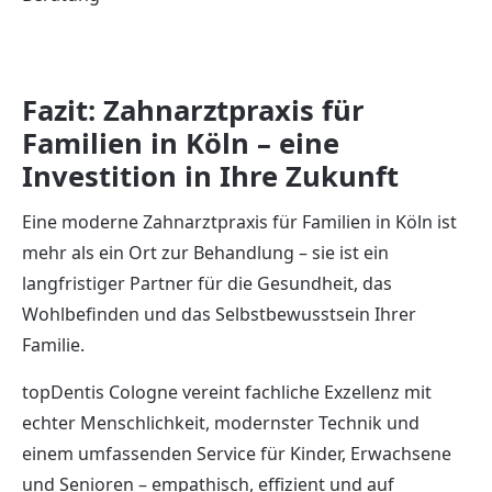
Fazit: Zahnarztpraxis für
Familien in Köln – eine
Investition in Ihre Zukunft
Eine moderne Zahnarztpraxis für Familien in Köln ist
mehr als ein Ort zur Behandlung – sie ist ein
langfristiger Partner für die Gesundheit, das
Wohlbefinden und das Selbstbewusstsein Ihrer
Familie.
topDentis Cologne vereint fachliche Exzellenz mit
echter Menschlichkeit, modernster Technik und
einem umfassenden Service für Kinder, Erwachsene
und Senioren – empathisch, effizient und auf