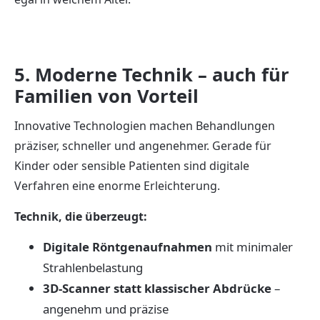
5. Moderne Technik – auch für
Familien von Vorteil
Innovative Technologien machen Behandlungen
präziser, schneller und angenehmer. Gerade für
Kinder oder sensible Patienten sind digitale
Verfahren eine enorme Erleichterung.
Technik, die überzeugt:
Digitale Röntgenaufnahmen
mit minimaler
Strahlenbelastung
3D-Scanner statt klassischer Abdrücke
–
angenehm und präzise