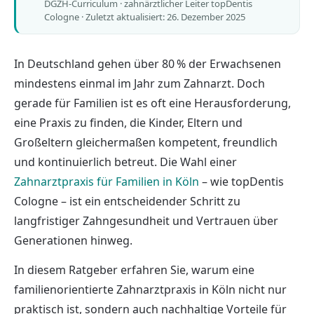
DGZH-Curriculum · zahnärztlicher Leiter topDentis
Cologne ·
Zuletzt aktualisiert: 26. Dezember 2025
In Deutschland gehen über 80 % der Erwachsenen
mindestens einmal im Jahr zum Zahnarzt. Doch
gerade für Familien ist es oft eine Herausforderung,
eine Praxis zu finden, die Kinder, Eltern und
Großeltern gleichermaßen kompetent, freundlich
und kontinuierlich betreut. Die Wahl einer
Zahnarztpraxis für Familien in Köln
– wie topDentis
Cologne – ist ein entscheidender Schritt zu
langfristiger Zahngesundheit und Vertrauen über
Generationen hinweg.
In diesem Ratgeber erfahren Sie, warum eine
familienorientierte Zahnarztpraxis in Köln nicht nur
praktisch ist, sondern auch nachhaltige Vorteile für