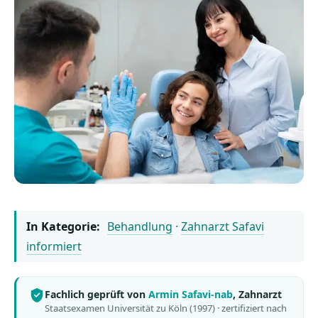
In Kategorie:
Behandlung
·
Zahnarzt Safavi
informiert
Fachlich geprüft von
Armin Safavi-nab
, Zahnarzt
Staatsexamen Universität zu Köln (1997) · zertifiziert nach