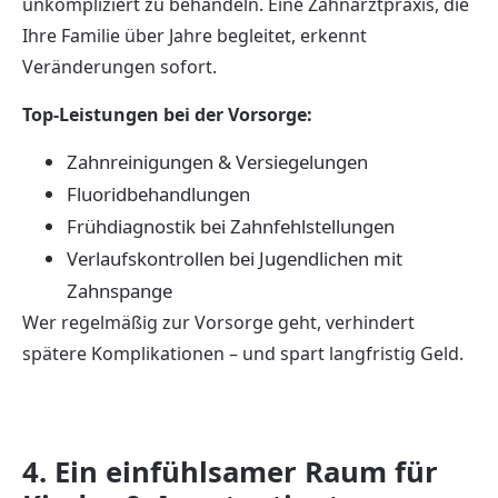
unkompliziert zu behandeln. Eine Zahnarztpraxis, die
Ihre Familie über Jahre begleitet, erkennt
Veränderungen sofort.
Top-Leistungen bei der Vorsorge:
Zahnreinigungen & Versiegelungen
Fluoridbehandlungen
Frühdiagnostik bei Zahnfehlstellungen
Verlaufskontrollen bei Jugendlichen mit
Zahnspange
Wer regelmäßig zur Vorsorge geht, verhindert
spätere Komplikationen – und spart langfristig Geld.
4. Ein einfühlsamer Raum für