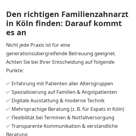
Den richtigen Familienzahnarzt
in Köln finden: Darauf kommt
es an
Nicht jede Praxis ist für eine
generationsübergreifende Betreuung geeignet.
Achten Sie bei Ihrer Entscheidung auf folgende
Punkte:
✅ Erfahrung mit Patienten aller Altersgruppen
✅ Spezialisierung auf Familien & Angstpatienten
✅ Digitale Ausstattung & moderne Technik
✅ Mehrsprachige Beratung (z. B. für Expats in Köln)
✅ Flexibilität bei Terminen & Notfallversorgung
✅ Transparente Kommunikation & verständliche
Beratung