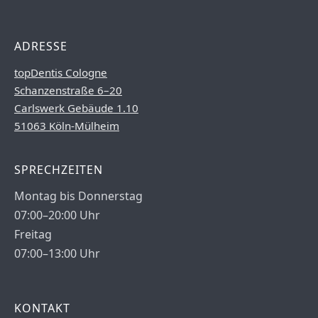
ADRESSE
topDentis Cologne
Schanzenstraße 6–20
Carlswerk Gebäude 1.10
51063 Köln-Mülheim
SPRECHZEITEN
Montag bis Donnerstag
07:00–20:00 Uhr
Freitag
07:00–13:00 Uhr
KONTAKT