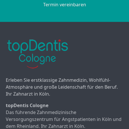
Termin vereinbaren
Erleben Sie erstklassige Zahnmedizin, Wohlfühl-
Atmosphäre und große Leidenschaft für den Beruf.
Ihr Zahnarzt in Köln.
topDentis Cologne
Das führende Zahnmedizinische
Versorgungszentrum für Angstpatienten in Köln und
dem Rheinland. Ihr Zahnarzt in Köln.