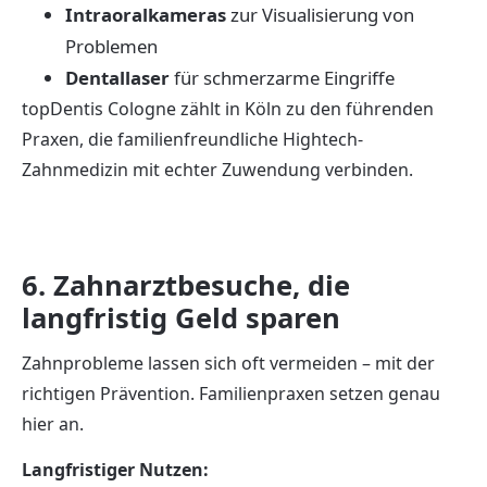
Intraoralkameras
zur Visualisierung von
Problemen
Dentallaser
für schmerzarme Eingriffe
topDentis Cologne zählt in Köln zu den führenden
Praxen, die familienfreundliche Hightech-
Zahnmedizin mit echter Zuwendung verbinden.
6. Zahnarztbesuche, die
langfristig Geld sparen
Zahnprobleme lassen sich oft vermeiden – mit der
richtigen Prävention. Familienpraxen setzen genau
hier an.
Langfristiger Nutzen: