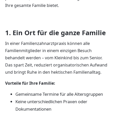
Ihre gesamte Familie bietet.
1. Ein Ort für die ganze Familie
In einer Familienzahnarztpraxis können alle
Familienmitglieder in einem einzigen Besuch
behandelt werden – vom Kleinkind bis zum Senior.
Das spart Zeit, reduziert organisatorischen Aufwand
und bringt Ruhe in den hektischen Familienalltag.
Vorteile für Ihre Familie:
Gemeinsame Termine für alle Altersgruppen
Keine unterschiedlichen Praxen oder
Dokumentationen