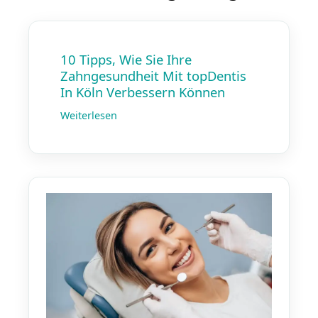
10 Tipps, Wie Sie Ihre
Zahngesundheit Mit topDentis
In Köln Verbessern Können
Weiterlesen