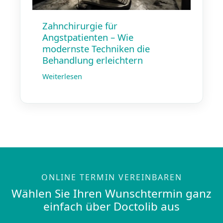
Zahnchirurgie für
Angstpatienten – Wie
modernste Techniken die
Behandlung erleichtern
Weiterlesen
ONLINE TERMIN VEREINBAREN
Wählen Sie Ihren Wunschtermin ganz
einfach über Doctolib aus