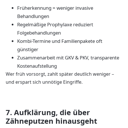
Früherkennung = weniger invasive
Behandlungen
Regelmäßige Prophylaxe reduziert
Folgebehandlungen
Kombi-Termine und Familienpakete oft
günstiger
Zusammenarbeit mit GKV & PKV, transparente
Kostenaufstellung
Wer früh vorsorgt, zahlt später deutlich weniger –
und erspart sich unnötige Eingriffe.
7. Aufklärung, die über
Zähneputzen hinausgeht