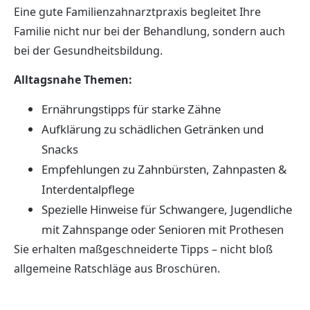
Eine gute Familienzahnarztpraxis begleitet Ihre
Familie nicht nur bei der Behandlung, sondern auch
bei der Gesundheitsbildung.
Alltagsnahe Themen:
Ernährungstipps für starke Zähne
Aufklärung zu schädlichen Getränken und
Snacks
Empfehlungen zu Zahnbürsten, Zahnpasten &
Interdentalpflege
Spezielle Hinweise für Schwangere, Jugendliche
mit Zahnspange oder Senioren mit Prothesen
Sie erhalten maßgeschneiderte Tipps – nicht bloß
allgemeine Ratschläge aus Broschüren.