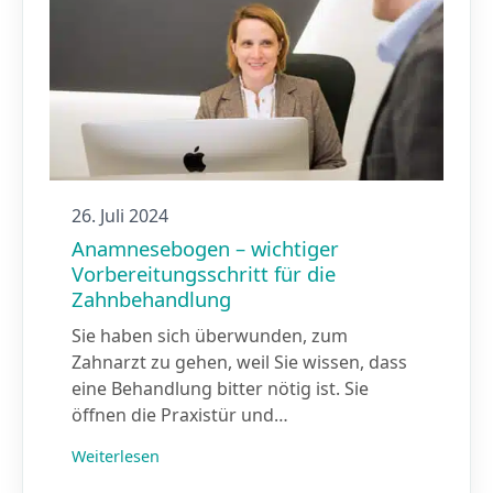
26. Juli 2024
Anamnesebogen – wichtiger
Vorbereitungsschritt für die
Zahnbehandlung
Sie haben sich überwunden, zum
Zahnarzt zu gehen, weil Sie wissen, dass
eine Behandlung bitter nötig ist. Sie
öffnen die Praxistür und…
Weiterlesen