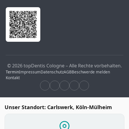
© 2026 topDentis Cologne – Alle Rechte vorbehalten.
Termin
Impressum
Datenschutz
AGB
Beschwerde melden
Kontakt
Unser Standort: Carlswerk, Köln-Mülheim