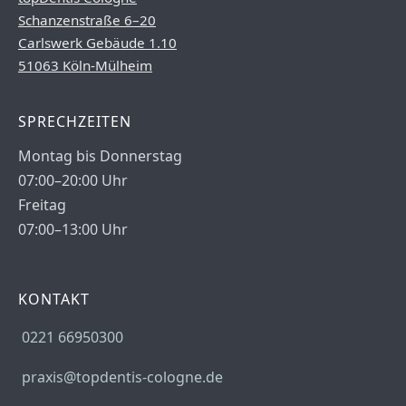
Schanzenstraße 6–20
Carlswerk Gebäude 1.10
51063 Köln-Mülheim
SPRECHZEITEN
Montag bis Donnerstag
07:00–20:00 Uhr
Freitag
07:00–13:00 Uhr
KONTAKT
0221 66950300
praxis@topdentis-cologne.de