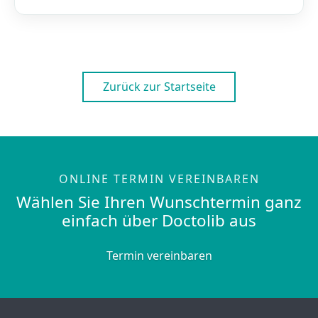
Zurück zur Startseite
ONLINE TERMIN VEREINBAREN
Wählen Sie Ihren Wunschtermin ganz
einfach über Doctolib aus
Termin vereinbaren