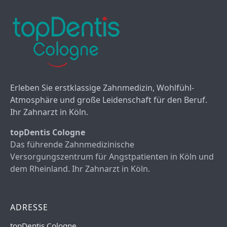
Erleben Sie erstklassige Zahnmedizin, Wohlfühl-
Atmosphäre und große Leidenschaft für den Beruf.
Ihr Zahnarzt in Köln.
topDentis Cologne
Das führende Zahnmedizinische
Versorgungszentrum für Angstpatienten in Köln und
dem Rheinland. Ihr Zahnarzt in Köln.
ADRESSE
topDentis Cologne