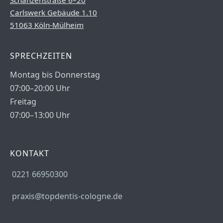
Schanzenstraße 6–20
Carlswerk Gebäude 1.10
51063 Köln-Mülheim
SPRECHZEITEN
Montag bis Donnerstag
07:00–20:00 Uhr
Freitag
07:00–13:00 Uhr
KONTAKT
0221 66950300
praxis@topdentis-cologne.de