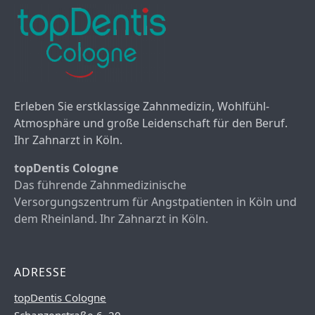
Erleben Sie erstklassige Zahnmedizin, Wohlfühl-
Atmosphäre und große Leidenschaft für den Beruf.
Ihr Zahnarzt in Köln.
topDentis Cologne
Das führende Zahnmedizinische
Versorgungszentrum für Angstpatienten in Köln und
dem Rheinland. Ihr Zahnarzt in Köln.
ADRESSE
topDentis Cologne