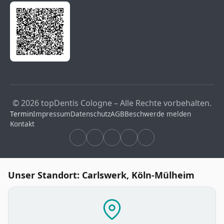
© 2026 topDentis Cologne – Alle Rechte vorbehalten.
Termin
Impressum
Datenschutz
AGB
Beschwerde melden
Kontakt
Unser Standort: Carlswerk, Köln-Mülheim