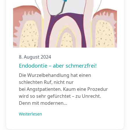
8. August 2024
Endodontie – aber schmerzfrei!
Die Wurzelbehandlung hat einen
schlechten Ruf, nicht nur
bei Angstpatienten. Kaum eine Prozedur
wird so sehr gefürchtet – zu Unrecht.
Denn mit modernen…
Weiterlesen