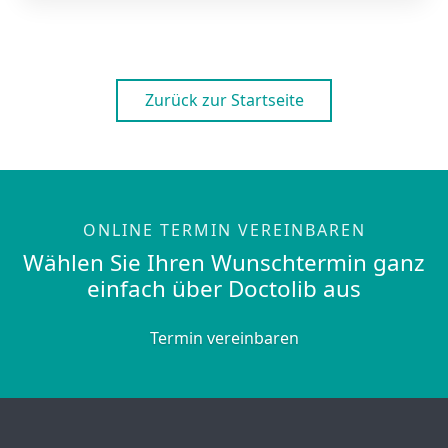
Zurück zur Startseite
ONLINE TERMIN VEREINBAREN
Wählen Sie Ihren Wunschtermin ganz
einfach über Doctolib aus
Termin vereinbaren