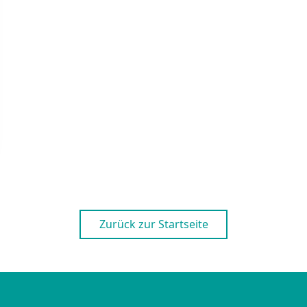
Zurück zur Startseite