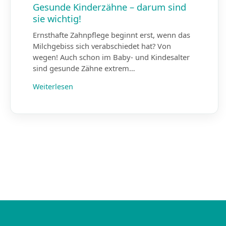
Gesunde Kinderzähne – darum sind
sie wichtig!
Ernsthafte Zahnpflege beginnt erst, wenn das
Milchgebiss sich verabschiedet hat? Von
wegen! Auch schon im Baby- und Kindesalter
sind gesunde Zähne extrem…
Weiterlesen