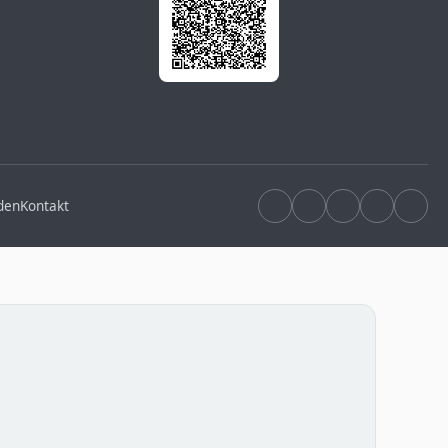
den
Kontakt