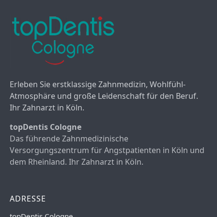
Erleben Sie erstklassige Zahnmedizin, Wohlfühl-
Atmosphäre und große Leidenschaft für den Beruf.
Ihr Zahnarzt in Köln.
topDentis Cologne
Das führende Zahnmedizinische
Versorgungszentrum für Angstpatienten in Köln und
dem Rheinland. Ihr Zahnarzt in Köln.
ADRESSE
topDentis Cologne