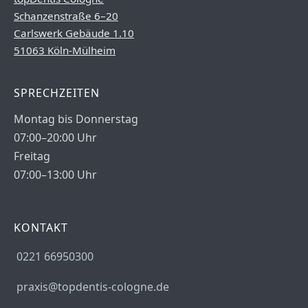
Schanzenstraße 6–20
Carlswerk Gebäude 1.10
51063 Köln-Mülheim
SPRECHZEITEN
Montag bis Donnerstag
07:00–20:00 Uhr
Freitag
07:00–13:00 Uhr
KONTAKT
0221 66950300
praxis@topdentis-cologne.de