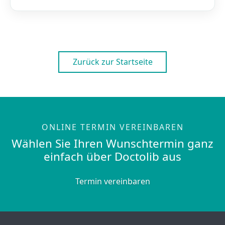
Zurück zur Startseite
ONLINE TERMIN VEREINBAREN
Wählen Sie Ihren Wunschtermin ganz
einfach über Doctolib aus
Termin vereinbaren