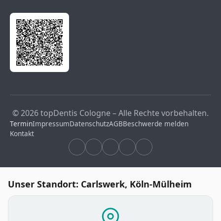
© 2026 topDentis Cologne – Alle Rechte vorbehalten.
Termin
Impressum
Datenschutz
AGB
Beschwerde melden
Kontakt
Unser Standort: Carlswerk, Köln-Mülheim