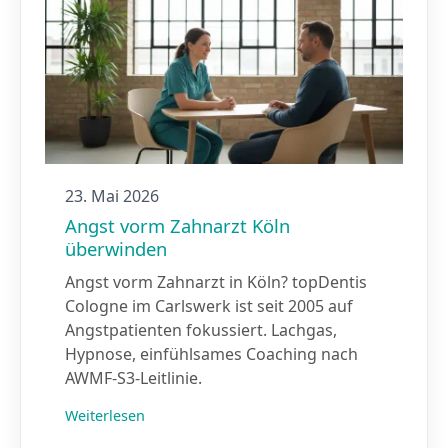
23. Mai 2026
Angst vorm Zahnarzt Köln
überwinden
Angst vorm Zahnarzt in Köln? topDentis
Cologne im Carlswerk ist seit 2005 auf
Angstpatienten fokussiert. Lachgas,
Hypnose, einfühlsames Coaching nach
AWMF-S3-Leitlinie.
Weiterlesen