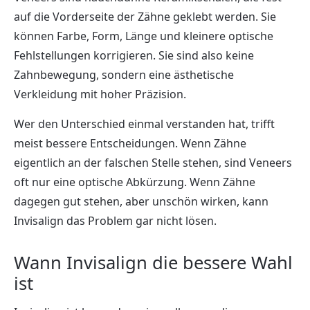
auf die Vorderseite der Zähne geklebt werden. Sie
können Farbe, Form, Länge und kleinere optische
Fehlstellungen korrigieren. Sie sind also keine
Zahnbewegung, sondern eine ästhetische
Verkleidung mit hoher Präzision.
Wer den Unterschied einmal verstanden hat, trifft
meist bessere Entscheidungen. Wenn Zähne
eigentlich an der falschen Stelle stehen, sind Veneers
oft nur eine optische Abkürzung. Wenn Zähne
dagegen gut stehen, aber unschön wirken, kann
Invisalign das Problem gar nicht lösen.
Wann Invisalign die bessere Wahl
ist