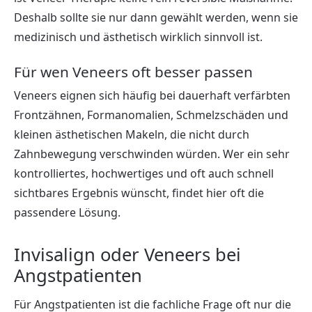
Deshalb sollte sie nur dann gewählt werden, wenn sie
medizinisch und ästhetisch wirklich sinnvoll ist.
Für wen Veneers oft besser passen
Veneers eignen sich häufig bei dauerhaft verfärbten
Frontzähnen, Formanomalien, Schmelzschäden und
kleinen ästhetischen Makeln, die nicht durch
Zahnbewegung verschwinden würden. Wer ein sehr
kontrolliertes, hochwertiges und oft auch schnell
sichtbares Ergebnis wünscht, findet hier oft die
passendere Lösung.
Invisalign oder Veneers bei
Angstpatienten
Für Angstpatienten ist die fachliche Frage oft nur die