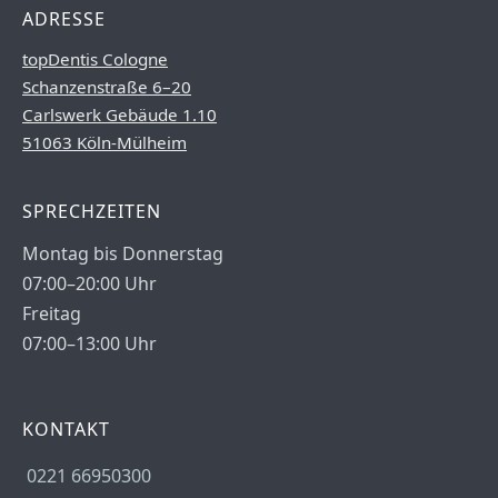
ADRESSE
topDentis Cologne
Schanzenstraße 6–20
Carlswerk Gebäude 1.10
51063 Köln-Mülheim
SPRECHZEITEN
Montag bis Donnerstag
07:00–20:00 Uhr
Freitag
07:00–13:00 Uhr
KONTAKT
0221 66950300