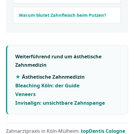
Warum blutet Zahnfleisch beim Putzen?
Weiterführend rund um ästhetische
Zahnmedizin
Ästhetische Zahnmedizin
Bleaching Köln: der Guide
Veneers
Invisalign: unsichtbare Zahnspange
Zahnarztpraxis in Köln-Mülheim:
topDentis Cologne