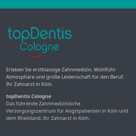
Erleben Sie erstklassige Zahnmedizin, Wohlfühl-
Atmosphäre und große Leidenschaft für den Beruf.
Ihr Zahnarzt in Köln.
topDentis Cologne
Das führende Zahnmedizinische
Versorgungszentrum für Angstpatienten in Köln und
dem Rheinland. Ihr Zahnarzt in Köln.