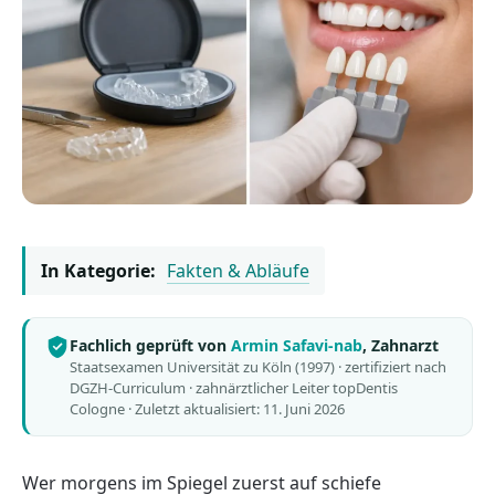
In Kategorie:
Fakten & Abläufe
Fachlich geprüft von
Armin Safavi-nab
, Zahnarzt
Staatsexamen Universität zu Köln (1997) · zertifiziert nach
DGZH-Curriculum · zahnärztlicher Leiter topDentis
Cologne ·
Zuletzt aktualisiert: 11. Juni 2026
Wer morgens im Spiegel zuerst auf schiefe