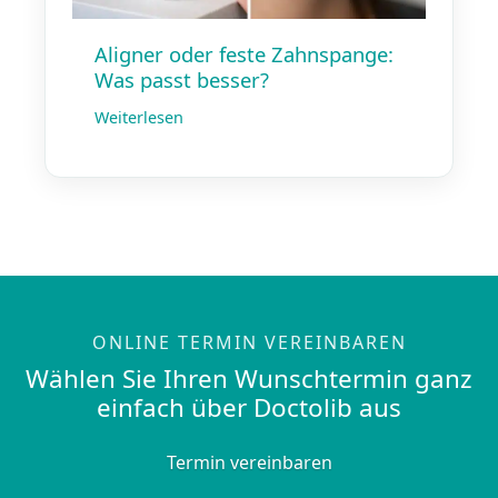
Aligner oder feste Zahnspange:
Was passt besser?
Weiterlesen
ONLINE TERMIN VEREINBAREN
Wählen Sie Ihren Wunschtermin ganz
einfach über Doctolib aus
Termin vereinbaren