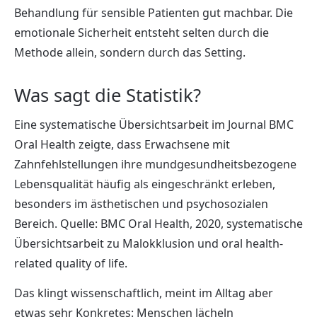
Behandlung für sensible Patienten gut machbar. Die
emotionale Sicherheit entsteht selten durch die
Methode allein, sondern durch das Setting.
Was sagt die Statistik?
Eine systematische Übersichtsarbeit im Journal BMC
Oral Health zeigte, dass Erwachsene mit
Zahnfehlstellungen ihre mundgesundheitsbezogene
Lebensqualität häufig als eingeschränkt erleben,
besonders im ästhetischen und psychosozialen
Bereich. Quelle: BMC Oral Health, 2020, systematische
Übersichtsarbeit zu Malokklusion und oral health-
related quality of life.
Das klingt wissenschaftlich, meint im Alltag aber
etwas sehr Konkretes: Menschen lächeln