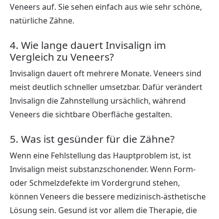
Veneers auf. Sie sehen einfach aus wie sehr schöne,
natürliche Zähne.
4. Wie lange dauert Invisalign im
Vergleich zu Veneers?
Invisalign dauert oft mehrere Monate. Veneers sind
meist deutlich schneller umsetzbar. Dafür verändert
Invisalign die Zahnstellung ursächlich, während
Veneers die sichtbare Oberfläche gestalten.
5. Was ist gesünder für die Zähne?
Wenn eine Fehlstellung das Hauptproblem ist, ist
Invisalign meist substanzschonender. Wenn Form-
oder Schmelzdefekte im Vordergrund stehen,
können Veneers die bessere medizinisch-ästhetische
Lösung sein. Gesund ist vor allem die Therapie, die