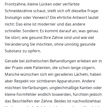
Frontzähne, kleine Lücken oder verfärbte
Schneidezähne schaut, stellt sich oft dieselbe Frage:
Invisalign oder Veneers? Die ehrliche Antwort lautet
nicht: Das eine ist moderner und das andere
schneller. Sondern: Es kommt darauf an, was genau
Sie stört, wie gesund Ihre Zähne sind und wie viel
Veränderung Sie möchten, ohne unnötig gesunde
Substanz zu opfern.
Gerade bei ästhetischen Behandlungen erleben wir in
der Praxis viele Patienten, die schon lange zögern.
Manche wünschen sich ein geraderes Lächeln, haben
aber Respekt vor sichtbaren Apparaturen. Andere
möchten Verfärbungen, ungleichmäßige Kanten oder
kleine Formfehler endlich loswerden, fürchten jedoch
das Beschleifen der Zähne. Beides ist nachvollziehbar.