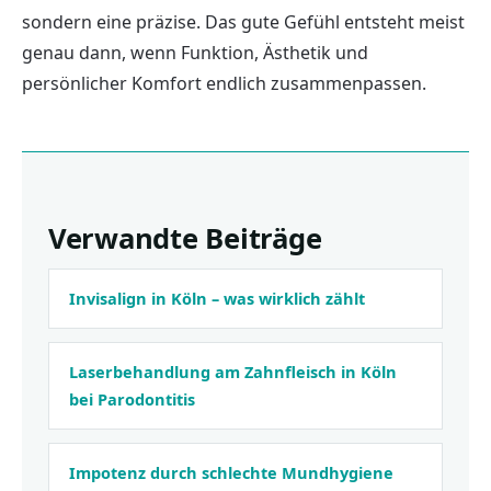
sondern eine präzise. Das gute Gefühl entsteht meist
genau dann, wenn Funktion, Ästhetik und
persönlicher Komfort endlich zusammenpassen.
Verwandte Beiträge
Invisalign in Köln – was wirklich zählt
Laserbehandlung am Zahnfleisch in Köln
bei Parodontitis
Impotenz durch schlechte Mundhygiene