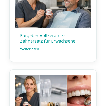
Ratgeber Vollkeramik-
Zahnersatz für Erwachsene
Weiterlesen