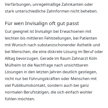
Verfärbungen, unregelmäßige Zahnkanten oder
stark unterschiedliche Zahnformen nicht beheben.
Für wen Invisalign oft gut passt
Gut geeignet ist Invisalign bei Erwachsenen mit
leichten bis mittleren Fehlstellungen, bei Patienten
mit Wunsch nach substanzschonender Ästhetik und
bei Menschen, die eine diskrete Lösung im Beruf oder
Alltag bevorzugen. Gerade im Raum Zahnarzt Köln
Mülheim ist die Nachfrage nach unsichtbaren
Lösungen in den letzten Jahren deutlich gestiegen,
nicht nur bei Führungskräften oder Menschen mit
viel Publikumskontakt, sondern auch bei ganz
normalen Berufstätigen, die sich einfach wohler
fühlen möchten.