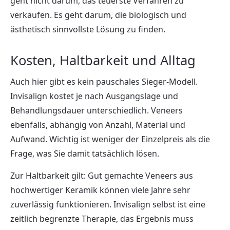
geht nicht darum, das teuerste Verfahren zu
verkaufen. Es geht darum, die biologisch und
ästhetisch sinnvollste Lösung zu finden.
Kosten, Haltbarkeit und Alltag
Auch hier gibt es kein pauschales Sieger-Modell.
Invisalign kostet je nach Ausgangslage und
Behandlungsdauer unterschiedlich. Veneers
ebenfalls, abhängig von Anzahl, Material und
Aufwand. Wichtig ist weniger der Einzelpreis als die
Frage, was Sie damit tatsächlich lösen.
Zur Haltbarkeit gilt: Gut gemachte Veneers aus
hochwertiger Keramik können viele Jahre sehr
zuverlässig funktionieren. Invisalign selbst ist eine
zeitlich begrenzte Therapie, das Ergebnis muss