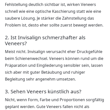
Fehlstellung deutlich sichtbar ist, wirken Veneers
schnell wie eine optische Kaschierung statt wie eine
saubere Lösung. Je stärker die Zahnstellung das
Problem ist, desto eher sollte zuerst bewegt werden.
2. Ist Invisalign schmerzhafter als
Veneers?
Meist nicht. Invisalign verursacht eher Druckgefühle
beim Schienenwechsel. Veneers können rund um die
Präparation und Eingliederung sensibler sein, lassen
sich aber mit guter Betäubung und ruhiger
Begleitung sehr angenehm umsetzen.
3. Sehen Veneers künstlich aus?
Nicht, wenn Form, Farbe und Proportionen sorgfältig
geplant werden. Gute Veneers fallen nicht als