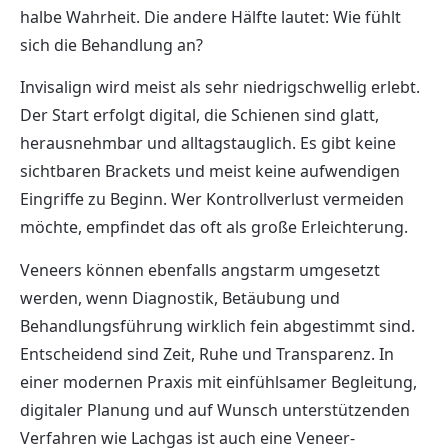
halbe Wahrheit. Die andere Hälfte lautet: Wie fühlt
sich die Behandlung an?
Invisalign wird meist als sehr niedrigschwellig erlebt.
Der Start erfolgt digital, die Schienen sind glatt,
herausnehmbar und alltagstauglich. Es gibt keine
sichtbaren Brackets und meist keine aufwendigen
Eingriffe zu Beginn. Wer Kontrollverlust vermeiden
möchte, empfindet das oft als große Erleichterung.
Veneers können ebenfalls angstarm umgesetzt
werden, wenn Diagnostik, Betäubung und
Behandlungsführung wirklich fein abgestimmt sind.
Entscheidend sind Zeit, Ruhe und Transparenz. In
einer modernen Praxis mit einfühlsamer Begleitung,
digitaler Planung und auf Wunsch unterstützenden
Verfahren wie Lachgas ist auch eine Veneer-