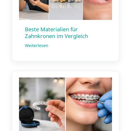
Beste Materialien für
Zahnkronen im Vergleich
Weiterlesen