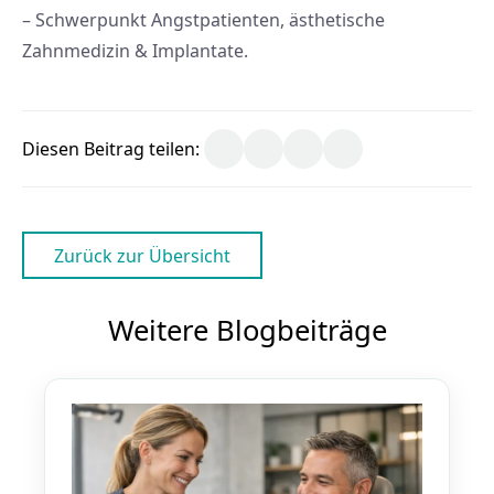
– Schwerpunkt Angstpatienten, ästhetische
Zahnmedizin & Implantate.
Diesen Beitrag teilen:
Zurück zur Übersicht
Weitere Blogbeiträge