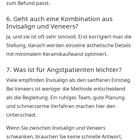
zum Befund passt.
6. Geht auch eine Kombination aus
Invisalign und Veneers?
Ja, und sie ist oft sehr sinnvoll. Erst korrigiert man die
Stellung, danach werden einzelne ästhetische Details
mit minimalem Keramikaufwand optimiert.
7. Was ist für Angstpatienten leichter?
Viele empfinden Invisalign als den sanfteren Einstieg.
Bei Veneers ist weniger die Methode entscheidend
als die Begleitung. Ein ruhiges Team, gute Planung
und schmerzarme Verfahren machen hier den
Unterschied.
Wenn Sie zwischen Invisalign und Veneers
schwanken, brauchen Sie keine schnelle Antwort,