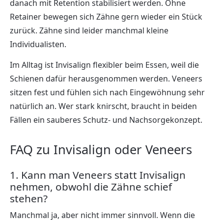
danach mit Retention stabilisiert werden. Ohne
Retainer bewegen sich Zähne gern wieder ein Stück
zurück. Zähne sind leider manchmal kleine
Individualisten.
Im Alltag ist Invisalign flexibler beim Essen, weil die
Schienen dafür herausgenommen werden. Veneers
sitzen fest und fühlen sich nach Eingewöhnung sehr
natürlich an. Wer stark knirscht, braucht in beiden
Fällen ein sauberes Schutz- und Nachsorgekonzept.
FAQ zu Invisalign oder Veneers
1. Kann man Veneers statt Invisalign
nehmen, obwohl die Zähne schief
stehen?
Manchmal ja, aber nicht immer sinnvoll. Wenn die