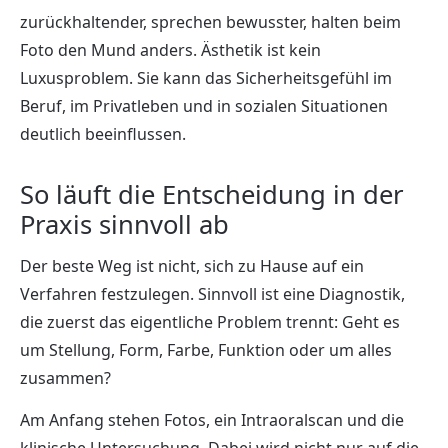
zurückhaltender, sprechen bewusster, halten beim
Foto den Mund anders. Ästhetik ist kein
Luxusproblem. Sie kann das Sicherheitsgefühl im
Beruf, im Privatleben und in sozialen Situationen
deutlich beeinflussen.
So läuft die Entscheidung in der
Praxis sinnvoll ab
Der beste Weg ist nicht, sich zu Hause auf ein
Verfahren festzulegen. Sinnvoll ist eine Diagnostik,
die zuerst das eigentliche Problem trennt: Geht es
um Stellung, Form, Farbe, Funktion oder um alles
zusammen?
Am Anfang stehen Fotos, ein Intraoralscan und die