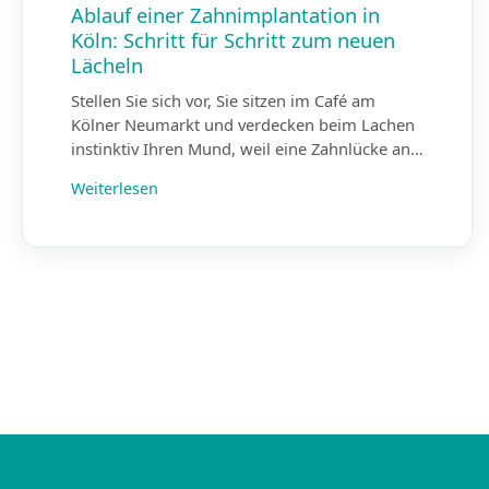
Ablauf einer Zahnimplantation in
Köln: Schritt für Schritt zum neuen
Lächeln
Stellen Sie sich vor, Sie sitzen im Café am
Kölner Neumarkt und verdecken beim Lachen
instinktiv Ihren Mund, weil eine Zahnlücke an…
Weiterlesen