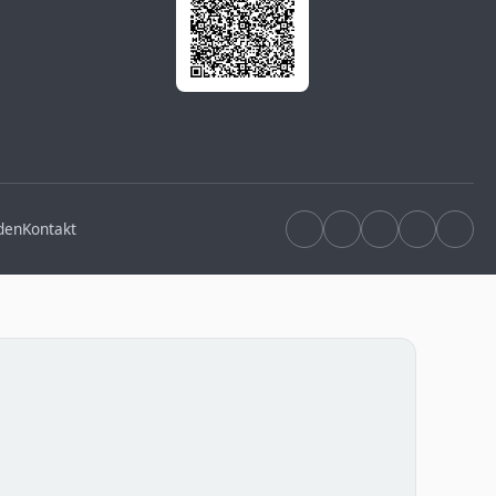
den
Kontakt