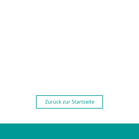
Zurück zur Startseite