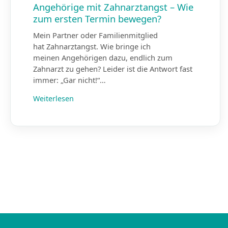
Angehörige mit Zahnarztangst – Wie
zum ersten Termin bewegen?
Mein Partner oder Familienmitglied
hat Zahnarztangst. Wie bringe ich
meinen Angehörigen dazu, endlich zum
Zahnarzt zu gehen? Leider ist die Antwort fast
immer: „Gar nicht!“…
Weiterlesen