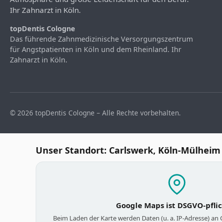
Ihr Zahnarzt in Köln.
topDentis Cologne
Das führende Zahnmedizinische Versorgungszentrum
für Angstpatienten in Köln und dem Rheinland. Ihr
Zahnarzt in Köln.
© 2026 topDentis Cologne – Alle Rechte vorbehalten.
Unser Standort: Carlswerk, Köln-Mülheim
Google Maps ist DSGVO-pfli
Beim Laden der Karte werden Daten (u. a. IP-Adresse) an