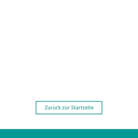
Zurück zur Startseite