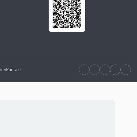
den
Kontakt