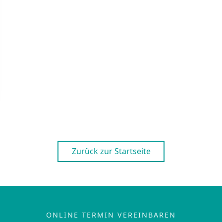
Zurück zur Startseite
ONLINE TERMIN VEREINBAREN