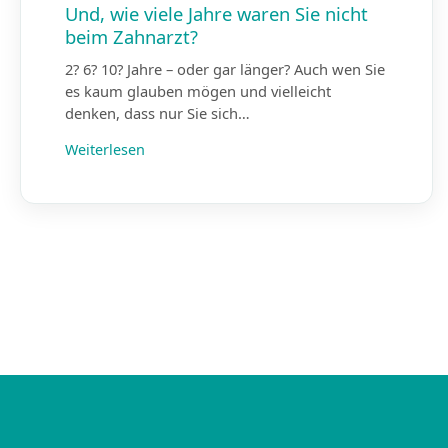
Und, wie viele Jahre waren Sie nicht
beim Zahnarzt?
2? 6? 10? Jahre – oder gar länger? Auch wen Sie
es kaum glauben mögen und vielleicht
denken, dass nur Sie sich…
Weiterlesen