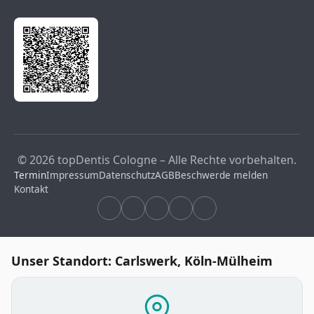
© 2026 topDentis Cologne – Alle Rechte vorbehalten.
Termin
Impressum
Datenschutz
AGB
Beschwerde melden
Kontakt
Unser Standort: Carlswerk, Köln-Mülheim