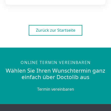
Zurück zur Startseite
ONLINE TERMIN VEREINBAREN
Wählen Sie Ihren Wunschtermin ganz
einfach über Doctolib aus
Termin vereinbaren