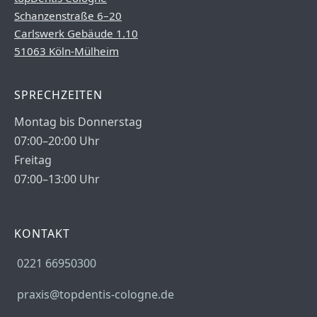
Schanzenstraße 6–20
Carlswerk Gebäude 1.10
51063 Köln-Mülheim
SPRECHZEITEN
Montag bis Donnerstag
07:00–20:00 Uhr
Freitag
07:00–13:00 Uhr
KONTAKT
0221 66950300
praxis@topdentis-cologne.de