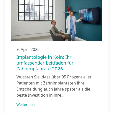
9. April 2026
Implantologie in Köln: Ihr
umfassender Leitfaden für
Zahnimplantate 2026
Wussten Sie, dass über 95 Prozent aller
Patienten mit Zahnimplantaten ihre
Entscheidung auch Jahre später als die
beste Investition in ihre...
Weiterlesen