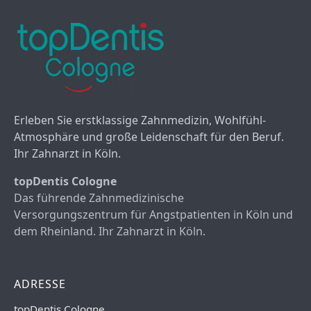
Erleben Sie erstklassige Zahnmedizin, Wohlfühl-
Atmosphäre und große Leidenschaft für den Beruf.
Ihr Zahnarzt in Köln.
topDentis Cologne
Das führende Zahnmedizinische
Versorgungszentrum für Angstpatienten in Köln und
dem Rheinland. Ihr Zahnarzt in Köln.
ADRESSE
topDentis Cologne