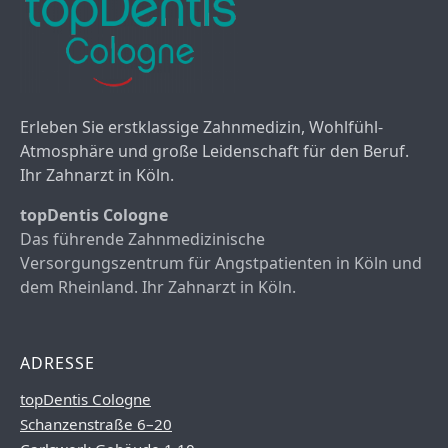
Erleben Sie erstklassige Zahnmedizin, Wohlfühl-
Atmosphäre und große Leidenschaft für den Beruf.
Ihr Zahnarzt in Köln.
topDentis Cologne
Das führende Zahnmedizinische
Versorgungszentrum für Angstpatienten in Köln und
dem Rheinland. Ihr Zahnarzt in Köln.
ADRESSE
topDentis Cologne
Schanzenstraße 6–20