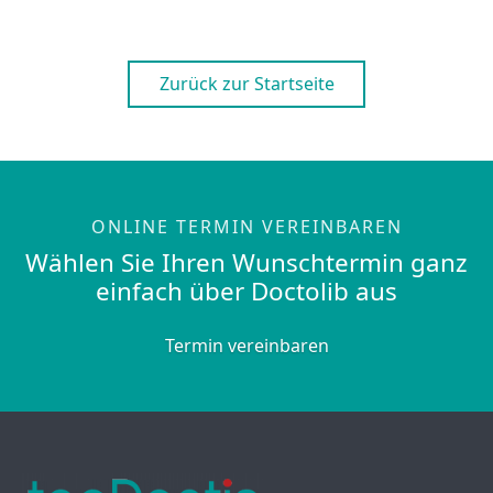
Zurück zur Startseite
ONLINE TERMIN VEREINBAREN
Wählen Sie Ihren Wunschtermin ganz
einfach über Doctolib aus
Termin vereinbaren