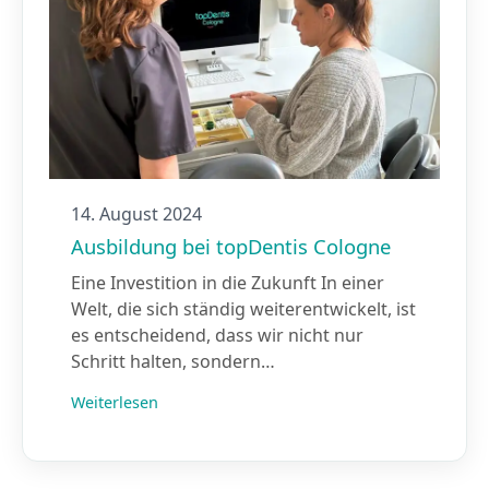
14. August 2024
Ausbildung bei topDentis Cologne
Eine Investition in die Zukunft In einer
Welt, die sich ständig weiterentwickelt, ist
es entscheidend, dass wir nicht nur
Schritt halten, sondern…
Weiterlesen